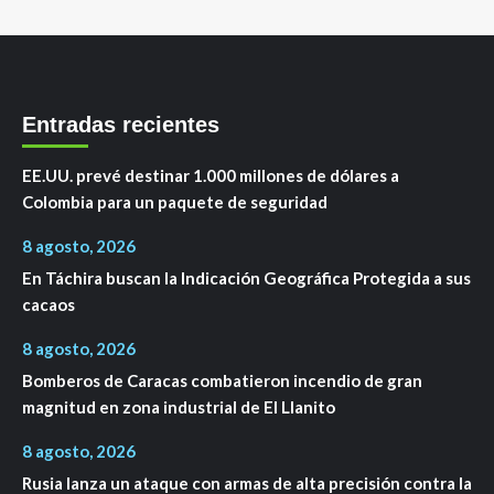
Entradas recientes
EE.UU. prevé destinar 1.000 millones de dólares a
Colombia para un paquete de seguridad
8 agosto, 2026
En Táchira buscan la Indicación Geográfica Protegida a sus
cacaos
8 agosto, 2026
Bomberos de Caracas combatieron incendio de gran
magnitud en zona industrial de El Llanito
8 agosto, 2026
Rusia lanza un ataque con armas de alta precisión contra la