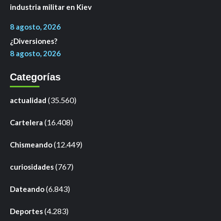
industria militar en Kiev
8 agosto, 2026
¿Diversiones?
8 agosto, 2026
Categorías
(35.560)
actualidad
(16.408)
Cartelera
(12.449)
Chismeando
(767)
curiosidades
(6.843)
Dateando
(4.283)
Deportes