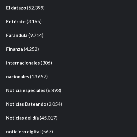
(52.399)
El datazo
(3.165)
Entérate
(9.714)
Farándula
(4.252)
Finanza
(306)
internacionales
(13.657)
nacionales
(6.893)
Noticia especiales
(2.054)
Noticias Dateando
(45.017)
Noticias del día
(567)
noticiero digital