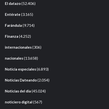
(52.406)
El datazo
(3.165)
Entérate
(9.714)
Farándula
(4.252)
Finanza
(306)
internacionales
(13.658)
nacionales
(6.893)
Noticia especiales
(2.054)
Noticias Dateando
(45.024)
Noticias del día
(567)
noticiero digital