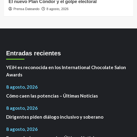
El nuevo Plan Cóndor y el golpe electoral
Prensa Dateando
8 agosto, 2026
Entradas recientes
YEiH es reconocida en los International Chocolate Salon
Awards
8 agosto, 2026
Cómo caen las potencias – Últimas Noticias
8 agosto, 2026
Dirigentes piden diálogo inclusivo y soberano
8 agosto, 2026