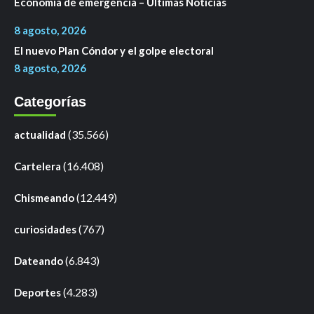
Economía de emergencia – Últimas Noticias
8 agosto, 2026
El nuevo Plan Cóndor y el golpe electoral
8 agosto, 2026
Categorías
(35.566)
actualidad
(16.408)
Cartelera
(12.449)
Chismeando
(767)
curiosidades
(6.843)
Dateando
(4.283)
Deportes