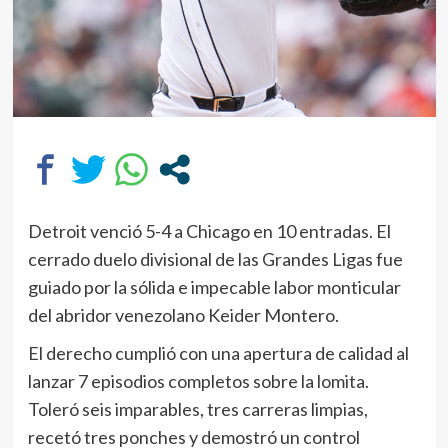
Detroit venció 5-4 a Chicago en 10 entradas. El
cerrado duelo divisional de las Grandes Ligas fue
guiado por la sólida e impecable labor monticular
del abridor venezolano Keider Montero.
El derecho cumplió con una apertura de calidad al
lanzar 7 episodios completos sobre la lomita.
Toleró seis imparables, tres carreras limpias,
recetó tres ponches y demostró un control