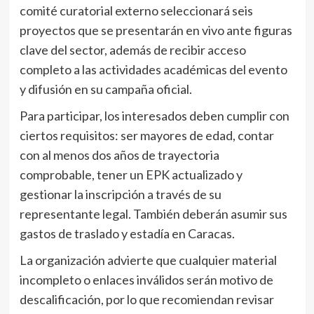
comité curatorial externo seleccionará seis
proyectos que se presentarán en vivo ante figuras
clave del sector, además de recibir acceso
completo a las actividades académicas del evento
y difusión en su campaña oficial.
Para participar, los interesados deben cumplir con
ciertos requisitos: ser mayores de edad, contar
con al menos dos años de trayectoria
comprobable, tener un EPK actualizado y
gestionar la inscripción a través de su
representante legal. También deberán asumir sus
gastos de traslado y estadía en Caracas.
La organización advierte que cualquier material
incompleto o enlaces inválidos serán motivo de
descalificación, por lo que recomiendan revisar