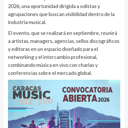
2026, una oportunidad dirigida a solistas y
agrupaciones que buscan visibilidad dentro de la
industria musical.
El evento, que se realizará en septiembre, reunirá
a artistas, managers, agencias, sellos discográficos
y editoras en un espacio diseñado para el
networking y el intercambio profesional,
combinando música en vivo con charlas y
conferencias sobre el mercado global.