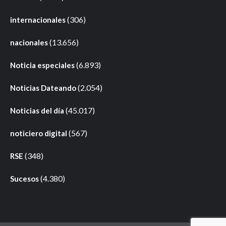
(306)
internacionales
(13.656)
nacionales
(6.893)
Noticia especiales
(2.054)
Noticias Dateando
(45.017)
Noticias del día
(567)
noticiero digital
(348)
RSE
(4.380)
Sucesos