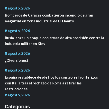
8 agosto, 2026
Bomberos de Caracas combatieron incendio de gran
magnitud en zona industrial de El Llanito
8 agosto, 2026
Rusia lanza un ataque con armas de alta precisión contra la
industria militar en Kiev
8 agosto, 2026
¿Diversiones?
8 agosto, 2026
España restablece desde hoy los controles fronterizos
con Italia tras el rechazo de Roma a retirar las
restricciones
8 agosto, 2026
Categorías