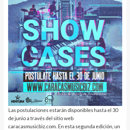
Las postulaciones estarán disponibles hasta el 30
de junio a través del sitio web
caracasmusicbiz.com. En esta segunda edición, un