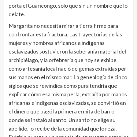
porta el Guaricongo, solo que sin un nombre que lo
delate.
Margarita no necesita mirar a tierra firme para
confrontar esta fractura. Las trayectorias de las
mujeres y hombres africanos e indígenas
esclavizados sostuvieron la soberanía material del
archipiélago, y la orfebrería que hoy se exhibe
como artesanía local nació de gemas extraídas por
sus manos en el mismo mar. La genealogía de cinco
siglos que se reivindica como pura tendría que
explicar cómo esa misma perla, extraída por manos
africanas e indígenas esclavizadas, se convirtió en
el dinero que pagó la primera ermita de barro
donde se instaló al santo. Un santo no elige su
apellido, lo recibe de la comunidad que lo reza.