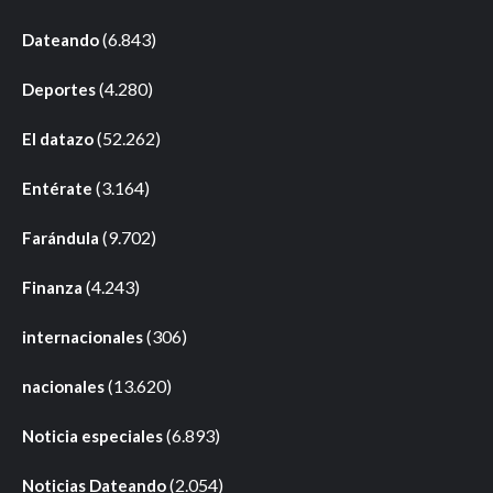
(6.843)
Dateando
(4.280)
Deportes
(52.262)
El datazo
(3.164)
Entérate
(9.702)
Farándula
(4.243)
Finanza
(306)
internacionales
(13.620)
nacionales
(6.893)
Noticia especiales
(2.054)
Noticias Dateando