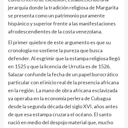
jerarquía donde la tradición religiosa de Margarita
se presenta como un patrimonio puramente
hispánico y superior frente a las manifestaciones
afrodescendientes de la costa venezolana.
El primer quiebre de este argumento es que su
cronología no sostiene la pureza que busca
defender. Al esgrimir que la estampa religiosa llegó
en 1525 y que la licencia de Urrutia es de 1526,
Salazar confunde la fecha de un papel burocrático
particular con el inicio real de la presencia africana
en la región. La mano de obra africana esclavizada
ya operaba en la economía perlera de Cubagua
desde la segunda década del siglo XVI, años antes
de que esa estampa cruzara el océano. El santo
nació en medio del despojo material que, mucho