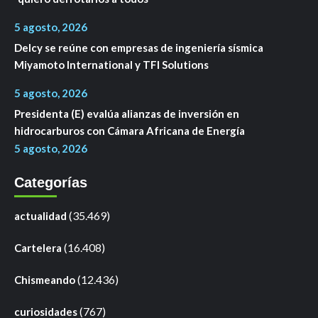
5 agosto, 2026
Delcy se reúne con empresas de ingeniería sísmica
Miyamoto International y TFI Solutions
5 agosto, 2026
Presidenta (E) evalúa alianzas de inversión en
hidrocarburos con Cámara Africana de Energía
5 agosto, 2026
Categorías
(35.469)
actualidad
(16.408)
Cartelera
(12.436)
Chismeando
(767)
curiosidades