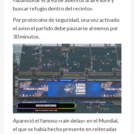
buscar refugio dentro del recinto».
Por protocolos de seguridad, una vez activado
el aviso el partido debe pausarse al menos por
30 minutos.
Apareció el famoso «rain delay» en el Mundial,
el que se había hecho presente en reiteradas