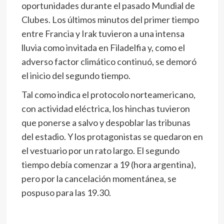
oportunidades durante el pasado Mundial de
Clubes. Los últimos minutos del primer tiempo
entre Francia y Irak tuvieron a una intensa
lluvia como invitada en Filadelfia y, como el
adverso factor climático continuó, se demoró
el inicio del segundo tiempo.
Tal como indica el protocolo norteamericano,
con actividad eléctrica, los hinchas tuvieron
que ponerse a salvo y despoblar las tribunas
del estadio. Y los protagonistas se quedaron en
el vestuario por un rato largo. El segundo
tiempo debía comenzar a 19 (hora argentina),
pero por la cancelación momentánea, se
pospuso para las 19.30.