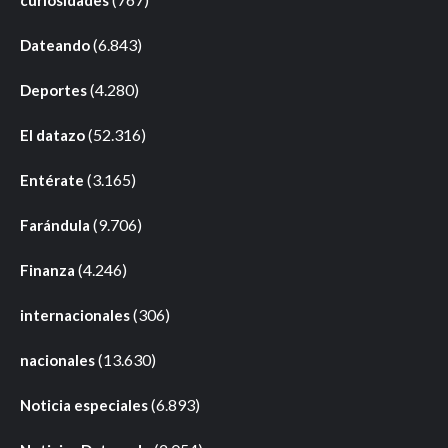
(6.843)
Dateando
(4.280)
Deportes
(52.316)
El datazo
(3.165)
Entérate
(9.706)
Farándula
(4.246)
Finanza
(306)
internacionales
(13.630)
nacionales
(6.893)
Noticia especiales