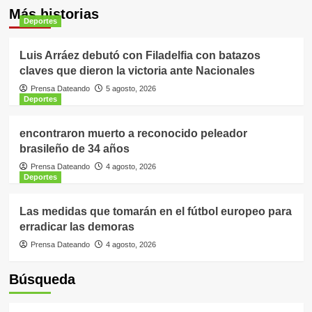
Más historias
Deportes
Luis Arráez debutó con Filadelfia con batazos
claves que dieron la victoria ante Nacionales
Prensa Dateando
5 agosto, 2026
Deportes
encontraron muerto a reconocido peleador
brasileño de 34 años
Prensa Dateando
4 agosto, 2026
Deportes
Las medidas que tomarán en el fútbol europeo para
erradicar las demoras
Prensa Dateando
4 agosto, 2026
Búsqueda