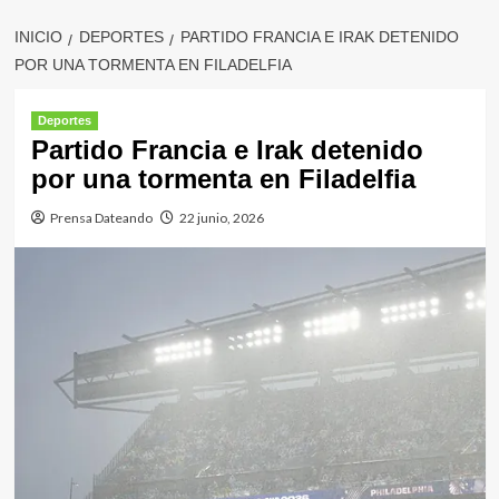
INICIO
DEPORTES
PARTIDO FRANCIA E IRAK DETENIDO
POR UNA TORMENTA EN FILADELFIA
Deportes
Partido Francia e Irak detenido
por una tormenta en Filadelfia
Prensa Dateando
22 junio, 2026