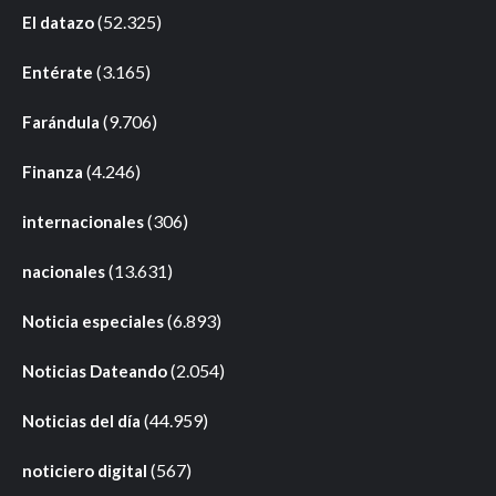
(52.325)
El datazo
(3.165)
Entérate
(9.706)
Farándula
(4.246)
Finanza
(306)
internacionales
(13.631)
nacionales
(6.893)
Noticia especiales
(2.054)
Noticias Dateando
(44.959)
Noticias del día
(567)
noticiero digital