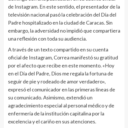
de Instagram. En este sentido, el presentador de la
televisión nacional pasó la celebración del Día del
Padre hospitalizado en la ciudad de Caracas. Sin
embargo, la adversidad no impidió que compartiera
una reflexión con toda su audiencia.
A través de un texto compartido en su cuenta
oficial de Instagram, Correa manifestó su gratitud
por el afecto que recibe en este momento. «Hoy
en el Día del Padre, Dios me regala la fortuna de
seguir de pie y rodeado de amor verdadero»,
expresó el comunicador en las primeras líneas de
su comunicado. Asimismo, extendió un
agradecimiento especial al personal médico y de
enfermería de la institución capitalina por la
excelencia y el cariño en sus atenciones.