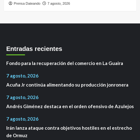
Prensa Dateando
7 agosto, 2026
Entradas recientes
Fondo para la recuperación del comercio en La Guaira
7 agosto, 2026
Acuña Jr continúa alimentando su producción jonronera
7 agosto, 2026
Andrés Giménez destaca en el orden ofensivo de Azulejos
7 agosto, 2026
Irán lanza ataque contra objetivos hostiles en el estrecho
de Ormuz