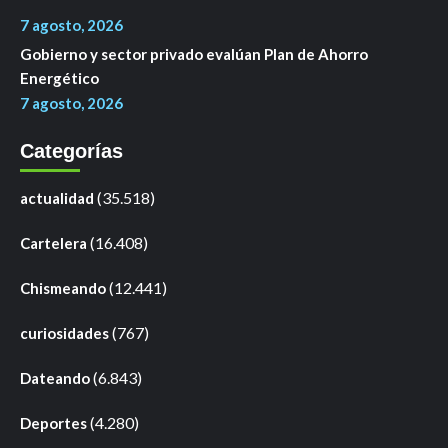
7 agosto, 2026
Gobierno y sector privado evalúan Plan de Ahorro
Energético
7 agosto, 2026
Categorías
(35.518)
actualidad
(16.408)
Cartelera
(12.441)
Chismeando
(767)
curiosidades
(6.843)
Dateando
(4.280)
Deportes