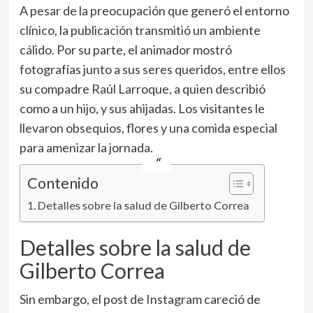
A pesar de la preocupación que generó el entorno
clínico, la publicación transmitió un ambiente
cálido. Por su parte, el animador mostró
fotografías junto a sus seres queridos, entre ellos
su compadre Raúl Larroque, a quien describió
como a un hijo, y sus ahijadas. Los visitantes le
llevaron obsequios, flores y una comida especial
para amenizar la jornada.
Contenido
Detalles sobre la salud de Gilberto Correa
Detalles sobre la salud de
Gilberto Correa
Sin embargo, el post de Instagram careció de