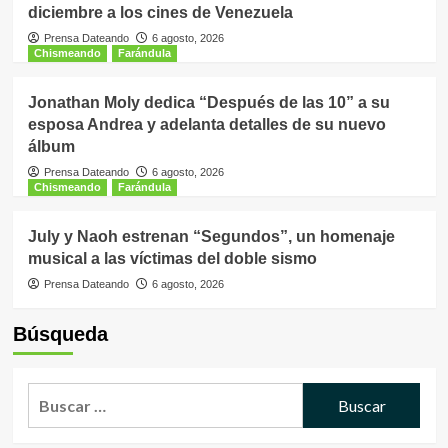
diciembre a los cines de Venezuela
Prensa Dateando
6 agosto, 2026
Chismeando
Farándula
Jonathan Moly dedica “Después de las 10” a su
esposa Andrea y adelanta detalles de su nuevo
álbum
Prensa Dateando
6 agosto, 2026
Chismeando
Farándula
July y Naoh estrenan “Segundos”, un homenaje
musical a las víctimas del doble sismo
Prensa Dateando
6 agosto, 2026
Búsqueda
Buscar: