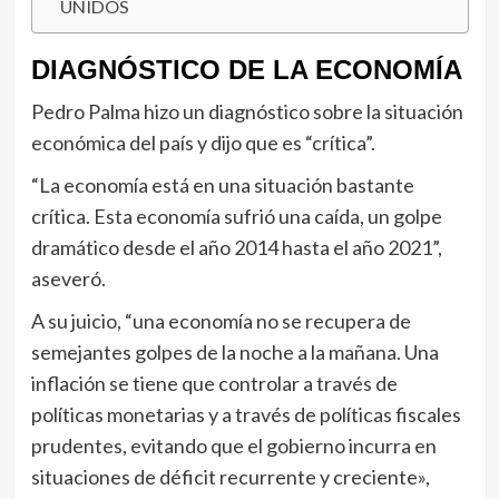
UNIDOS
DIAGNÓSTICO DE LA ECONOMÍA
Pedro Palma hizo un diagnóstico sobre la situación
económica del país y dijo que es “crítica”.
“La economía está en una situación bastante
crítica. Esta economía sufrió una caída, un golpe
dramático desde el año 2014 hasta el año 2021”,
aseveró.
A su juicio, “una economía no se recupera de
semejantes golpes de la noche a la mañana. Una
inflación se tiene que controlar a través de
políticas monetarias y a través de políticas fiscales
prudentes, evitando que el gobierno incurra en
situaciones de déficit recurrente y creciente»,