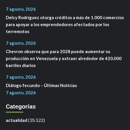
7 agosto, 2026
Delcy Rodríguez otorga créditos a más de 1.000 comercios
para apoyar a los emprendedores afectados por los
terremotos
7 agosto, 2026
Chevron observa que para 2028 puede aumentar su
producción en Venezuela y extraer alrededor de 420.000
barriles diarios
7 agosto, 2026
Diálogo fecundo – Últimas Noticias
7 agosto, 2026
Categorías
(35.522)
actualidad