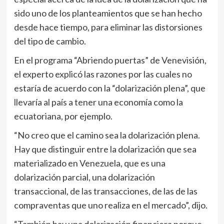
sido uno de los planteamientos que se han hecho
desde hace tiempo, para eliminar las distorsiones
del tipo de cambio.
En el programa “Abriendo puertas” de Venevisión,
el experto explicó las razones por las cuales no
estaría de acuerdo con la “dolarización plena”, que
llevaría al país a tener una economía como la
ecuatoriana, por ejemplo.
“No creo que el camino sea la dolarización plena.
Hay que distinguir entre la dolarización que sea
materializado en Venezuela, que es una
dolarización parcial, una dolarización
transaccional, de las transacciones, de las de las
compraventas que uno realiza en el mercado”, dijo.