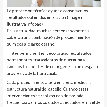
La protección térmica ayuda a conservar los
resultados obtenidos en el salón (Imagen
Ilustrativa Infobae)
En la actualidad, muchas personas someten su
cabello a una combinación de procedimientos
químicos a lo largo del año.
Tintes permanentes, decoloraciones, alisados,
permanentes, tratamientos de queratina y
cambios frecuentes de color generan un desgaste
progresivo de la fibra capilar.
Cada procedimiento altera en cierta medida la
estructura natural del cabello. Cuando estas
intervenciones se realizan con demasiada
frecuencia o sin los cuidados adecuados, el nivel de