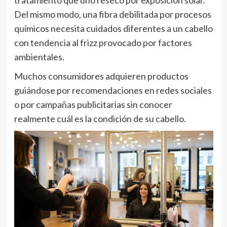
Del mismo modo, una fibra debilitada por procesos
químicos necesita cuidados diferentes a un cabello
con tendencia al frizz provocado por factores
ambientales.
Muchos consumidores adquieren productos
guiándose por recomendaciones en redes sociales
o por campañas publicitarias sin conocer
realmente cuál es la condición de su cabello.