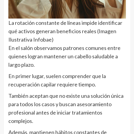
La rotación constante de líneas impide identificar
qué activos generan beneficios reales (Imagen
Ilustrativa Infobae)
En el salón observamos patrones comunes entre
quienes logran mantener un cabello saludable a
largo plazo.
En primer lugar, suelen comprender que la
recuperación capilar requiere tiempo.
También aceptan que no existe una solución única
para todos los casos y buscan asesoramiento
profesional antes de iniciar tratamientos
complejos.
Además, mantienen hábitos constantes de