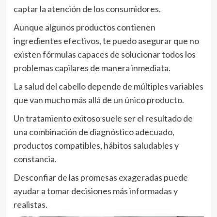
captar la atención de los consumidores.
Aunque algunos productos contienen
ingredientes efectivos, te puedo asegurar que no
existen fórmulas capaces de solucionar todos los
problemas capilares de manera inmediata.
La salud del cabello depende de múltiples variables
que van mucho más allá de un único producto.
Un tratamiento exitoso suele ser el resultado de
una combinación de diagnóstico adecuado,
productos compatibles, hábitos saludables y
constancia.
Desconfiar de las promesas exageradas puede
ayudar a tomar decisiones más informadas y
realistas.