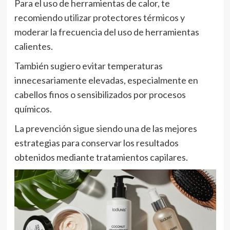
Para el uso de herramientas de calor, te
recomiendo utilizar protectores térmicos y
moderar la frecuencia del uso de herramientas
calientes.
También sugiero evitar temperaturas
innecesariamente elevadas, especialmente en
cabellos finos o sensibilizados por procesos
químicos.
La prevención sigue siendo una de las mejores
estrategias para conservar los resultados
obtenidos mediante tratamientos capilares.