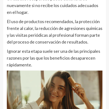
nuevamente si no recibe los cuidados adecuados
en el hogar.
El uso de productos recomendados, la protección
frente al calor, la reducción de agresiones químicas
y las visitas periódicas al profesional forman parte
del proceso de conservación de resultados.
Ignorar esta etapa suele ser una de las principales
razones por las que los beneficios desaparecen
rápidamente.