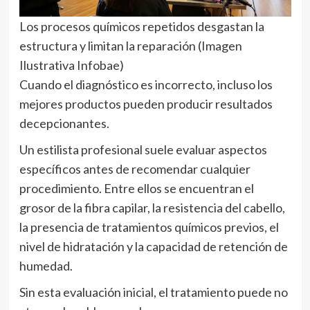
Los procesos químicos repetidos desgastan la
estructura y limitan la reparación (Imagen
Ilustrativa Infobae)
Cuando el diagnóstico es incorrecto, incluso los
mejores productos pueden producir resultados
decepcionantes.
Un estilista profesional suele evaluar aspectos
específicos antes de recomendar cualquier
procedimiento. Entre ellos se encuentran el
grosor de la fibra capilar, la resistencia del cabello,
la presencia de tratamientos químicos previos, el
nivel de hidratación y la capacidad de retención de
humedad.
Sin esta evaluación inicial, el tratamiento puede no