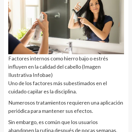
Factores internos como hierro bajo o estrés
influyen en la calidad del cabello (Imagen
Ilustrativa Infobae)
Uno de los factores más subestimados en el
cuidado capilar es la disciplina.
Numerosos tratamientos requieren una aplicación
periódica para mantener sus efectos.
Sin embargo, es común que los usuarios
abandonen la rutina después de pocas semanas.