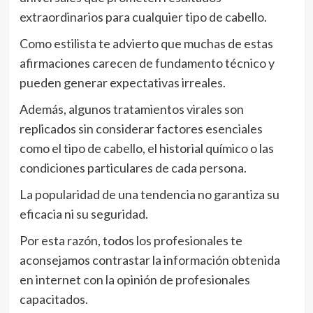
extraordinarios para cualquier tipo de cabello.
Como estilista te advierto que muchas de estas
afirmaciones carecen de fundamento técnico y
pueden generar expectativas irreales.
Además, algunos tratamientos virales son
replicados sin considerar factores esenciales
como el tipo de cabello, el historial químico o las
condiciones particulares de cada persona.
La popularidad de una tendencia no garantiza su
eficacia ni su seguridad.
Por esta razón, todos los profesionales te
aconsejamos contrastar la información obtenida
en internet con la opinión de profesionales
capacitados.