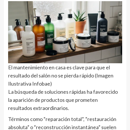
El mantenimiento en casa es clave para que el
resultado del salón no se pierda rápido (Imagen
Ilustrativa Infobae)
La búsqueda de soluciones rápidas ha favorecido
la aparición de productos que prometen
resultados extraordinarios.
Términos como “reparación total”, “restauración
absoluta” o “reconstrucción instantánea” suelen