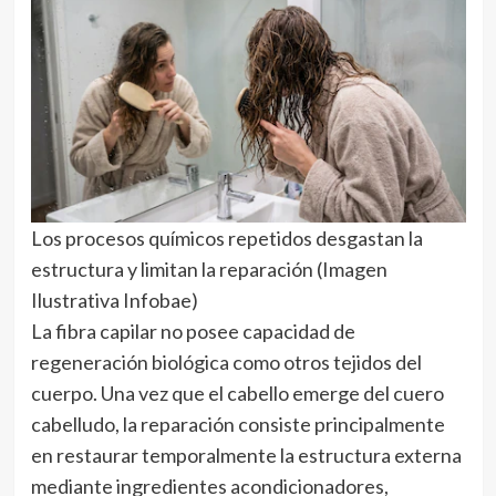
Los procesos químicos repetidos desgastan la
estructura y limitan la reparación (Imagen
Ilustrativa Infobae)
La fibra capilar no posee capacidad de
regeneración biológica como otros tejidos del
cuerpo. Una vez que el cabello emerge del cuero
cabelludo, la reparación consiste principalmente
en restaurar temporalmente la estructura externa
mediante ingredientes acondicionadores,