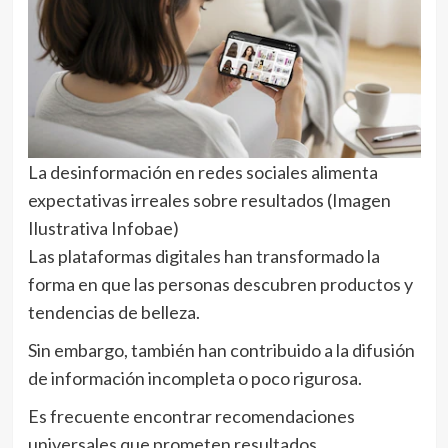
La desinformación en redes sociales alimenta
expectativas irreales sobre resultados (Imagen
Ilustrativa Infobae)
Las plataformas digitales han transformado la
forma en que las personas descubren productos y
tendencias de belleza.
Sin embargo, también han contribuido a la difusión
de información incompleta o poco rigurosa.
Es frecuente encontrar recomendaciones
universales que prometen resultados