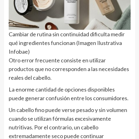
Cambiar de rutina sin continuidad dificulta medir
qué ingredientes funcionan (Imagen Ilustrativa
Infobae)
Otro error frecuente consiste en utilizar
productos que no corresponden a las necesidades
reales del cabello.
La enorme cantidad de opciones disponibles
puede generar confusión entre los consumidores.
Un cabello fino puede verse pesado y sin volumen
cuando se utilizan fórmulas excesivamente
nutritivas. Por el contrario, un cabello
extremadamente seco puede continuar