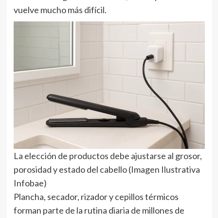
vuelve mucho más difícil.
La elección de productos debe ajustarse al grosor,
porosidad y estado del cabello (Imagen Ilustrativa
Infobae)
Plancha, secador, rizador y cepillos térmicos
forman parte de la rutina diaria de millones de