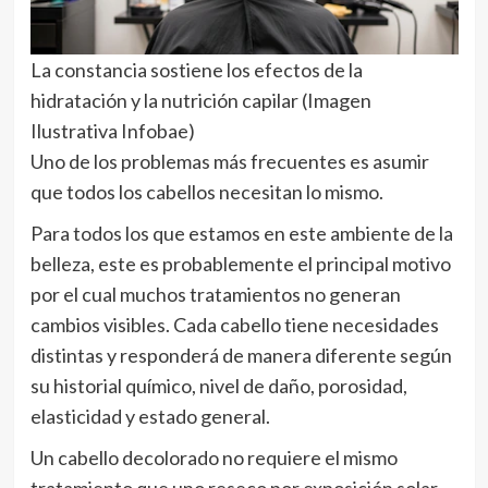
La constancia sostiene los efectos de la
hidratación y la nutrición capilar (Imagen
Ilustrativa Infobae)
Uno de los problemas más frecuentes es asumir
que todos los cabellos necesitan lo mismo.
Para todos los que estamos en este ambiente de la
belleza, este es probablemente el principal motivo
por el cual muchos tratamientos no generan
cambios visibles. Cada cabello tiene necesidades
distintas y responderá de manera diferente según
su historial químico, nivel de daño, porosidad,
elasticidad y estado general.
Un cabello decolorado no requiere el mismo
tratamiento que uno reseco por exposición solar.