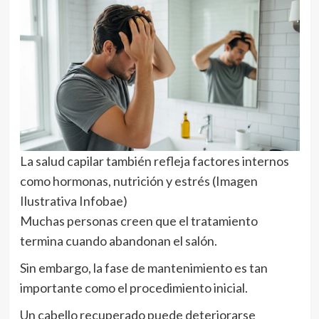
La salud capilar también refleja factores internos
como hormonas, nutrición y estrés (Imagen
Ilustrativa Infobae)
Muchas personas creen que el tratamiento
termina cuando abandonan el salón.
Sin embargo, la fase de mantenimiento es tan
importante como el procedimiento inicial.
Un cabello recuperado puede deteriorarse