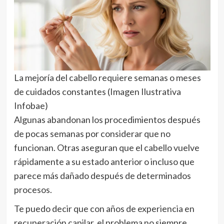
La mejoría del cabello requiere semanas o meses
de cuidados constantes (Imagen Ilustrativa
Infobae)
Algunas abandonan los procedimientos después
de pocas semanas por considerar que no
funcionan. Otras aseguran que el cabello vuelve
rápidamente a su estado anterior o incluso que
parece más dañado después de determinados
procesos.
Te puedo decir que con años de experiencia en
recuperación capilar, el problema no siempre