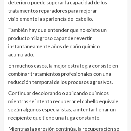
deterioro puede superar la capacidad de los
tratamientos reparadores para mejorar
visiblemente la apariencia del cabello.
También hay que entender que no existe un
producto milagroso capaz de revertir
instantáneamente años de daño químico
acumulado.
En muchos casos, la mejor estrategia consiste en
combinar tratamientos profesionales con una
reducción temporal de los procesos agresivos.
Continuar decolorando o aplicando químicos
mientras se intenta recuperar el cabello equivale,
según algunos especialistas, a intentar llenar un
recipiente que tiene una fuga constante.
Mientras la agresión continúa, la recuperación se