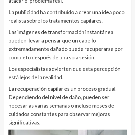
atacar el problema real.
La publicidad ha contribuido a crear una idea poco
realista sobre los tratamientos capilares.
Las imágenes de transformación instantánea
pueden llevar a pensar que un cabello
extremadamente dañado puede recuperarse por
completo después de una sola sesión.
Los especialistas advierten que esta percepción
está lejos de la realidad.
La recuperación capilar es un proceso gradual.
Dependiendo del nivel de daño, pueden ser
necesarias varias semanas o incluso meses de
cuidados constantes para observar mejoras
significativas.