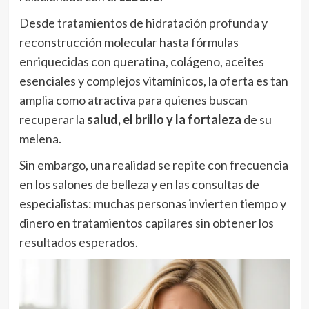
Desde tratamientos de hidratación profunda y
reconstrucción molecular hasta fórmulas
enriquecidas con queratina, colágeno, aceites
esenciales y complejos vitamínicos, la oferta es tan
amplia como atractiva para quienes buscan
recuperar la
salud, el brillo y la fortaleza
de su
melena.
Sin embargo, una realidad se repite con frecuencia
en los salones de belleza y en las consultas de
especialistas: muchas personas invierten tiempo y
dinero en tratamientos capilares sin obtener los
resultados esperados.