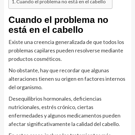
Cuando el problema no está en el cabello
Cuando el problema no
está en el cabello
Existe una creencia generalizada de que todos los
problemas capilares pueden resolverse mediante
productos cosméticos.
No obstante, hay que recordar que algunas
alteraciones tienen su origen en factores internos
del organismo.
Desequilibrios hormonales, deficiencias
nutricionales, estrés crónico, ciertas
enfermedades y algunos medicamentos pueden
afectar significativamente la calidad del cabello.