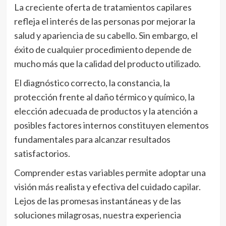
La creciente oferta de tratamientos capilares
refleja el interés de las personas por mejorar la
salud y apariencia de su cabello. Sin embargo, el
éxito de cualquier procedimiento depende de
mucho más que la calidad del producto utilizado.
El diagnóstico correcto, la constancia, la
protección frente al daño térmico y químico, la
elección adecuada de productos y la atención a
posibles factores internos constituyen elementos
fundamentales para alcanzar resultados
satisfactorios.
Comprender estas variables permite adoptar una
visión más realista y efectiva del cuidado capilar.
Lejos de las promesas instantáneas y de las
soluciones milagrosas, nuestra experiencia