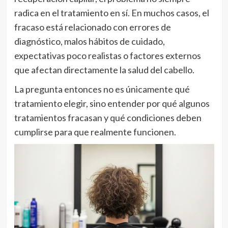
radica en el tratamiento en sí. En muchos casos, el
fracaso está relacionado con errores de
diagnóstico, malos hábitos de cuidado,
expectativas poco realistas o factores externos
que afectan directamente la salud del cabello.
La pregunta entonces no es únicamente qué
tratamiento elegir, sino entender por qué algunos
tratamientos fracasan y qué condiciones deben
cumplirse para que realmente funcionen.