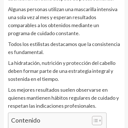
Algunas personas utilizan una mascarilla intensiva
una sola vez al mes y esperan resultados
comparables a los obtenidos mediante un
programa de cuidado constante.
Todos los estilistas destacamos que la consistencia
es fundamental.
La hidratación, nutrición y protección del cabello
deben formar parte de una estrategia integral y
sostenida en el tiempo.
Los mejores resultados suelen observarse en
quienes mantienen hábitos regulares de cuidado y
respetan las indicaciones profesionales.
Contenido