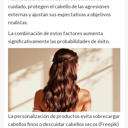
cuidado, protegen el cabello de las agresiones
externas y ajustan sus expectativas a objetivos
realistas.
La combinación de estos factores aumenta
significativamente las probabilidades de éxito.
La personalización de productos evita sobrecargar
cabellos finos o descuidar cabellos secos (Freepik)