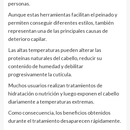
personas.
Aunque estas herramientas facilitan el peinado y
permiten conseguir diferentes estilos, también
representan una de las principales causas de
deterioro capilar.
Las altas temperaturas pueden alterar las
proteínas naturales del cabello, reducir su
contenido de humedad y debilitar
progresivamente la cutícula.
Muchos usuarios realizan tratamientos de
hidratación o nutrición y luego exponen el cabello
diariamente a temperaturas extremas.
Como consecuencia, los beneficios obtenidos
durante el tratamiento desaparecen rápidamente.