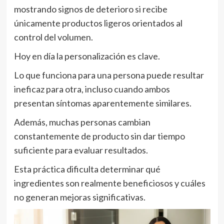
mostrando signos de deterioro si recibe
únicamente productos ligeros orientados al
control del volumen.
Hoy en día la personalización es clave.
Lo que funciona para una persona puede resultar
ineficaz para otra, incluso cuando ambos
presentan síntomas aparentemente similares.
Además, muchas personas cambian
constantemente de producto sin dar tiempo
suficiente para evaluar resultados.
Esta práctica dificulta determinar qué
ingredientes son realmente beneficiosos y cuáles
no generan mejoras significativas.