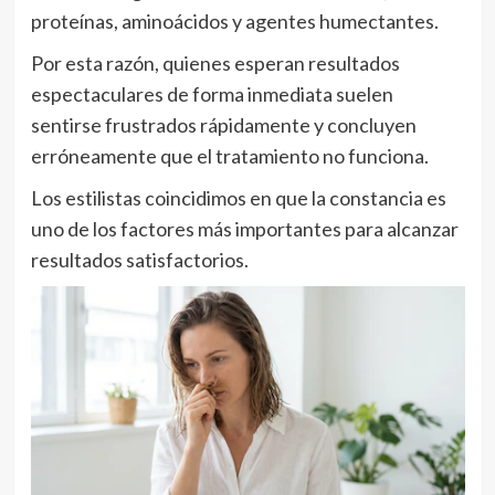
proteínas, aminoácidos y agentes humectantes.
Por esta razón, quienes esperan resultados
espectaculares de forma inmediata suelen
sentirse frustrados rápidamente y concluyen
erróneamente que el tratamiento no funciona.
Los estilistas coincidimos en que la constancia es
uno de los factores más importantes para alcanzar
resultados satisfactorios.