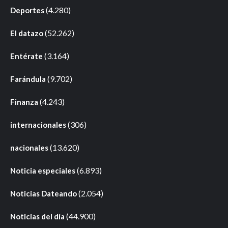
(4.280)
Deportes
(52.262)
El datazo
(3.164)
Entérate
(9.702)
Farándula
(4.243)
Finanza
(306)
internacionales
(13.620)
nacionales
(6.893)
Noticia especiales
(2.054)
Noticias Dateando
(44.900)
Noticias del día