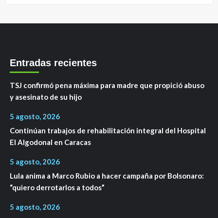
Entradas recientes
TSJ confirmó pena máxima para madre que propició abuso
y asesinato de su hijo
5 agosto, 2026
Continúan trabajos de rehabilitación integral del Hospital
El Algodonal en Caracas
5 agosto, 2026
Lula anima a Marco Rubio a hacer campaña por Bolsonaro:
“quiero derrotarlos a todos”
5 agosto, 2026