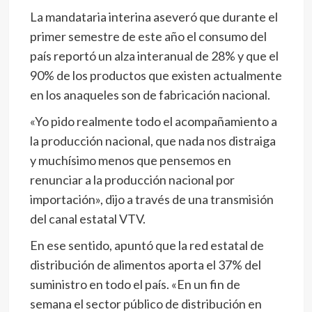
La mandataria interina aseveró que durante el
primer semestre de este año el consumo del
país reportó un alza interanual de 28% y que el
90% de los productos que existen actualmente
en los anaqueles son de fabricación nacional.
«Yo pido realmente todo el acompañamiento a
la producción nacional, que nada nos distraiga
y muchísimo menos que pensemos en
renunciar a la producción nacional por
importación», dijo a través de una transmisión
del canal estatal VTV.
En ese sentido, apuntó que la red estatal de
distribución de alimentos aporta el 37% del
suministro en todo el país. «En un fin de
semana el sector público de distribución en