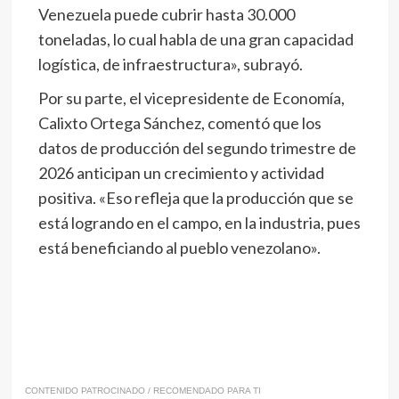
Venezuela puede cubrir hasta 30.000
toneladas, lo cual habla de una gran capacidad
logística, de infraestructura», subrayó.
Por su parte, el vicepresidente de Economía,
Calixto Ortega Sánchez, comentó que los
datos de producción del segundo trimestre de
2026 anticipan un crecimiento y actividad
positiva. «Eso refleja que la producción que se
está logrando en el campo, en la industria, pues
está beneficiando al pueblo venezolano».
CONTENIDO PATROCINADO / RECOMENDADO PARA TI