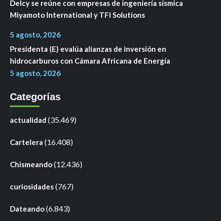
Delcy se reúne con empresas de ingeniería sísmica
Miyamoto International y TFI Solutions
5 agosto, 2026
Presidenta (E) evalúa alianzas de inversión en
hidrocarburos con Cámara Africana de Energía
5 agosto, 2026
Categorías
(35.469)
actualidad
(16.408)
Cartelera
(12.436)
Chismeando
(767)
curiosidades
(6.843)
Dateando