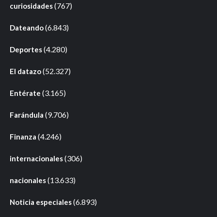
(767)
curiosidades
(6.843)
Dateando
(4.280)
Deportes
(52.327)
El datazo
(3.165)
Entérate
(9.706)
Farándula
(4.246)
Finanza
(306)
internacionales
(13.633)
nacionales
(6.893)
Noticia especiales