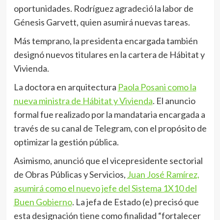
oportunidades. Rodríguez agradeció la labor de
Génesis Garvett, quien asumirá nuevas tareas.
Más temprano, la presidenta encargada también
designó nuevos titulares en la cartera de Hábitat y
Vivienda.
La doctora en arquitectura
Paola Posani como la
nueva ministra de Hábitat y Vivienda
. El anuncio
formal fue realizado por la mandataria encargada a
través de su canal de Telegram, con el propósito de
optimizar la gestión pública.
Asimismo, anunció que el vicepresidente sectorial
de Obras Públicas y Servicios,
Juan José Ramírez,
asumirá como el nuevo jefe del Sistema 1X10 del
Buen Gobierno
. La jefa de Estado (e) precisó que
esta designación tiene como finalidad “fortalecer