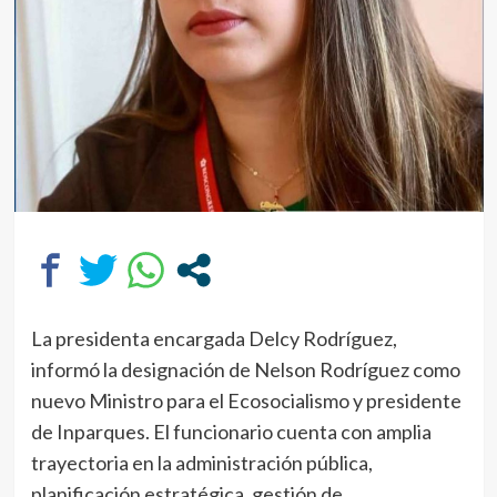
La presidenta encargada Delcy Rodríguez,
informó la designación de Nelson Rodríguez como
nuevo Ministro para el Ecosocialismo y presidente
de Inparques. El funcionario cuenta con amplia
trayectoria en la administración pública,
planificación estratégica, gestión de