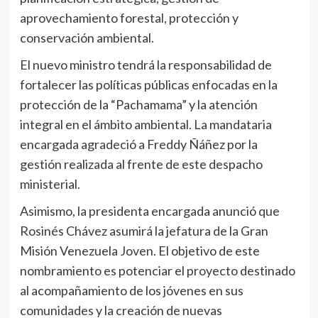
aprovechamiento forestal, protección y
conservación ambiental.
El nuevo ministro tendrá la responsabilidad de
fortalecer las políticas públicas enfocadas en la
protección de la “Pachamama” y la atención
integral en el ámbito ambiental. La mandataria
encargada agradeció a Freddy Ñáñez por la
gestión realizada al frente de este despacho
ministerial.
Asimismo, la presidenta encargada anunció que
Rosinés Chávez asumirá la jefatura de la Gran
Misión Venezuela Joven. El objetivo de este
nombramiento es potenciar el proyecto destinado
al acompañamiento de los jóvenes en sus
comunidades y la creación de nuevas