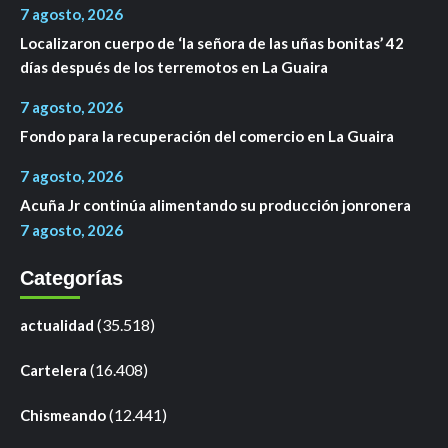
7 agosto, 2026
Localizaron cuerpo de ‘la señora de las uñas bonitas’ 42
días después de los terremotos en La Guaira
7 agosto, 2026
Fondo para la recuperación del comercio en La Guaira
7 agosto, 2026
Acuña Jr continúa alimentando su producción jonronera
7 agosto, 2026
Categorías
(35.518)
actualidad
(16.408)
Cartelera
(12.441)
Chismeando