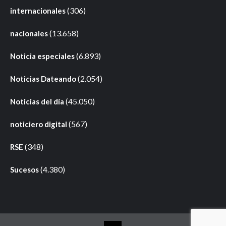
(306)
internacionales
(13.658)
nacionales
(6.893)
Noticia especiales
(2.054)
Noticias Dateando
(45.050)
Noticias del día
(567)
noticiero digital
(348)
RSE
(4.380)
Sucesos