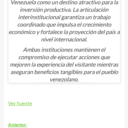
Venezuela como un destino atractivo para la
inversión productiva. La articulación
interinstitucional garantiza un trabajo
coordinado que impulsa el crecimiento
económico y fortalece la proyección del país a
nivel internacional.
Ambas instituciones mantienen el
compromiso de ejecutar acciones que
mejoren la experiencia del visitante mientras
aseguran beneficios tangibles para el pueblo
venezolano.
Ver fuente
Navegación
Anterior: