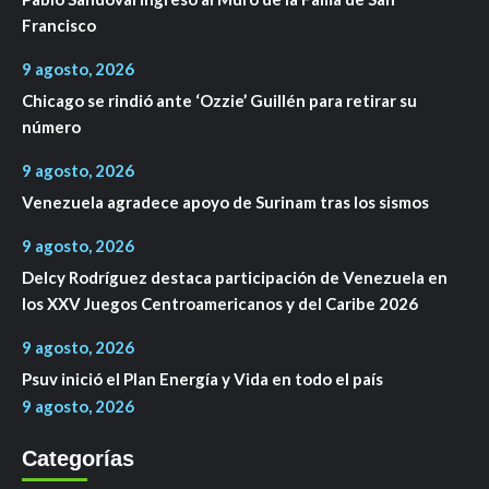
Francisco
9 agosto, 2026
Chicago se rindió ante ‘Ozzie’ Guillén para retirar su
número
9 agosto, 2026
Venezuela agradece apoyo de Surinam tras los sismos
9 agosto, 2026
Delcy Rodríguez destaca participación de Venezuela en
los XXV Juegos Centroamericanos y del Caribe 2026
9 agosto, 2026
Psuv inició el Plan Energía y Vida en todo el país
9 agosto, 2026
Categorías