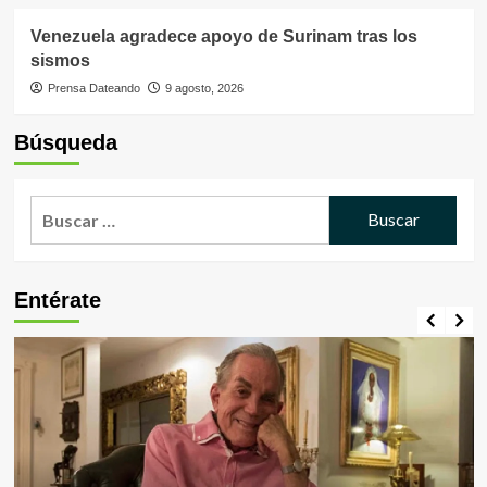
Venezuela agradece apoyo de Surinam tras los
sismos
Prensa Dateando
9 agosto, 2026
Búsqueda
Buscar:
Entérate