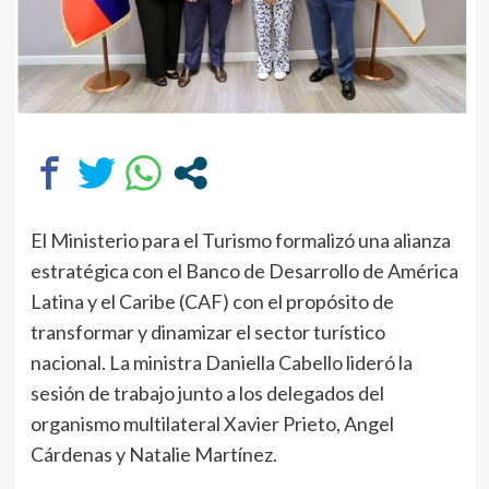
El Ministerio para el Turismo formalizó una alianza
estratégica con el Banco de Desarrollo de América
Latina y el Caribe (CAF) con el propósito de
transformar y dinamizar el sector turístico
nacional. La ministra Daniella Cabello lideró la
sesión de trabajo junto a los delegados del
organismo multilateral Xavier Prieto, Angel
Cárdenas y Natalie Martínez.