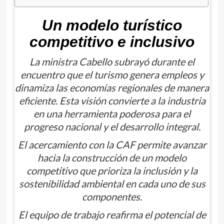
Un modelo turístico
competitivo e inclusivo
La ministra Cabello subrayó durante el
encuentro que el turismo genera empleos y
dinamiza las economías regionales de manera
eficiente. Esta visión convierte a la industria
en una herramienta poderosa para el
progreso nacional y el desarrollo integral.
El acercamiento con la CAF permite avanzar
hacia la construcción de un modelo
competitivo que prioriza la inclusión y la
sostenibilidad ambiental en cada uno de sus
componentes.
El equipo de trabajo reafirma el potencial de