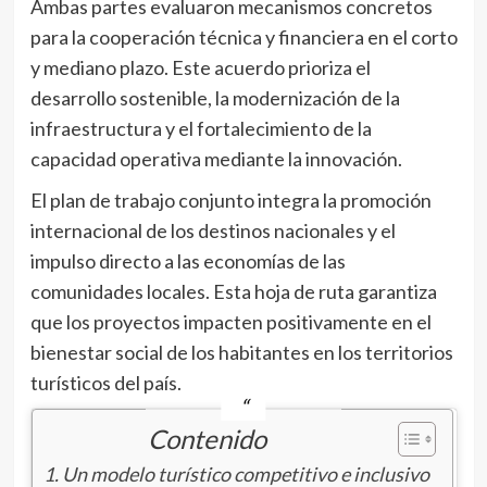
Ambas partes evaluaron mecanismos concretos
para la cooperación técnica y financiera en el corto
y mediano plazo. Este acuerdo prioriza el
desarrollo sostenible, la modernización de la
infraestructura y el fortalecimiento de la
capacidad operativa mediante la innovación.
El plan de trabajo conjunto integra la promoción
internacional de los destinos nacionales y el
impulso directo a las economías de las
comunidades locales. Esta hoja de ruta garantiza
que los proyectos impacten positivamente en el
bienestar social de los habitantes en los territorios
turísticos del país.
Contenido
Un modelo turístico competitivo e inclusivo