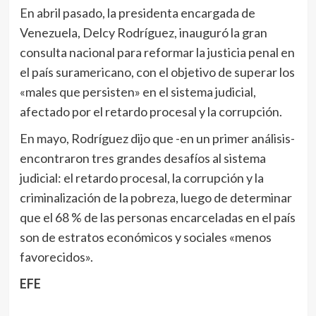
En abril pasado, la presidenta encargada de
Venezuela, Delcy Rodríguez, inauguró la gran
consulta nacional para reformar la justicia penal en
el país suramericano, con el objetivo de superar los
«males que persisten» en el sistema judicial,
afectado por el retardo procesal y la corrupción.
En mayo, Rodríguez dijo que -en un primer análisis-
encontraron tres grandes desafíos al sistema
judicial: el retardo procesal, la corrupción y la
criminalización de la pobreza, luego de determinar
que el 68 % de las personas encarceladas en el país
son de estratos económicos y sociales «menos
favorecidos».
EFE