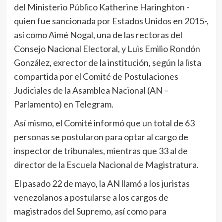
del Ministerio Público Katherine Haringhton -
quien fue sancionada por Estados Unidos en 2015-,
así como Aimé Nogal, una de las rectoras del
Consejo Nacional Electoral, y Luis Emilio Rondón
González, exrector de la institución, según la lista
compartida por el Comité de Postulaciones
Judiciales de la Asamblea Nacional (AN –
Parlamento) en Telegram.
Así mismo, el Comité informó que un total de 63
personas se postularon para optar al cargo de
inspector de tribunales, mientras que 33 al de
director de la Escuela Nacional de Magistratura.
El pasado 22 de mayo, la AN llamó a los juristas
venezolanos a postularse a los cargos de
magistrados del Supremo, así como para