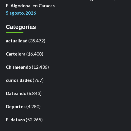
El Algodonal en Caracas
5 agosto, 2026
Categorías
(35.472)
actualidad
(16.408)
Cartelera
(12.436)
Chismeando
(767)
curiosidades
(6.843)
Dateando
(4.280)
Deportes
(52.265)
El datazo