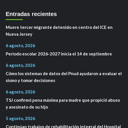
Entradas recientes
Muere tercer migrante detenido en centro del ICE en
Nueva Jersey
6 agosto, 2026
Periodo escolar 2026-2027 inicia el 14 de septiembre
6 agosto, 2026
Cómo los sistemas de datos del Pnud ayudaron a evaluar el
sismo y tomar decisiones
6 agosto, 2026
TSJ confirmó pena máxima para madre que propició abuso
y asesinato de su hijo
5 agosto, 2026
Continúan trabajos de rehabilitación integral del Hospital