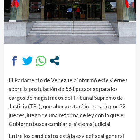
El Parlamento de Venezuela informó este viernes
sobre la postulación de 561 personas para los
cargos de magistrados del Tribunal Supremo de
Justicia (TSJ), que ahora estará integrado por 32
jueces, luego de una reforma de ley con la que el
Gobierno busca cambiar el sistema judicial.
Entre los candidatos está la exvicefiscal general