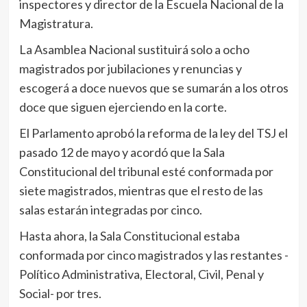
inspectores y director de la Escuela Nacional de la
Magistratura.
La Asamblea Nacional sustituirá solo a ocho
magistrados por jubilaciones y renuncias y
escogerá a doce nuevos que se sumarán a los otros
doce que siguen ejerciendo en la corte.
El Parlamento aprobó la reforma de la ley del TSJ el
pasado 12 de mayo y acordó que la Sala
Constitucional del tribunal esté conformada por
siete magistrados, mientras que el resto de las
salas estarán integradas por cinco.
Hasta ahora, la Sala Constitucional estaba
conformada por cinco magistrados y las restantes -
Político Administrativa, Electoral, Civil, Penal y
Social- por tres.