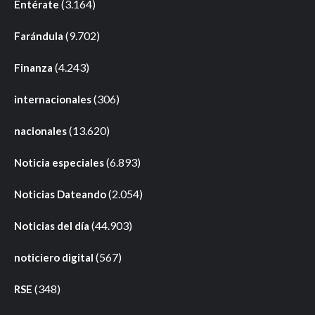
(3.164)
Entérate
(9.702)
Farándula
(4.243)
Finanza
(306)
internacionales
(13.620)
nacionales
(6.893)
Noticia especiales
(2.054)
Noticias Dateando
(44.903)
Noticias del día
(567)
noticiero digital
(348)
RSE