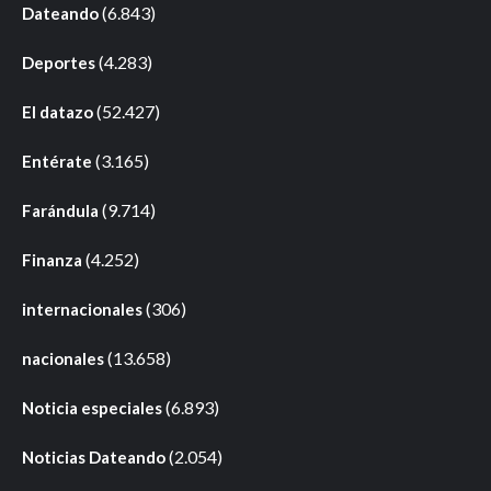
(6.843)
Dateando
(4.283)
Deportes
(52.427)
El datazo
(3.165)
Entérate
(9.714)
Farándula
(4.252)
Finanza
(306)
internacionales
(13.658)
nacionales
(6.893)
Noticia especiales
(2.054)
Noticias Dateando