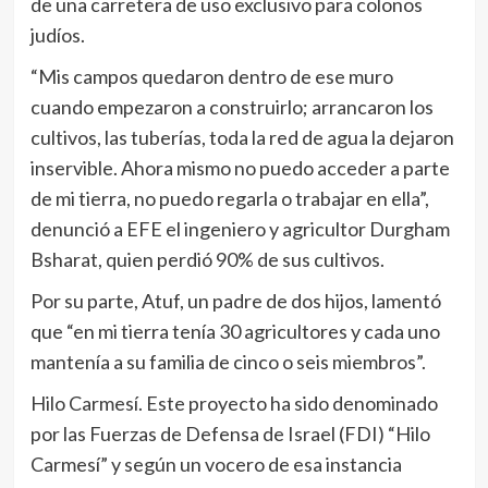
de una carretera de uso exclusivo para colonos
judíos.
“Mis campos quedaron dentro de ese muro
cuando empezaron a construirlo; arrancaron los
cultivos, las tuberías, toda la red de agua la dejaron
inservible. Ahora mismo no puedo acceder a parte
de mi tierra, no puedo regarla o trabajar en ella”,
denunció a EFE el ingeniero y agricultor Durgham
Bsharat, quien perdió 90% de sus cultivos.
Por su parte, Atuf, un padre de dos hijos, lamentó
que “en mi tierra tenía 30 agricultores y cada uno
mantenía a su familia de cinco o seis miembros”.
Hilo Carmesí. Este proyecto ha sido denominado
por las Fuerzas de Defensa de Israel (FDI) “Hilo
Carmesí” y según un vocero de esa instancia