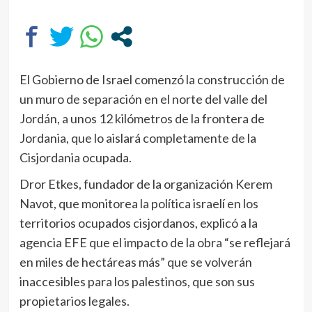
El Gobierno de Israel comenzó la construcción de
un muro de separación en el norte del valle del
Jordán, a unos 12 kilómetros de la frontera de
Jordania, que lo aislará completamente de la
Cisjordania ocupada.
Dror Etkes, fundador de la organización Kerem
Navot, que monitorea la política israelí en los
territorios ocupados cisjordanos, explicó a la
agencia EFE que el impacto de la obra “se reflejará
en miles de hectáreas más” que se volverán
inaccesibles para los palestinos, que son sus
propietarios legales.