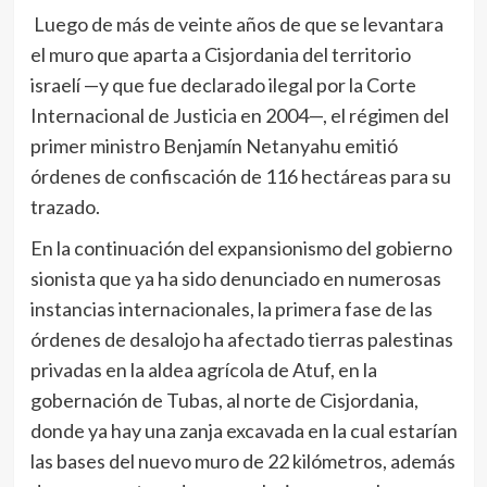
Luego de más de veinte años de que se levantara
el muro que aparta a Cisjordania del territorio
israelí —y que fue declarado ilegal por la Corte
Internacional de Justicia en 2004—, el régimen del
primer ministro Benjamín Netanyahu emitió
órdenes de confiscación de 116 hectáreas para su
trazado.
En la continuación del expansionismo del gobierno
sionista que ya ha sido denunciado en numerosas
instancias internacionales, la primera fase de las
órdenes de desalojo ha afectado tierras palestinas
privadas en la aldea agrícola de Atuf, en la
gobernación de Tubas, al norte de Cisjordania,
donde ya hay una zanja excavada en la cual estarían
las bases del nuevo muro de 22 kilómetros, además