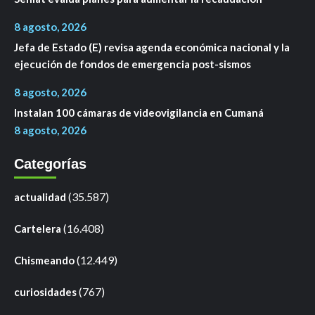
8 agosto, 2026
Jefa de Estado (E) revisa agenda económica nacional y la
ejecución de fondos de emergencia post-sismos
8 agosto, 2026
Instalan 100 cámaras de videovigilancia en Cumaná
8 agosto, 2026
Categorías
(35.587)
actualidad
(16.408)
Cartelera
(12.449)
Chismeando
(767)
curiosidades