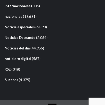
(306)
internacionales
(13.631)
nacionales
(6.893)
Noticia especiales
(2.054)
Noticias Dateando
(44.956)
Noticias del día
(567)
noticiero digital
(348)
RSE
(4.375)
Sucesos