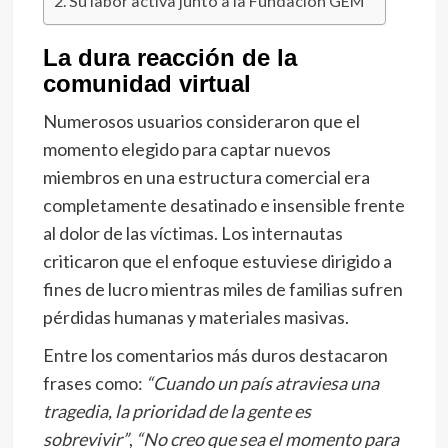
Su labor activa junto a la Fundación GEM
La dura reacción de la
comunidad virtual
Numerosos usuarios consideraron que el
momento elegido para captar nuevos
miembros en una estructura comercial era
completamente desatinado e insensible frente
al dolor de las víctimas. Los internautas
criticaron que el enfoque estuviese dirigido a
fines de lucro mientras miles de familias sufren
pérdidas humanas y materiales masivas.
Entre los comentarios más duros destacaron
frases como:
“Cuando un país atraviesa una
tragedia, la prioridad de la gente es
sobrevivir”
,
“No creo que sea el momento para