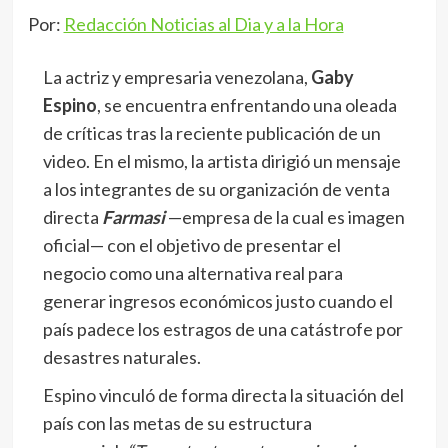
Por:
Redacción Noticias al Dia y a la Hora
La actriz y empresaria venezolana,
Gaby
Espino
, se encuentra enfrentando una oleada
de críticas tras la reciente publicación de un
video. En el mismo, la artista dirigió un mensaje
a los integrantes de su organización de venta
directa
Farmasi
—empresa de la cual es imagen
oficial— con el objetivo de presentar el
negocio como una alternativa real para
generar ingresos económicos justo cuando el
país padece los estragos de una catástrofe por
desastres naturales.
Espino vinculó de forma directa la situación del
país con las metas de su estructura