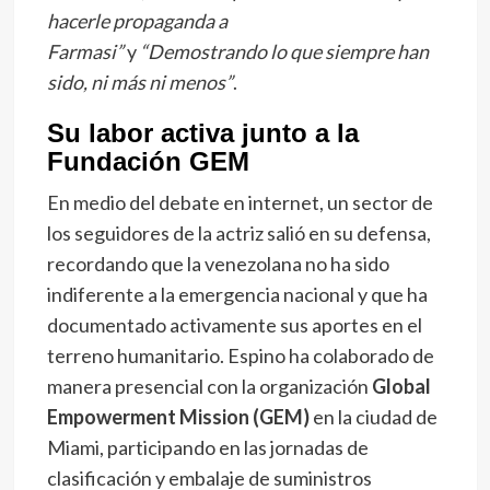
hacerle propaganda a
Farmasi”
y
“Demostrando lo que siempre han
sido, ni más ni menos”
.
Su labor activa junto a la
Fundación GEM
En medio del debate en internet, un sector de
los seguidores de la actriz salió en su defensa,
recordando que la venezolana no ha sido
indiferente a la emergencia nacional y que ha
documentado activamente sus aportes en el
terreno humanitario. Espino ha colaborado de
manera presencial con la organización
Global
Empowerment Mission (GEM)
en la ciudad de
Miami, participando en las jornadas de
clasificación y embalaje de suministros