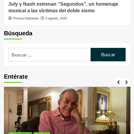
July y Naoh estrenan “Segundos”, un homenaje
musical a las víctimas del doble sismo
Prensa Dateando
6 agosto, 2026
Búsqueda
Buscar:
Entérate