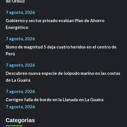
de Ormuz
7 agosto, 2026
Gobierno y sector privado evalúan Plan de Ahorro
Energético
7 agosto, 2026
Sismo de magnitud 5 deja cuatro heridos en el centro de
Perú
7 agosto, 2026
Descubren nueva especie de isópodo marino en las costas
de La Guaira
7 agosto, 2026
Corrigen falla de borde en la Llanada en La Guaira
7 agosto, 2026
Categorías