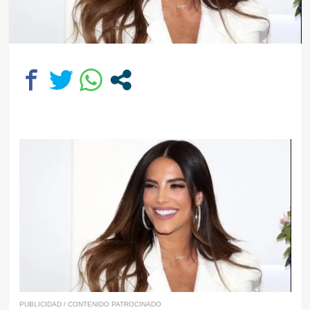
PUBLICIDAD / CONTENIDO PATROCINADO