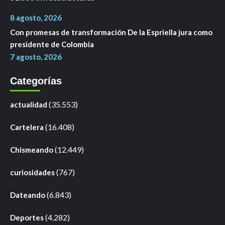
8 agosto, 2026
Con promesas de transformación De la Espriella jura como
presidente de Colombia
7 agosto, 2026
Categorías
(35.553)
actualidad
(16.408)
Cartelera
(12.449)
Chismeando
(767)
curiosidades
(6.843)
Dateando
(4.282)
Deportes