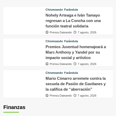
Chismeando
Farándula
Nohely Arteaga e Iván Tamayo
regresan a La Concha con una
función teatral solidaria
Prensa Dateando
7 agosto, 2026
Chismeando
Farándula
Premios Juventud homenajeará a
Marc Anthony y Yandel por su
impacto social y artístico
Prensa Dateando
7 agosto, 2026
Chismeando
Farándula
Mario Cimarro arremete contra la
secuela de Pasión de Gavilanes y
la califica de “aberración”
Prensa Dateando
7 agosto, 2026
Finanzas