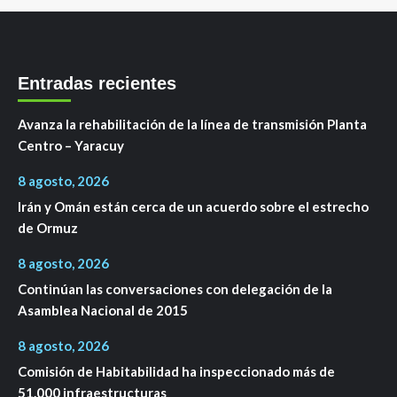
Entradas recientes
Avanza la rehabilitación de la línea de transmisión Planta
Centro – Yaracuy
8 agosto, 2026
Irán y Omán están cerca de un acuerdo sobre el estrecho
de Ormuz
8 agosto, 2026
Continúan las conversaciones con delegación de la
Asamblea Nacional de 2015
8 agosto, 2026
Comisión de Habitabilidad ha inspeccionado más de
51.000 infraestructuras