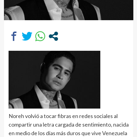
Noreh volvió a tocar fibras en redes sociales al
compartir una letra cargada de sentimiento, nacida
en medio de los días más duros que vive Venezuela