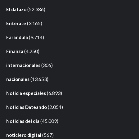
(52.386)
El datazo
(3.165)
Entérate
(9.714)
Farándula
(4.250)
Finanza
(306)
internacionales
(13.653)
nacionales
(6.893)
Noticia especiales
(2.054)
Noticias Dateando
(45.009)
Noticias del día
(567)
noticiero digital