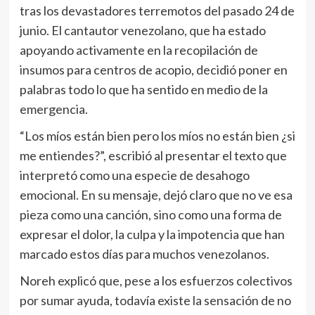
tras los devastadores terremotos del pasado 24 de
junio. El cantautor venezolano, que ha estado
apoyando activamente en la recopilación de
insumos para centros de acopio, decidió poner en
palabras todo lo que ha sentido en medio de la
emergencia.
“Los míos están bien pero los míos no están bien ¿si
me entiendes?”, escribió al presentar el texto que
interpretó como una especie de desahogo
emocional. En su mensaje, dejó claro que no ve esa
pieza como una canción, sino como una forma de
expresar el dolor, la culpa y la impotencia que han
marcado estos días para muchos venezolanos.
Noreh explicó que, pese a los esfuerzos colectivos
por sumar ayuda, todavía existe la sensación de no