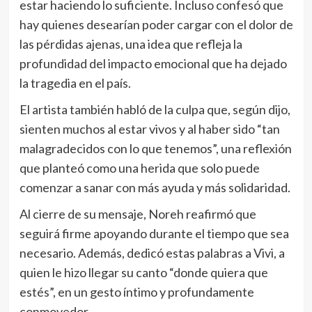
estar haciendo lo suficiente. Incluso confesó que
hay quienes desearían poder cargar con el dolor de
las pérdidas ajenas, una idea que refleja la
profundidad del impacto emocional que ha dejado
la tragedia en el país.
El artista también habló de la culpa que, según dijo,
sienten muchos al estar vivos y al haber sido “tan
malagradecidos con lo que tenemos”, una reflexión
que planteó como una herida que solo puede
comenzar a sanar con más ayuda y más solidaridad.
Al cierre de su mensaje, Noreh reafirmó que
seguirá firme apoyando durante el tiempo que sea
necesario. Además, dedicó estas palabras a Vivi, a
quien le hizo llegar su canto “donde quiera que
estés”, en un gesto íntimo y profundamente
conmovedor.