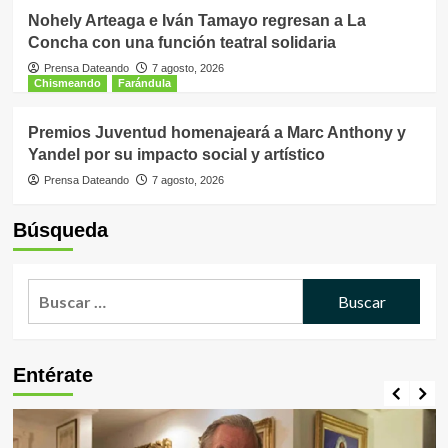
Nohely Arteaga e Iván Tamayo regresan a La
Concha con una función teatral solidaria
Prensa Dateando
7 agosto, 2026
Chismeando
Farándula
Premios Juventud homenajeará a Marc Anthony y
Yandel por su impacto social y artístico
Prensa Dateando
7 agosto, 2026
Búsqueda
Buscar:
Entérate