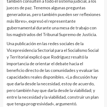
también consulten a todo el sistema judicial, a los
jueces de paz. Tenemos algunas preguntas
generadoras, pero también pueden ser reflexiones
más libres», expresó el representante
gubernamental durante una mesa de trabajo con
los magistrados del Tribunal Supremo de Justicia.
Una publicación en las redes sociales de la
Vicepresidencia Sectorial para el Socialismo Social
y Territorial explicó que Rodríguez resaltó la
importancia de orientar el debate hacia el
beneficio directo de las comunidades y evaluar las
capacidades reales disponibles. «La discusión hay
que darla desde la necesidad, estoy de acuerdo,
pero también hay que darla desde la viabilidad; y
entre la necesidad y la viabilidad, construir un plan
que tenga progresividad», argumentó.