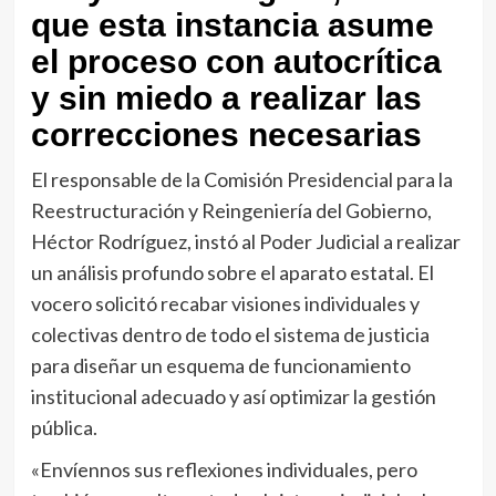
que esta instancia asume
el proceso con autocrítica
y sin miedo a realizar las
correcciones necesarias
El responsable de la Comisión Presidencial para la
Reestructuración y Reingeniería del Gobierno,
Héctor Rodríguez, instó al Poder Judicial a realizar
un análisis profundo sobre el aparato estatal. El
vocero solicitó recabar visiones individuales y
colectivas dentro de todo el sistema de justicia
para diseñar un esquema de funcionamiento
institucional adecuado y así optimizar la gestión
pública.
«Envíennos sus reflexiones individuales, pero