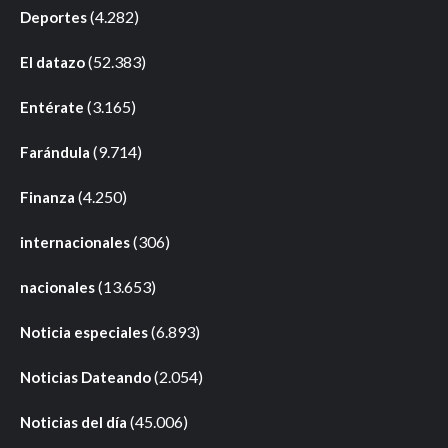
(4.282)
Deportes
(52.383)
El datazo
(3.165)
Entérate
(9.714)
Farándula
(4.250)
Finanza
(306)
internacionales
(13.653)
nacionales
(6.893)
Noticia especiales
(2.054)
Noticias Dateando
(45.006)
Noticias del día