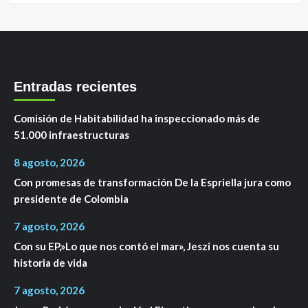
Entradas recientes
Comisión de Habitabilidad ha inspeccionado más de
51.000 infraestructuras
8 agosto, 2026
Con promesas de transformación De la Espriella jura como
presidente de Colombia
7 agosto, 2026
Con su EP,»Lo que nos contó el mar», Jeszi nos cuenta su
historia de vida
7 agosto, 2026