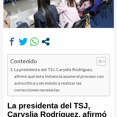
Contenido
La presidenta del TSJ, Caryslia Rodríguez,
afirmó que esta instancia asume el proceso con
autocrítica y sin miedo a realizar las
correcciones necesarias
La presidenta del TSJ,
Caryslia Rodríguez, afirmó