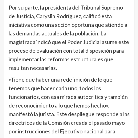
Por su parte, la presidenta del Tribunal Supremo
de Justicia, Caryslia Rodríguez, calificó esta
iniciativa como una acción oportuna que atiende a
las demandas actuales de la población. La
magistrada indicó que el Poder Judicial asume este
proceso de evaluación con total disposición para
implementar las reformas estructurales que
resulten necesarias.
«Tiene que haber una redefinición de lo que
tenemos que hacer cada uno, todos los
funcionarios, con esa mirada autocrítica y también
de reconocimiento a lo que hemos hecho»,
manifestó la jurista. Este despliegue responde a las
directrices de la Comisión creada el pasado mayo
por instrucciones del Ejecutivo nacional para