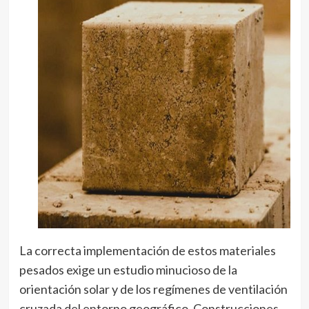
La correcta implementación de estos materiales
pesados exige un estudio minucioso de la
orientación solar y de los regímenes de ventilación
cruzada del entorno geográfico. Construcciones