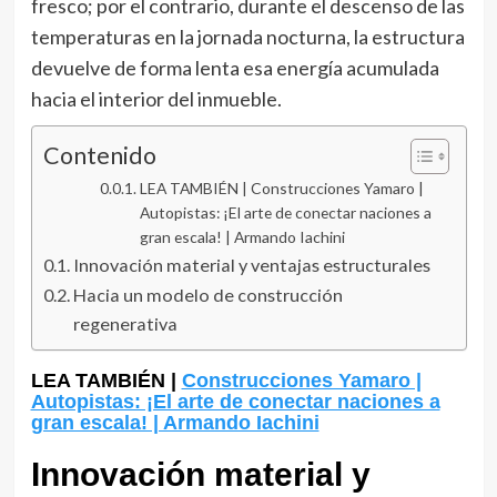
fresco; por el contrario, durante el descenso de las
temperaturas en la jornada nocturna, la estructura
devuelve de forma lenta esa energía acumulada
hacia el interior del inmueble.
Contenido
LEA TAMBIÉN | Construcciones Yamaro |
Autopistas: ¡El arte de conectar naciones a
gran escala! | Armando Iachini
Innovación material y ventajas estructurales
Hacia un modelo de construcción
regenerativa
LEA TAMBIÉN |
Construcciones Yamaro |
Autopistas: ¡El arte de conectar naciones a
gran escala! | Armando Iachini
Innovación material y