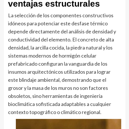
ventajas estructurales
La selección de los componentes constructivos
idóneos para potenciar este desfase térmico
depende directamente del análisis de densidad y
conductividad del elemento. El concreto de alta
densidad, la arcilla cocida, la piedra natural y los
sistemas modernos de hormigón celular
prefabricado configuran la vanguardia de los
insumos arquitectónicos utilizados para lograr
este blindaje ambiental, demostrando que el
grosor y la masa de los muros no son factores
obsoletos, sino herramientas de ingeniería
bioclimática sofisticada adaptables a cualquier
contexto topográfico o climático regional.