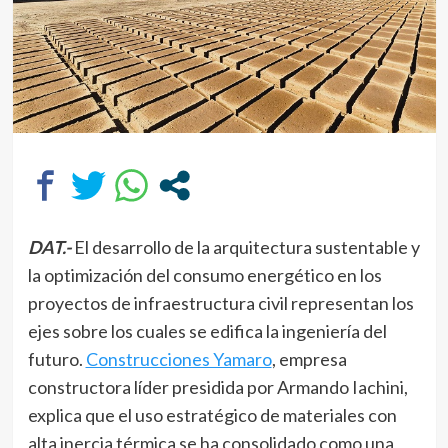
DAT.-
El desarrollo de la arquitectura sustentable y
la optimización del consumo energético en los
proyectos de infraestructura civil representan los
ejes sobre los cuales se edifica la ingeniería del
futuro.
Construcciones Yamaro
, empresa
constructora líder presidida por Armando Iachini,
explica que el uso estratégico de materiales con
alta inercia térmica se ha consolidado como una