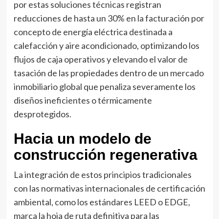
por estas soluciones técnicas registran
reducciones de hasta un 30% en la facturación por
concepto de energía eléctrica destinada a
calefacción y aire acondicionado, optimizando los
flujos de caja operativos y elevando el valor de
tasación de las propiedades dentro de un mercado
inmobiliario global que penaliza severamente los
diseños ineficientes o térmicamente
desprotegidos.
Hacia un modelo de
construcción regenerativa
La integración de estos principios tradicionales
con las normativas internacionales de certificación
ambiental, como los estándares LEED o EDGE,
marca la hoja de ruta definitiva para las