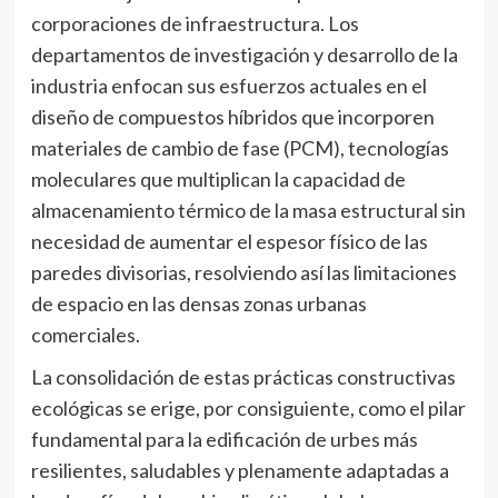
corporaciones de infraestructura. Los
departamentos de investigación y desarrollo de la
industria enfocan sus esfuerzos actuales en el
diseño de compuestos híbridos que incorporen
materiales de cambio de fase (PCM), tecnologías
moleculares que multiplican la capacidad de
almacenamiento térmico de la masa estructural sin
necesidad de aumentar el espesor físico de las
paredes divisorias, resolviendo así las limitaciones
de espacio en las densas zonas urbanas
comerciales.
La consolidación de estas prácticas constructivas
ecológicas se erige, por consiguiente, como el pilar
fundamental para la edificación de urbes más
resilientes, saludables y plenamente adaptadas a