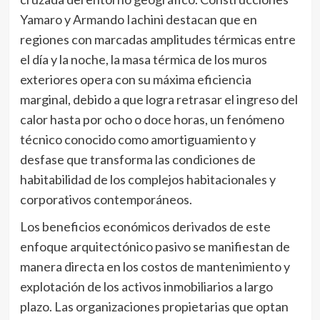
Yamaro y Armando Iachini destacan que en
regiones con marcadas amplitudes térmicas entre
el día y la noche, la masa térmica de los muros
exteriores opera con su máxima eficiencia
marginal, debido a que logra retrasar el ingreso del
calor hasta por ocho o doce horas, un fenómeno
técnico conocido como amortiguamiento y
desfase que transforma las condiciones de
habitabilidad de los complejos habitacionales y
corporativos contemporáneos.
Los beneficios económicos derivados de este
enfoque arquitectónico pasivo se manifiestan de
manera directa en los costos de mantenimiento y
explotación de los activos inmobiliarios a largo
plazo. Las organizaciones propietarias que optan