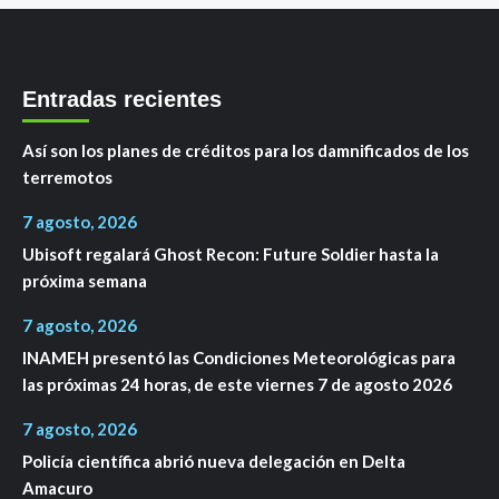
Entradas recientes
Así son los planes de créditos para los damnificados de los
terremotos
7 agosto, 2026
Ubisoft regalará Ghost Recon: Future Soldier hasta la
próxima semana
7 agosto, 2026
INAMEH presentó las Condiciones Meteorológicas para
las próximas 24 horas, de este viernes 7 de agosto 2026
7 agosto, 2026
Policía científica abrió nueva delegación en Delta
Amacuro