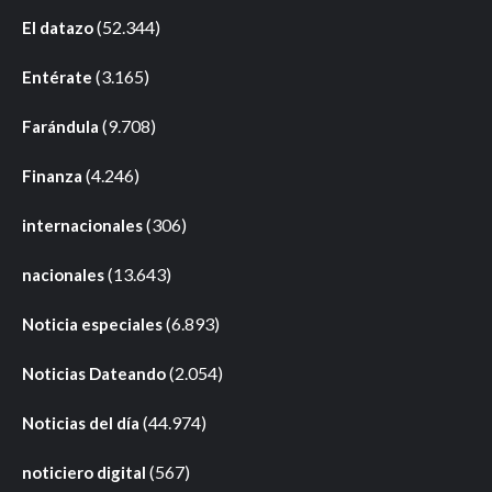
(52.344)
El datazo
(3.165)
Entérate
(9.708)
Farándula
(4.246)
Finanza
(306)
internacionales
(13.643)
nacionales
(6.893)
Noticia especiales
(2.054)
Noticias Dateando
(44.974)
Noticias del día
(567)
noticiero digital