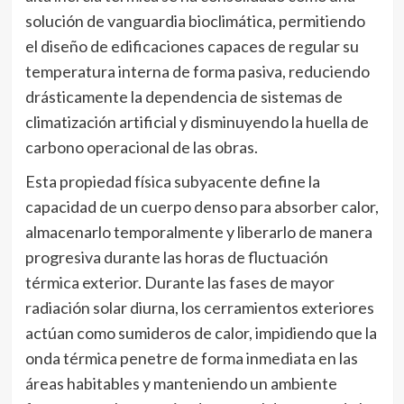
solución de vanguardia bioclimática, permitiendo
el diseño de edificaciones capaces de regular su
temperatura interna de forma pasiva, reduciendo
drásticamente la dependencia de sistemas de
climatización artificial y disminuyendo la huella de
carbono operacional de las obras.
Esta propiedad física subyacente define la
capacidad de un cuerpo denso para absorber calor,
almacenarlo temporalmente y liberarlo de manera
progresiva durante las horas de fluctuación
térmica exterior. Durante las fases de mayor
radiación solar diurna, los cerramientos exteriores
actúan como sumideros de calor, impidiendo que la
onda térmica penetre de forma inmediata en las
áreas habitables y manteniendo un ambiente