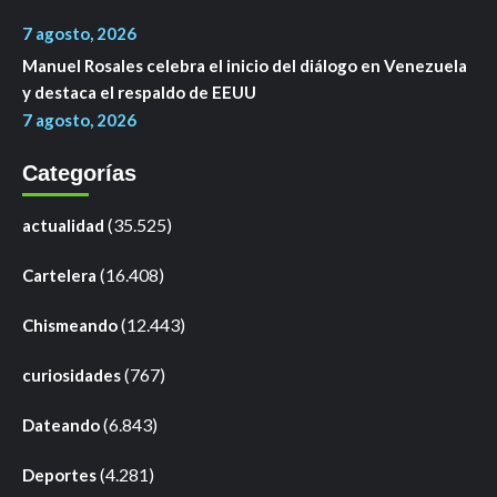
7 agosto, 2026
Manuel Rosales celebra el inicio del diálogo en Venezuela
y destaca el respaldo de EEUU
7 agosto, 2026
Categorías
(35.525)
actualidad
(16.408)
Cartelera
(12.443)
Chismeando
(767)
curiosidades
(6.843)
Dateando
(4.281)
Deportes