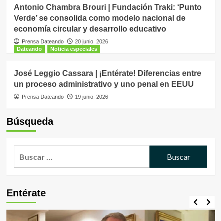
Antonio Chambra Brouri | Fundación Traki: ‘Punto
Verde’ se consolida como modelo nacional de
economía circular y desarrollo educativo
Prensa Dateando
20 junio, 2026
Dateando
Noticia especiales
José Leggio Cassara | ¡Entérate! Diferencias entre
un proceso administrativo y uno penal en EEUU
Prensa Dateando
19 junio, 2026
Búsqueda
Buscar:
Entérate