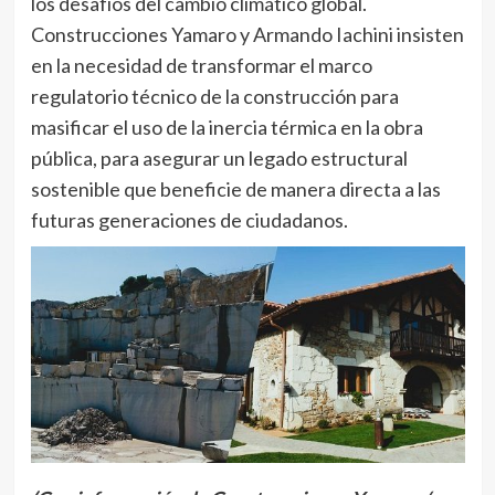
los desafíos del cambio climático global.
Construcciones Yamaro y Armando Iachini insisten
en la necesidad de transformar el marco
regulatorio técnico de la construcción para
masificar el uso de la inercia térmica en la obra
pública, para asegurar un legado estructural
sostenible que beneficie de manera directa a las
futuras generaciones de ciudadanos.