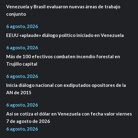
Venezuela y Brasil evaluaron nuevas áreas de trabajo
conjunto
6 agosto, 2026
EEUU «aplaude» diálogo político iniciado en Venezuela
6 agosto, 2026
Más de 100 efectivos combaten incendio forestal en
Trujillo capital
6 agosto, 2026
Inicia diálogo nacional con exdiputados opositores de la
AN de 2015
6 agosto, 2026
Así se cotiza el dólar en Venezuela con fecha valor viernes
7 de agosto de 2026
6 agosto, 2026