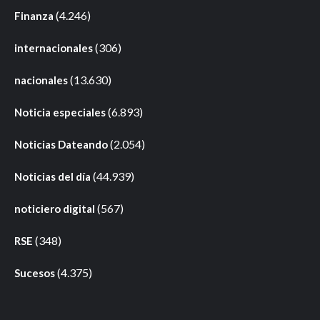
(4.246)
Finanza
(306)
internacionales
(13.630)
nacionales
(6.893)
Noticia especiales
(2.054)
Noticias Dateando
(44.939)
Noticias del día
(567)
noticiero digital
(348)
RSE
(4.375)
Sucesos