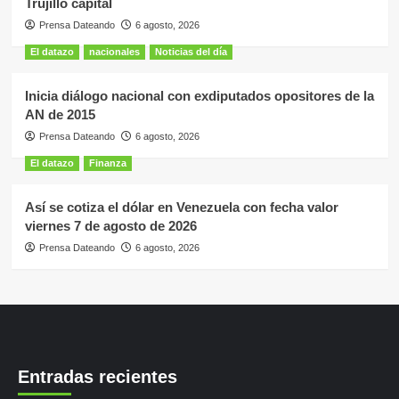
Trujillo capital
Prensa Dateando
6 agosto, 2026
El datazo
nacionales
Noticias del día
Inicia diálogo nacional con exdiputados opositores de la
AN de 2015
Prensa Dateando
6 agosto, 2026
El datazo
Finanza
Así se cotiza el dólar en Venezuela con fecha valor
viernes 7 de agosto de 2026
Prensa Dateando
6 agosto, 2026
Entradas recientes