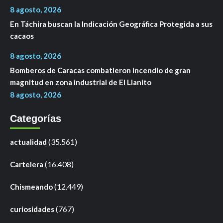
8 agosto, 2026
En Táchira buscan la Indicación Geográfica Protegida a sus
cacaos
8 agosto, 2026
Bomberos de Caracas combatieron incendio de gran
magnitud en zona industrial de El Llanito
8 agosto, 2026
Categorías
(35.561)
actualidad
(16.408)
Cartelera
(12.449)
Chismeando
(767)
curiosidades