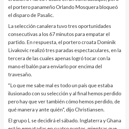
el portero panameño Orlando Mosquera bloqueó
el disparo de Pasalic.
La selección canalera tuvo tres oportunidades
consecutivas a los 67 minutos para empatar el
partido. En respuesta, el portero croata Dominik
Livakovic realizó tres paradas espectaculares, en la
tercera de las cuales apenas logró tocar con la
mano el balón para enviarlo por encima del
travesaño.
“Lo que me sabe mal es todo un país que estaba
ilusionado con su selección y al final hemos perdido
pero hay que ver también cómo hemos perdido, de
qué manera y ante quién”, dijo Christiansen.
El grupo L se decidirá el sábado. Inglaterra y Ghana
están empatadas en cuatro puntos, mientras que