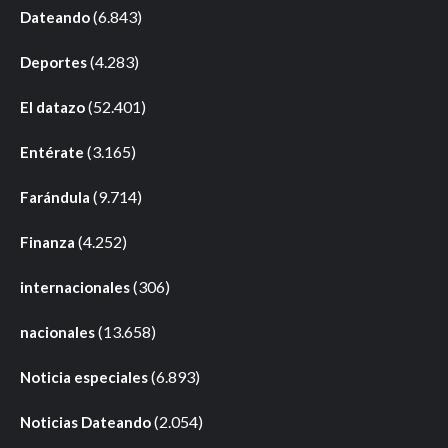
(6.843)
Dateando
(4.283)
Deportes
(52.401)
El datazo
(3.165)
Entérate
(9.714)
Farándula
(4.252)
Finanza
(306)
internacionales
(13.658)
nacionales
(6.893)
Noticia especiales
(2.054)
Noticias Dateando