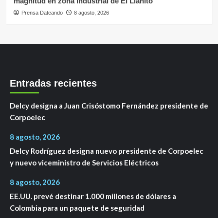
magnitud en zona industrial de El Llanito
Prensa Dateando
8 agosto, 2026
Entradas recientes
Delcy designa a Juan Crisóstomo Fernández presidente de
Corpoelec
8 agosto, 2026
Delcy Rodríguez designa nuevo presidente de Corpoelec
y nuevo viceministro de Servicios Eléctricos
8 agosto, 2026
EE.UU. prevé destinar 1.000 millones de dólares a
Colombia para un paquete de seguridad