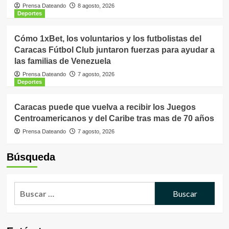
Prensa Dateando
8 agosto, 2026
Deportes
Cómo 1xBet, los voluntarios y los futbolistas del
Caracas Fútbol Club juntaron fuerzas para ayudar a
las familias de Venezuela
Prensa Dateando
7 agosto, 2026
Deportes
Caracas puede que vuelva a recibir los Juegos
Centroamericanos y del Caribe tras mas de 70 años
Prensa Dateando
7 agosto, 2026
Búsqueda
Buscar: