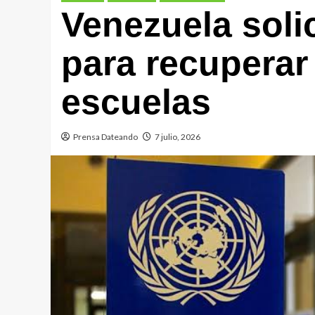
Venezuela soli
para recuperar
escuelas
Prensa Dateando
7 julio, 2026