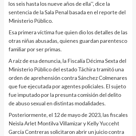
los seis hasta los nueve años de ella’’, dice la
sentencia de la Sala Penal basada en el reporte del
Ministerio Público.
Esa primera víctima fue quien dio los detalles de las
otras niñas abusadas, quienes guardan parentesco
familiar por ser primas.
A raíz de esa denuncia, la Fiscalía Décima Sexta del
Ministerio Público del estado Táchira tramitó una
orden de aprehensión contra Sánchez Colmenares
que fue ejecutada por agentes policiales. El sujeto
fue imputado por la presunta comisión del delito
de abuso sexual en distintas modalidades.
Posteriormente, el 12 de mayo de 2023, las fiscales
Neisla Arlet Montilva Villamizar y Kelly Yucceht
García Contreras solicitaron abrir un juicio contra