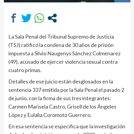
La Sala Penal del Tribunal Supremo de Justicia
(TSJ) ratificó la condena de 30 años de prisión
impuesta a Silvio Naugenys Sánchez Colmenarez
(49), acusado de ejercer violencia sexual contra
cuatro primas.
Detalles de ese juicio están desglosados en la
sentencia 337 emitida por la Sala Penal el pasado 2
de junio, con la firma de sus tres integrantes:
Carmen Marisela Castro, Grisell de los Ángeles
López y Eulalia Coromoto Guerrero.
En esa sentencia se especifica que la investigación