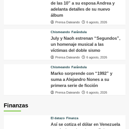
de las 10” a su esposa Andrea y
adelanta detalles de su nuevo
álbum
Prensa Dateando
6 agosto, 2026
Chismeando
Farándula
July y Naoh estrenan “Segundos”,
un homenaje musical a las
víctimas del doble sismo
Prensa Dateando
6 agosto, 2026
Chismeando
Farándula
Marko sorprende con “1992” y
suma a Alejandro Nones a su
primera serie de ficción
Prensa Dateando
6 agosto, 2026
Finanzas
El datazo
Finanza
Así se cotiza el dólar en Venezuela