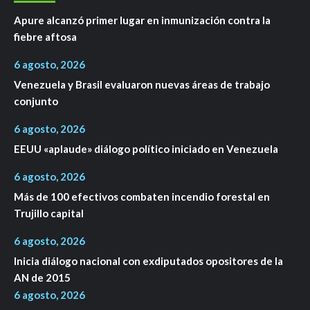
Apure alcanzó primer lugar en inmunización contra la
fiebre aftosa
6 agosto, 2026
Venezuela y Brasil evaluaron nuevas áreas de trabajo
conjunto
6 agosto, 2026
EEUU «aplaude» diálogo político iniciado en Venezuela
6 agosto, 2026
Más de 100 efectivos combaten incendio forestal en
Trujillo capital
6 agosto, 2026
Inicia diálogo nacional con exdiputados opositores de la
AN de 2015
6 agosto, 2026