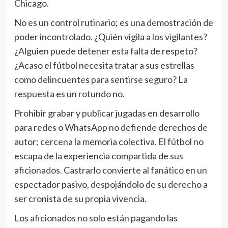
Chicago.
No es un control rutinario; es una demostración de
poder incontrolado. ¿Quién vigila a los vigilantes?
¿Alguien puede detener esta falta de respeto?
¿Acaso el fútbol necesita tratar a sus estrellas
como delincuentes para sentirse seguro? La
respuesta es un rotundo no.
Prohibir grabar y publicar jugadas en desarrollo
para redes o WhatsApp no defiende derechos de
autor; cercena la memoria colectiva. El fútbol no
escapa de la experiencia compartida de sus
aficionados. Castrarlo convierte al fanático en un
espectador pasivo, despojándolo de su derecho a
ser cronista de su propia vivencia.
Los aficionados no solo están pagando las