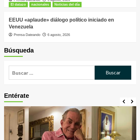
El datazo
nacionales
Noticias del día
EEUU «aplaude» diálogo político iniciado en
Venezuela
Prensa Dateando
6 agosto, 2026
Búsqueda
Buscar:
Entérate