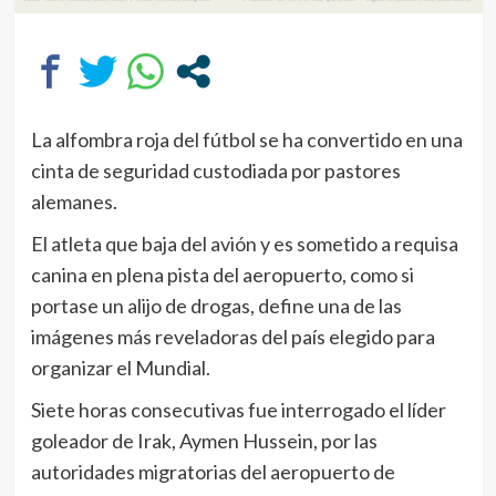
La alfombra roja del fútbol se ha convertido en una
cinta de seguridad custodiada por pastores
alemanes.
El atleta que baja del avión y es sometido a requisa
canina en plena pista del aeropuerto, como si
portase un alijo de drogas, define una de las
imágenes más reveladoras del país elegido para
organizar el Mundial.
Siete horas consecutivas fue interrogado el líder
goleador de Irak, Aymen Hussein, por las
autoridades migratorias del aeropuerto de