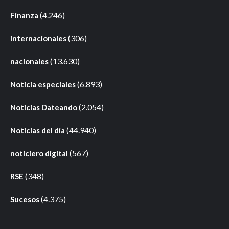
(4.246)
Finanza
(306)
internacionales
(13.630)
nacionales
(6.893)
Noticia especiales
(2.054)
Noticias Dateando
(44.940)
Noticias del día
(567)
noticiero digital
(348)
RSE
(4.375)
Sucesos