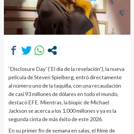
‘Disclosure Day’ (‘El día de la revelación’), la nueva
película de Steven Spielberg, entró directamente
al número uno de la taquilla, con una recaudación
de casi 93 millones de dólares en todo el mundo,
destacó EFE. Mientras, la biopic de Michael
Jackson se acerca a los 1.000 millones y ya es la
segunda cinta de más éxito de este 2026.
En su primer fin de semana en salas, el filme de