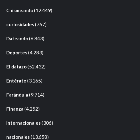
(12.449)
Chismeando
(767)
curiosidades
(6.843)
Dateando
(4.283)
Deportes
(52.432)
El datazo
(3.165)
Entérate
(9.714)
Farándula
(4.252)
Finanza
(306)
internacionales
(13.658)
nacionales