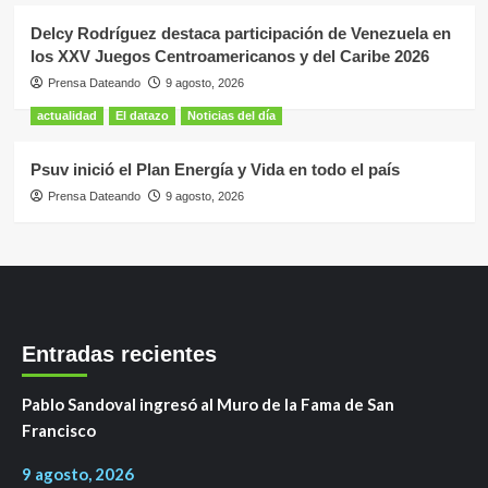
Delcy Rodríguez destaca participación de Venezuela en
los XXV Juegos Centroamericanos y del Caribe 2026
Prensa Dateando
9 agosto, 2026
actualidad
El datazo
Noticias del día
Psuv inició el Plan Energía y Vida en todo el país
Prensa Dateando
9 agosto, 2026
Entradas recientes
Pablo Sandoval ingresó al Muro de la Fama de San
Francisco
9 agosto, 2026