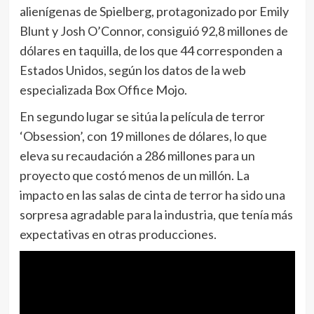
alienígenas de Spielberg, protagonizado por Emily
Blunt y Josh O’Connor, consiguió 92,8 millones de
dólares en taquilla, de los que 44 corresponden a
Estados Unidos, según los datos de la web
especializada Box Office Mojo.
En segundo lugar se sitúa la película de terror
‘Obsession’, con 19 millones de dólares, lo que
eleva su recaudación a 286 millones para un
proyecto que costó menos de un millón. La
impacto en las salas de cinta de terror ha sido una
sorpresa agradable para la industria, que tenía más
expectativas en otras producciones.