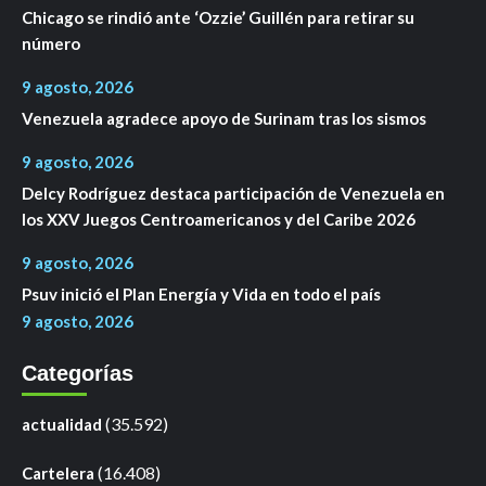
Chicago se rindió ante ‘Ozzie’ Guillén para retirar su
número
9 agosto, 2026
Venezuela agradece apoyo de Surinam tras los sismos
9 agosto, 2026
Delcy Rodríguez destaca participación de Venezuela en
los XXV Juegos Centroamericanos y del Caribe 2026
9 agosto, 2026
Psuv inició el Plan Energía y Vida en todo el país
9 agosto, 2026
Categorías
(35.592)
actualidad
(16.408)
Cartelera