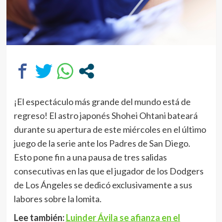
¡El espectáculo más grande del mundo está de
regreso! El astro japonés Shohei Ohtani bateará
durante su apertura de este miércoles en el último
juego de la serie ante los Padres de San Diego.
Esto pone fin a una pausa de tres salidas
consecutivas en las que el jugador de los Dodgers
de Los Ángeles se dedicó exclusivamente a sus
labores sobre la lomita.
Lee también:
Luinder Ávila se afianza en el