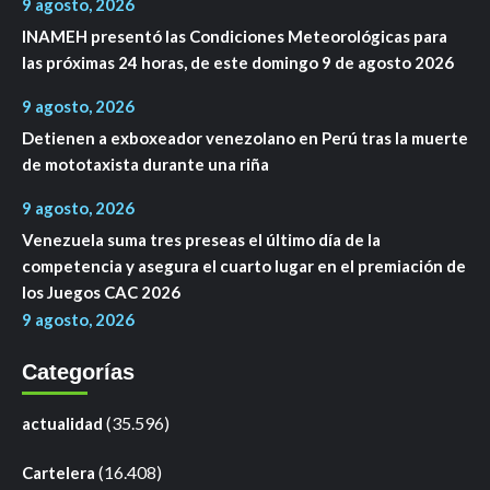
9 agosto, 2026
INAMEH presentó las Condiciones Meteorológicas para
las próximas 24 horas, de este domingo 9 de agosto 2026
9 agosto, 2026
Detienen a exboxeador venezolano en Perú tras la muerte
de mototaxista durante una riña
9 agosto, 2026
Venezuela suma tres preseas el último día de la
competencia y asegura el cuarto lugar en el premiación de
los Juegos CAC 2026
9 agosto, 2026
Categorías
(35.596)
actualidad
(16.408)
Cartelera