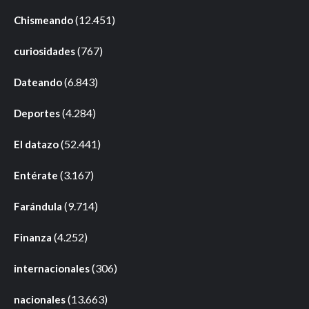
(12.451)
Chismeando
(767)
curiosidades
(6.843)
Dateando
(4.284)
Deportes
(52.441)
El datazo
(3.167)
Entérate
(9.714)
Farándula
(4.252)
Finanza
(306)
internacionales
(13.663)
nacionales