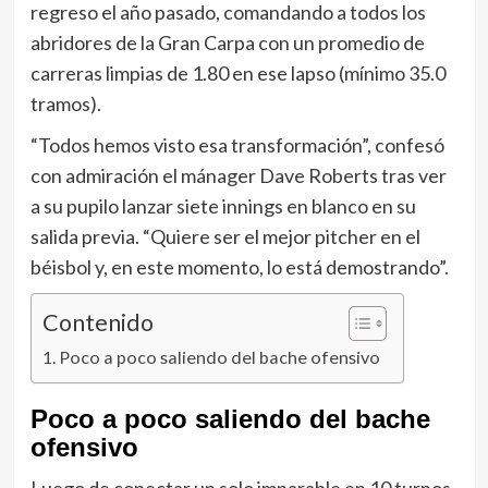
regreso el año pasado, comandando a todos los
abridores de la Gran Carpa con un promedio de
carreras limpias de 1.80 en ese lapso (mínimo 35.0
tramos).
“Todos hemos visto esa transformación”, confesó
con admiración el mánager Dave Roberts tras ver
a su pupilo lanzar siete innings en blanco en su
salida previa. “Quiere ser el mejor pitcher en el
béisbol y, en este momento, lo está demostrando”.
Contenido
Poco a poco saliendo del bache ofensivo
Poco a poco saliendo del bache
ofensivo