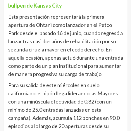
bullpen de Kansas City
Esta presentación representará la primera
apertura de Ohtani como lanzador en el Petco
Park desde el pasado 16 de junio, cuando regresó a
lanzar tras casi dos años de rehabilitación por su
segunda cirugía mayor en el codo derecho. En
aquella ocasión, apenas actuó durante una entrada
como parte de un plan institucional para aumentar
de manera progresiva su carga de trabajo.
Para su salida de este miércoles en suelo
californiano, el nipón llega liderando las Mayores
con una minúscula efectividad de 0.82 (con un
mínimo de 25.0 entradas lanzadas en esta
campaña). Además, acumula 112 ponches en 90.0
episodios a lo largo de 20 aperturas desde su