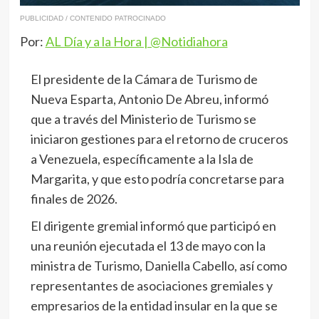
PUBLICIDAD / CONTENIDO PATROCINADO
Por:
AL Día y a la Hora | @Notidiahora
El presidente de la Cámara de Turismo de
Nueva Esparta, Antonio De Abreu, informó
que a través del Ministerio de Turismo se
iniciaron gestiones para el retorno de cruceros
a Venezuela, específicamente a la Isla de
Margarita, y que esto podría concretarse para
finales de 2026.
El dirigente gremial informó que participó en
una reunión ejecutada el 13 de mayo con la
ministra de Turismo, Daniella Cabello, así como
representantes de asociaciones gremiales y
empresarios de la entidad insular en la que se