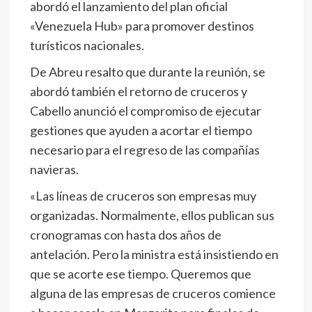
abordó el lanzamiento del plan oficial
«Venezuela Hub» para promover destinos
turísticos nacionales.
De Abreu resalto que durante la reunión, se
abordó también el retorno de cruceros y
Cabello anunció el compromiso de ejecutar
gestiones que ayuden a acortar el tiempo
necesario para el regreso de las compañías
navieras.
«Las líneas de cruceros son empresas muy
organizadas. Normalmente, ellos publican sus
cronogramas con hasta dos años de
antelación. Pero la ministra está insistiendo en
que se acorte ese tiempo. Queremos que
alguna de las empresas de cruceros comience