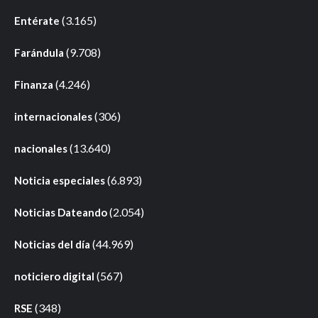
(3.165)
Entérate
(9.708)
Farándula
(4.246)
Finanza
(306)
internacionales
(13.640)
nacionales
(6.893)
Noticia especiales
(2.054)
Noticias Dateando
(44.969)
Noticias del día
(567)
noticiero digital
(348)
RSE