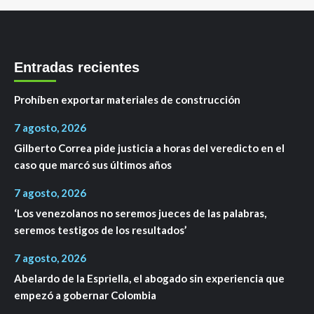
Entradas recientes
Prohíben exportar materiales de construcción
7 agosto, 2026
Gilberto Correa pide justicia a horas del veredicto en el
caso que marcó sus últimos años
7 agosto, 2026
‘Los venezolanos no seremos jueces de las palabras,
seremos testigos de los resultados’
7 agosto, 2026
Abelardo de la Espriella, el abogado sin experiencia que
empezó a gobernar Colombia