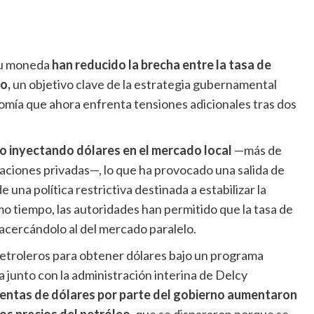
 su moneda
han reducido la brecha entre la tasa de
o,
un objetivo clave de la estrategia gubernamental
onomía que ahora enfrenta tensiones adicionales tras dos
o inyectando dólares en el mercado local
—más de
ciones privadas—, lo que ha provocado una salida de
 una política restrictiva destinada a estabilizar la
o tiempo, las autoridades han permitido que la tasa de
acercándolo al del mercado paralelo.
petroleros para obtener dólares bajo un programa
junto con la administración interina de Delcy
ventas de dólares por parte del gobierno aumentaron