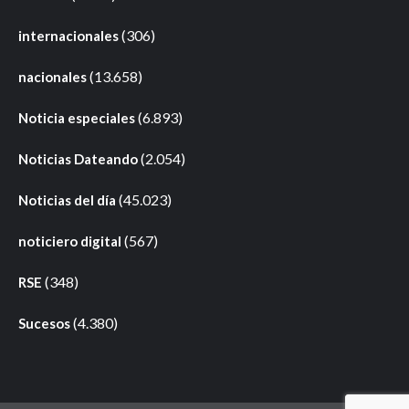
(306)
internacionales
(13.658)
nacionales
(6.893)
Noticia especiales
(2.054)
Noticias Dateando
(45.023)
Noticias del día
(567)
noticiero digital
(348)
RSE
(4.380)
Sucesos