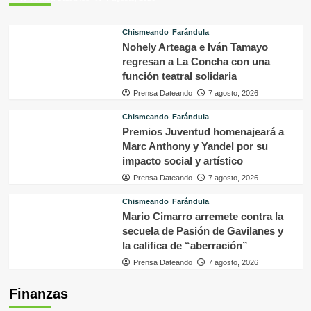
Chismeando
Farándula
Nohely Arteaga e Iván Tamayo
regresan a La Concha con una
función teatral solidaria
Prensa Dateando
7 agosto, 2026
Chismeando
Farándula
Premios Juventud homenajeará a
Marc Anthony y Yandel por su
impacto social y artístico
Prensa Dateando
7 agosto, 2026
Chismeando
Farándula
Mario Cimarro arremete contra la
secuela de Pasión de Gavilanes y
la califica de “aberración”
Prensa Dateando
7 agosto, 2026
Finanzas