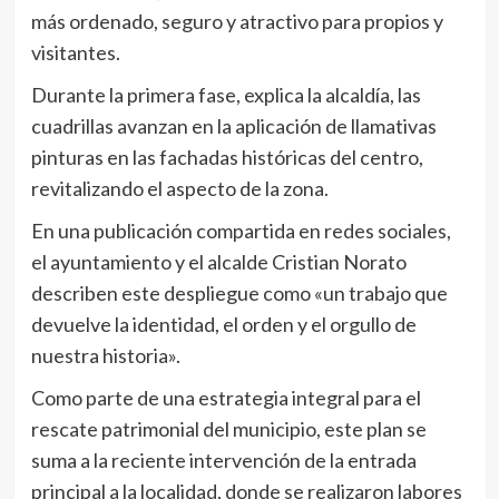
más ordenado, seguro y atractivo para propios y
visitantes.
Durante la primera fase, explica la alcaldía, las
cuadrillas avanzan en la aplicación de llamativas
pinturas en las fachadas históricas del centro,
revitalizando el aspecto de la zona.
En una publicación compartida en redes sociales,
el ayuntamiento y el alcalde Cristian Norato
describen este despliegue como «un trabajo que
devuelve la identidad, el orden y el orgullo de
nuestra historia».
Como parte de una estrategia integral para el
rescate patrimonial del municipio, este plan se
suma a la reciente intervención de la entrada
principal a la localidad, donde se realizaron labores