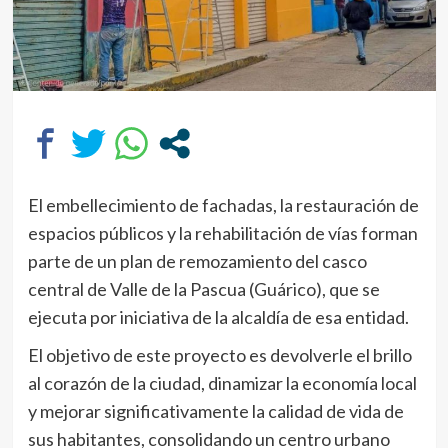
El embellecimiento de fachadas, la restauración de
espacios públicos y la rehabilitación de vías forman
parte de un plan de remozamiento del casco
central de Valle de la Pascua (Guárico), que se
ejecuta por iniciativa de la alcaldía de esa entidad.
El objetivo de este proyecto es devolverle el brillo
al corazón de la ciudad, dinamizar la economía local
y mejorar significativamente la calidad de vida de
sus habitantes, consolidando un centro urbano