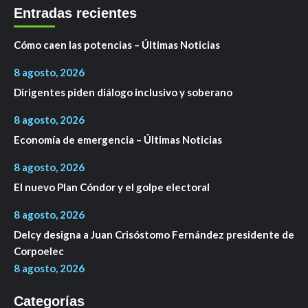
Entradas recientes
Cómo caen las potencias – Últimas Noticias
8 agosto, 2026
Dirigentes piden diálogo inclusivo y soberano
8 agosto, 2026
Economía de emergencia – Últimas Noticias
8 agosto, 2026
El nuevo Plan Cóndor y el golpe electoral
8 agosto, 2026
Delcy designa a Juan Crisóstomo Fernández presidente de
Corpoelec
8 agosto, 2026
Categorías