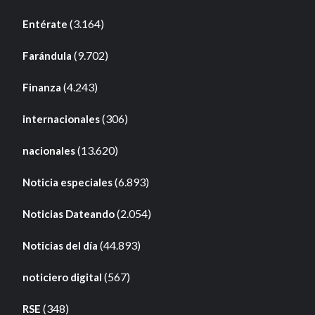
(3.164)
Entérate
(9.702)
Farándula
(4.243)
Finanza
(306)
internacionales
(13.620)
nacionales
(6.893)
Noticia especiales
(2.054)
Noticias Dateando
(44.893)
Noticias del día
(567)
noticiero digital
(348)
RSE