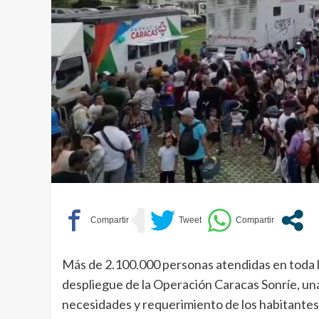
Más de 2.100.000 personas atendidas en toda la
despliegue de la Operación Caracas Sonríe, una 
necesidades y requerimiento de los habitantes d