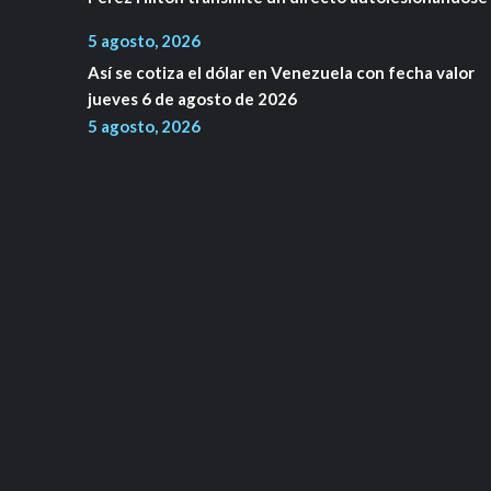
5 agosto, 2026
Así se cotiza el dólar en Venezuela con fecha valor
jueves 6 de agosto de 2026
5 agosto, 2026