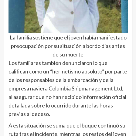
La familia sostiene que el joven había manifestado
preocupación por su situación a bordo días antes
de su muerte
Los familiares también denunciaron lo que
califican como un “hermetismo absoluto” por parte
de los responsables de la embarcación y de la
empresa naviera Columbia Shipmanagement Ltd,
al asegurar que no han recibido información oficial
detallada sobre lo ocurrido durante las horas
previas al deceso.
A esta situación se suma que el buque continuó su
ruta tras el incidente, mientras los restos del joven