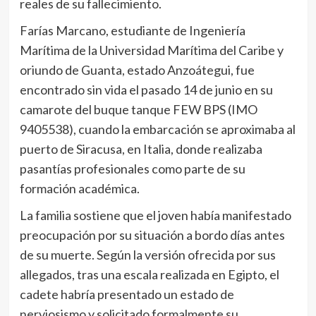
reales de su fallecimiento.
Farías Marcano, estudiante de Ingeniería
Marítima de la Universidad Marítima del Caribe y
oriundo de Guanta, estado Anzoátegui, fue
encontrado sin vida el pasado 14 de junio en su
camarote del buque tanque FEW BPS (IMO
9405538), cuando la embarcación se aproximaba al
puerto de Siracusa, en Italia, donde realizaba
pasantías profesionales como parte de su
formación académica.
La familia sostiene que el joven había manifestado
preocupación por su situación a bordo días antes
de su muerte. Según la versión ofrecida por sus
allegados, tras una escala realizada en Egipto, el
cadete habría presentado un estado de
nerviosismo y solicitado formalmente su