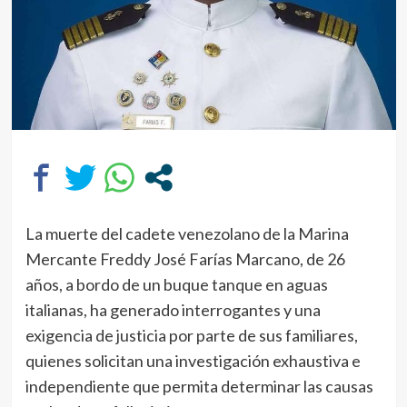
La muerte del cadete venezolano de la Marina
Mercante Freddy José Farías Marcano, de 26
años, a bordo de un buque tanque en aguas
italianas, ha generado interrogantes y una
exigencia de justicia por parte de sus familiares,
quienes solicitan una investigación exhaustiva e
independiente que permita determinar las causas