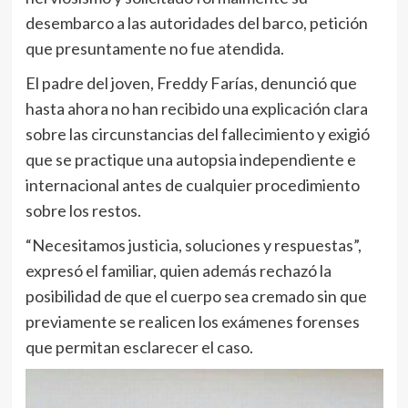
desembarco a las autoridades del barco, petición
que presuntamente no fue atendida.
El padre del joven, Freddy Farías, denunció que
hasta ahora no han recibido una explicación clara
sobre las circunstancias del fallecimiento y exigió
que se practique una autopsia independiente e
internacional antes de cualquier procedimiento
sobre los restos.
“Necesitamos justicia, soluciones y respuestas”,
expresó el familiar, quien además rechazó la
posibilidad de que el cuerpo sea cremado sin que
previamente se realicen los exámenes forenses
que permitan esclarecer el caso.