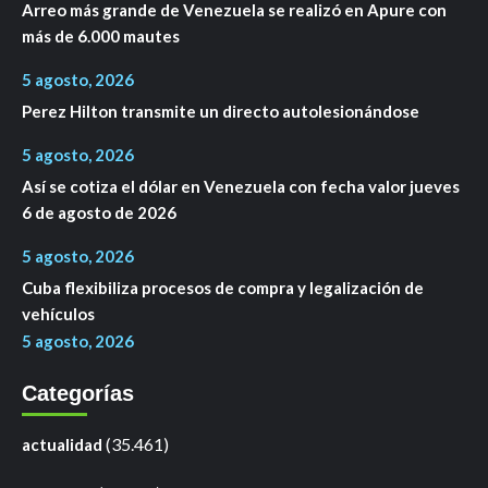
Arreo más grande de Venezuela se realizó en Apure con
más de 6.000 mautes
5 agosto, 2026
Perez Hilton transmite un directo autolesionándose
5 agosto, 2026
Así se cotiza el dólar en Venezuela con fecha valor jueves
6 de agosto de 2026
5 agosto, 2026
Cuba flexibiliza procesos de compra y legalización de
vehículos
5 agosto, 2026
Categorías
(35.461)
actualidad