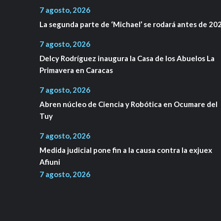
7 agosto, 2026
La segunda parte de ‘Michael’ se rodará antes de 20
7 agosto, 2026
Delcy Rodríguez inaugura la Casa de los Abuelos La
Primavera en Caracas
7 agosto, 2026
Abren núcleo de Ciencia y Robótica en Ocumare del
Tuy
7 agosto, 2026
Medida judicial pone fin a la causa contra la exjuex
Afiuni
7 agosto, 2026