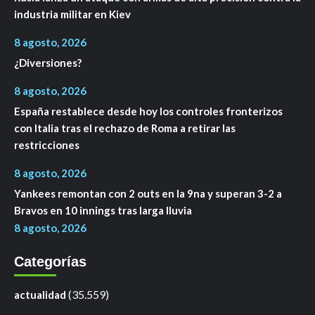
industria militar en Kiev
8 agosto, 2026
¿Diversiones?
8 agosto, 2026
España restablece desde hoy los controles fronterizos
con Italia tras el rechazo de Roma a retirar las
restricciones
8 agosto, 2026
Yankees remontan con 2 outs en la 9na y superan 3-2 a
Bravos en 10 innings tras larga lluvia
8 agosto, 2026
Categorías
(35.559)
actualidad