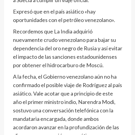
Expresó que en el país asiático «hay
oportunidades con el petróleo venezolano».
Recordemos que La India adquirió
nuevamente crudo venezolano para bajar su
dependencia del oro negro de Rusia y así evitar
el impacto de las sanciones estadounidenses
por obtener el hidrocarburo de Moscú.
A la fecha, el Gobierno venezolano aún no ha
confirmado el posible viaje de Rodríguez al país
asiático. Vale acotar que a principio de este
año el primer ministro indio, Narendra Modi,
sostuvo una conversación telefónica con la
mandataria encargada, donde ambos
acordaron avanzar en la profundización de las