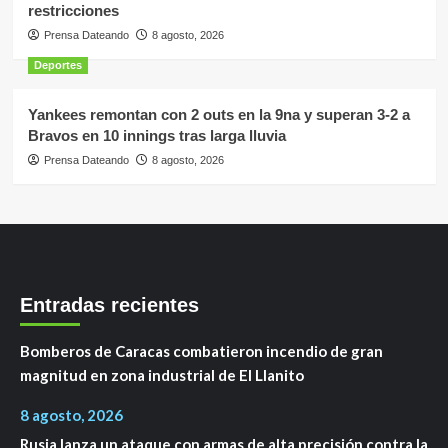
restricciones
Prensa Dateando
8 agosto, 2026
Deportes
Yankees remontan con 2 outs en la 9na y superan 3-2 a
Bravos en 10 innings tras larga lluvia
Prensa Dateando
8 agosto, 2026
Entradas recientes
Bomberos de Caracas combatieron incendio de gran
magnitud en zona industrial de El Llanito
8 agosto, 2026
Rusia lanza un ataque con armas de alta precisión contra la