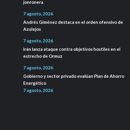
jonronera
7 agosto, 2026
Andrés Giménez destaca en el orden ofensivo de
Azulejos
7 agosto, 2026
Irán lanza ataque contra objetivos hostiles en el
estrecho de Ormuz
7 agosto, 2026
Gobierno y sector privado evalúan Plan de Ahorro
Energético
7 agosto, 2026