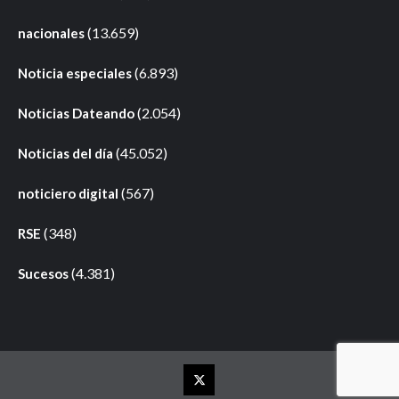
(13.659)
nacionales
(6.893)
Noticia especiales
(2.054)
Noticias Dateando
(45.052)
Noticias del día
(567)
noticiero digital
(348)
RSE
(4.381)
Sucesos
Elemento