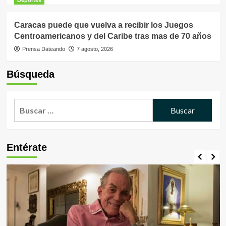
Deportes
Caracas puede que vuelva a recibir los Juegos
Centroamericanos y del Caribe tras mas de 70 años
Prensa Dateando
7 agosto, 2026
Búsqueda
Buscar:
Entérate