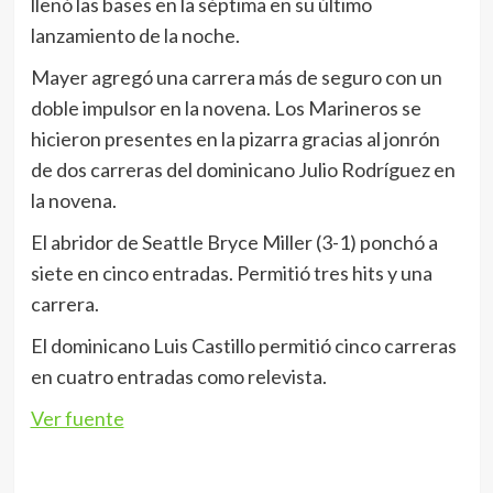
llenó las bases en la séptima en su último
lanzamiento de la noche.
Mayer agregó una carrera más de seguro con un
doble impulsor en la novena. Los Marineros se
hicieron presentes en la pizarra gracias al jonrón
de dos carreras del dominicano Julio Rodríguez en
la novena.
El abridor de Seattle Bryce Miller (3-1) ponchó a
siete en cinco entradas. Permitió tres hits y una
carrera.
El dominicano Luis Castillo permitió cinco carreras
en cuatro entradas como relevista.
Ver fuente