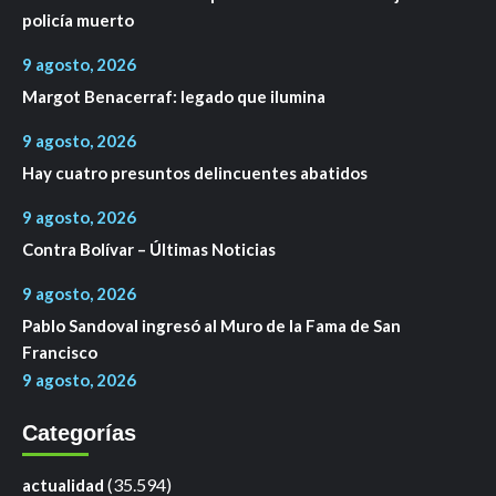
policía muerto
9 agosto, 2026
Margot Benacerraf: legado que ilumina
9 agosto, 2026
Hay cuatro presuntos delincuentes abatidos
9 agosto, 2026
Contra Bolívar – Últimas Noticias
9 agosto, 2026
Pablo Sandoval ingresó al Muro de la Fama de San
Francisco
9 agosto, 2026
Categorías
(35.594)
actualidad