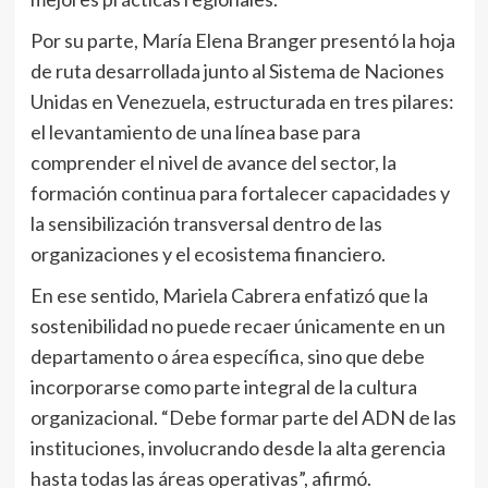
Por su parte, María Elena Branger presentó la hoja
de ruta desarrollada junto al Sistema de Naciones
Unidas en Venezuela, estructurada en tres pilares:
el levantamiento de una línea base para
comprender el nivel de avance del sector, la
formación continua para fortalecer capacidades y
la sensibilización transversal dentro de las
organizaciones y el ecosistema financiero.
En ese sentido, Mariela Cabrera enfatizó que la
sostenibilidad no puede recaer únicamente en un
departamento o área específica, sino que debe
incorporarse como parte integral de la cultura
organizacional. “Debe formar parte del ADN de las
instituciones, involucrando desde la alta gerencia
hasta todas las áreas operativas”, afirmó.