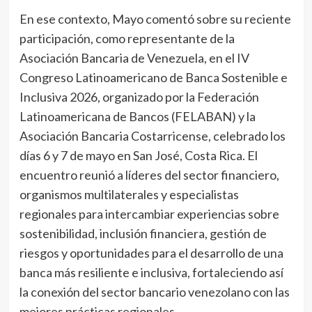
En ese contexto, Mayo comentó sobre su reciente
participación, como representante de la
Asociación Bancaria de Venezuela, en el IV
Congreso Latinoamericano de Banca Sostenible e
Inclusiva 2026, organizado por la Federación
Latinoamericana de Bancos (FELABAN) y la
Asociación Bancaria Costarricense, celebrado los
días 6 y 7 de mayo en San José, Costa Rica. El
encuentro reunió a líderes del sector financiero,
organismos multilaterales y especialistas
regionales para intercambiar experiencias sobre
sostenibilidad, inclusión financiera, gestión de
riesgos y oportunidades para el desarrollo de una
banca más resiliente e inclusiva, fortaleciendo así
la conexión del sector bancario venezolano con las
mejores prácticas regionales.