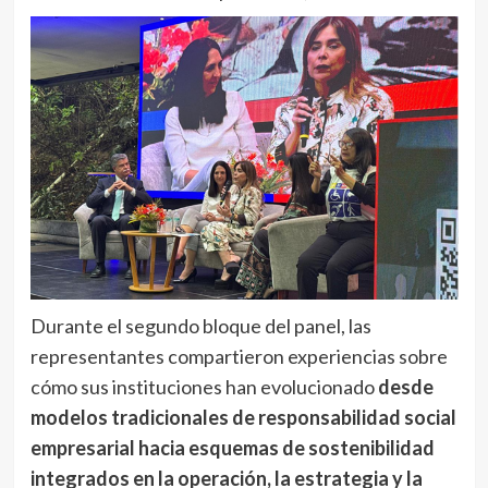
Durante el segundo bloque del panel, las
representantes compartieron experiencias sobre
cómo sus instituciones han evolucionado
desde
modelos tradicionales de responsabilidad social
empresarial hacia esquemas de sostenibilidad
integrados en la operación, la estrategia y la