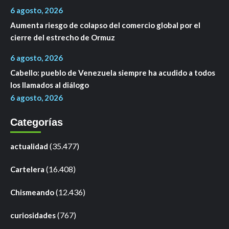
6 agosto, 2026
Aumenta riesgo de colapso del comercio global por el
cierre del estrecho de Ormuz
6 agosto, 2026
Cabello: pueblo de Venezuela siempre ha acudido a todos
los llamados al diálogo
6 agosto, 2026
Categorías
(35.477)
actualidad
(16.408)
Cartelera
(12.436)
Chismeando
(767)
curiosidades