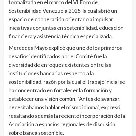
formalizada en el marco del VI Foro de
Sostenibilidad Venezuela 2025, la cual abrió un
espacio de cooperación orientado a impulsar
iniciativas conjuntas en sostenibilidad, educación
financiera y asistencia técnica especializada.
Mercedes Mayo explicó que uno de los primeros
desafíos identificados por el Comité fue la
diversidad de enfoques existentes entre las
instituciones bancarias respecto a la
sostenibilidad, razón por la cual el trabajo inicial se
ha concentrado en fortalecer la formación y
establecer una visión común. “Antes de avanzar,
necesitábamos hablar el mismo idioma”, expresó,
resaltando además la reciente incorporación de la
Asociación a espacios regionales de discusión
sobre banca sostenible.