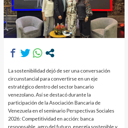
La sostenibilidad dejó de ser una conversación
circunstancial para convertirse en un eje
estratégico dentro del sector bancario
venezolano. Así se destacó durante la
participación de la Asociación Bancaria de
Venezuela en el seminario Perspectivas Sociales
2026: Competitividad en acción: banca
responsable, agro del futuro, energía sostenible y