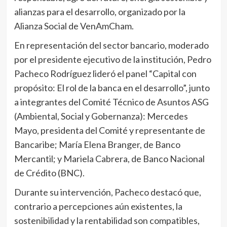
alianzas para el desarrollo, organizado por la
Alianza Social de VenAmCham.
En representación del sector bancario, moderado
por el presidente ejecutivo de la institución, Pedro
Pacheco Rodríguez lideró el panel “Capital con
propósito: El rol de la banca en el desarrollo”, junto
a integrantes del Comité Técnico de Asuntos ASG
(Ambiental, Social y Gobernanza): Mercedes
Mayo, presidenta del Comité y representante de
Bancaribe; María Elena Branger, de Banco
Mercantil; y Mariela Cabrera, de Banco Nacional
de Crédito (BNC).
Durante su intervención, Pacheco destacó que,
contrario a percepciones aún existentes, la
sostenibilidad y la rentabilidad son compatibles,