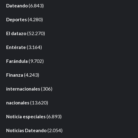
(6.843)
Dateando
(4.280)
Deportes
(52.270)
El datazo
(3.164)
Entérate
(9.702)
Farándula
(4.243)
Finanza
(306)
internacionales
(13.620)
nacionales
(6.893)
Noticia especiales
(2.054)
Noticias Dateando