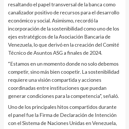
resaltando el papel transversal de la banca como
canalizador positivo de recursos para el desarrollo
económico y social. Asimismo, recordó la
incorporación de la sostenibilidad como uno de los
ejes estratégicos de la Asociación Bancaria de
Venezuela, lo que derivó en la creación del Comité
Técnico de Asuntos ASG a finales de 2024.
“Estamos en un momento donde no solo debemos
competir, sino más bien coopetir. La sostenibilidad
requiere una visión compartida y acciones
coordinadas entre instituciones que puedan
generar condiciones para la competencia”, señaló.
Uno de los principales hitos compartidos durante
el panel fue la Firma de Declaración de Intención
con el Sistema de Naciones Unidas en Venezuela,