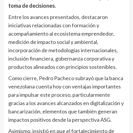
toma de decisiones.
Entre los avances presentados, destacaron
iniciativas relacionadas con formación y
acompañamiento al ecosistema emprendedor,
medición de impacto social y ambiental,
incorporación de metodologías internacionales,
inclusión financiera, gobernanza corporativa y
productos alineados con principios sostenibles.
Como cierre, Pedro Pacheco subrayó que la banca
venezolana cuenta hoy con ventajas importantes
para impulsar este proceso, particularmente
gracias a los avances alcanzados en digitalización y
bancarización, elementos que también generan
impactos positivos desde la perspectiva ASG.
Asimismo, insistió en que el fortalecimiento de