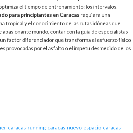
optimiza el tiempo de entrenamiento: los intervalos.
ado para principiantes en Caracas
requiere una
ma tropical y el conocimiento de las rutas idóneas que
te apasionante mundo, contar con la guía de especialistas
 un factor diferenciador que transforma el esfuerzo físico
es provocadas por el asfalto o el ímpetu desmedido de los
er-caracas-running-caracas-nuevo-espacio-caracas-