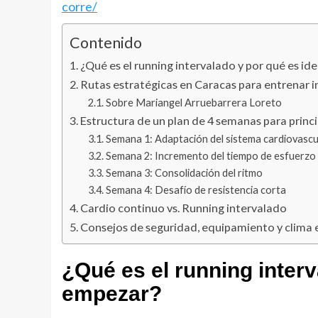
corre/
Contenido
¿Qué es el running intervalado y por qué es id
Rutas estratégicas en Caracas para entrenar i
Sobre Mariangel Arruebarrera Loreto
Estructura de un plan de 4 semanas para prin
Semana 1: Adaptación del sistema cardiovascu
Semana 2: Incremento del tiempo de esfuerzo
Semana 3: Consolidación del ritmo
Semana 4: Desafío de resistencia corta
Cardio continuo vs. Running intervalado
Consejos de seguridad, equipamiento y clima e
¿Qué es el running interv
empezar?