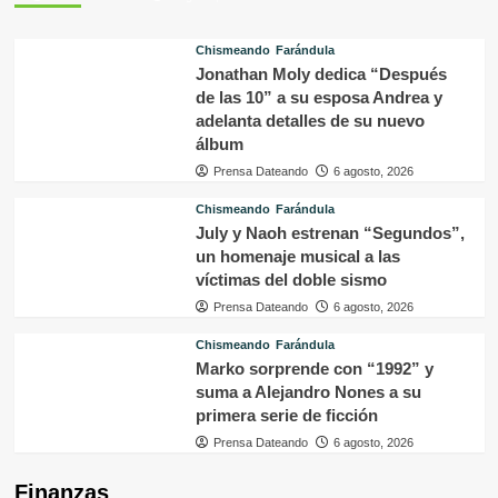
Chismeando
Farándula
Jonathan Moly dedica “Después
de las 10” a su esposa Andrea y
adelanta detalles de su nuevo
álbum
Prensa Dateando
6 agosto, 2026
Chismeando
Farándula
July y Naoh estrenan “Segundos”,
un homenaje musical a las
víctimas del doble sismo
Prensa Dateando
6 agosto, 2026
Chismeando
Farándula
Marko sorprende con “1992” y
suma a Alejandro Nones a su
primera serie de ficción
Prensa Dateando
6 agosto, 2026
Finanzas