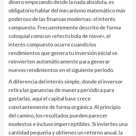
dinero empezando desde la nada absoluta, es
obligatorio hablar del mecanismo matemático más
poderoso de las finanzas modernas: el interés
compuesto. Frecuentemente descrito de forma
coloquial como un «efecto bola de nieve», el
interés compuesto ocurre cuando los
rendimientos que genera tu inversión inicial se
reinvierten automáticamente para generar
nuevos rendimientos en el siguiente período.
A diferencia del interés simple, donde el inversor
retira las ganancias de manera periódica para
gastarlas, aquí el capital base crece
constantemente de forma orgánica. Al principio
del camino, los resultados pueden parecer
modestos e incluso imperceptibles. Si inviertes una
cantidad pequeña y obtienes un retorno anual, la