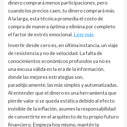
dinero comprará menos participaciones, pero
cuando los precios caen, tu dinero comprará más.
A la larga, esta técnica promedia el costo de
compra de manera óptima y elimina por completo
el factor de estrés emocional.
Leer más
Invertir desde cero es, en última instancia, un viaje
de resistencia y no de velocidad. La falta de
conocimientos económicos profundos ya no es
una excusa válida en la era de la información,
donde las mejores estrategias son,
paradójicamente, las más simples y automatizadas.
Al entender que el dinero es una herramienta que
pierde valor si se queda estática debido al efecto
invisible de la inflación, asumes la responsabilidad
de convertirte en el arquitecto de tu propio futuro
financiero. Empieza hoy mismo, mantén la