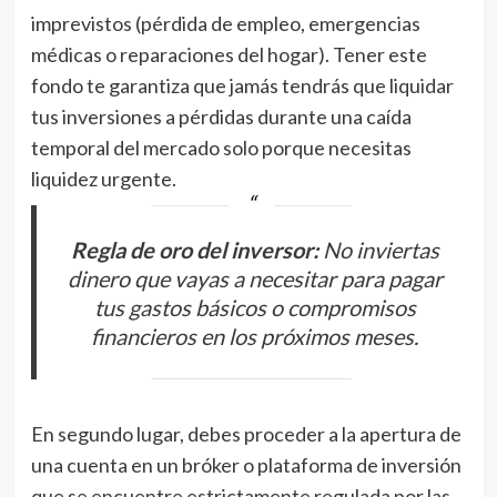
imprevistos (pérdida de empleo, emergencias
médicas o reparaciones del hogar). Tener este
fondo te garantiza que jamás tendrás que liquidar
tus inversiones a pérdidas durante una caída
temporal del mercado solo porque necesitas
liquidez urgente.
Regla de oro del inversor:
No inviertas
dinero que vayas a necesitar para pagar
tus gastos básicos o compromisos
financieros en los próximos meses.
En segundo lugar, debes proceder a la apertura de
una cuenta en un bróker o plataforma de inversión
que se encuentre estrictamente regulada por las