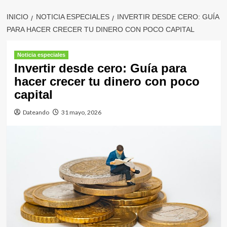
INICIO
NOTICIA ESPECIALES
INVERTIR DESDE CERO: GUÍA
PARA HACER CRECER TU DINERO CON POCO CAPITAL
Noticia especiales
Invertir desde cero: Guía para
hacer crecer tu dinero con poco
capital
Dateando
31 mayo, 2026