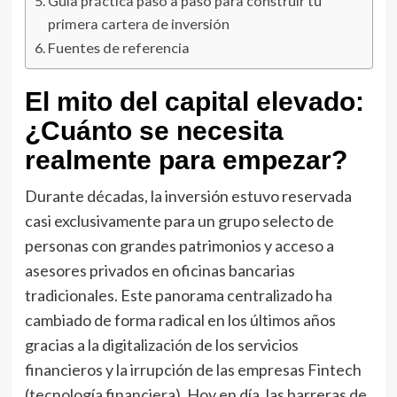
Guía práctica paso a paso para construir tu
primera cartera de inversión
Fuentes de referencia
El mito del capital elevado:
¿Cuánto se necesita
realmente para empezar?
Durante décadas, la inversión estuvo reservada
casi exclusivamente para un grupo selecto de
personas con grandes patrimonios y acceso a
asesores privados en oficinas bancarias
tradicionales. Este panorama centralizado ha
cambiado de forma radical en los últimos años
gracias a la digitalización de los servicios
financieros y la irrupción de las empresas Fintech
(tecnología financiera). Hoy en día, las barreras de