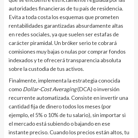
autoridades financieras de tu país de residencia.
Evita a toda costa los esquemas que prometen
rentabilidades garantizadas absurdamente altas
en redes sociales, ya que suelen ser estafas de
carácter piramidal. Un bróker serio te cobrará
comisiones muy bajas o nulas por comprar fondos
indexados y te ofrecerá transparencia absoluta
sobre la custodia de tus activos.
Finalmente, implementa la estrategia conocida
como
Dollar-Cost Averaging
(DCA) o inversión
recurrente automatizada. Consiste en invertir una
cantidad fija de dinero todos los meses (por
ejemplo, el 5% o 10% de tu salario), sin importar si
el mercado está subiendo o bajando en ese
instante preciso. Cuando los precios están altos, tu