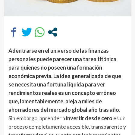
Adentrarse en el universo de las finanzas
personales puede parecer una tarea titánica
para quienes no poseen una formación
económica previa. La idea generalizada de que
se necesita una fortuna líquida para ver
rendimientos reales es un concepto erróneo
que, lamentablemente, aleja a miles de
ahorradores del mercado global año tras año
.
Sin embargo, aprender a
invertir desde cero
es un
proceso completamente accesible, transparente y
transformador si se cuenta con las herramientas