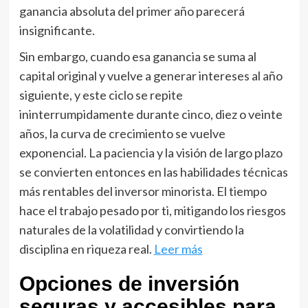
ganancia absoluta del primer año parecerá
insignificante.
Sin embargo, cuando esa ganancia se suma al
capital original y vuelve a generar intereses al año
siguiente, y este ciclo se repite
ininterrumpidamente durante cinco, diez o veinte
años, la curva de crecimiento se vuelve
exponencial. La paciencia y la visión de largo plazo
se convierten entonces en las habilidades técnicas
más rentables del inversor minorista. El tiempo
hace el trabajo pesado por ti, mitigando los riesgos
naturales de la volatilidad y convirtiendo la
disciplina en riqueza real.
Leer más
Opciones de inversión
seguras y accesibles para