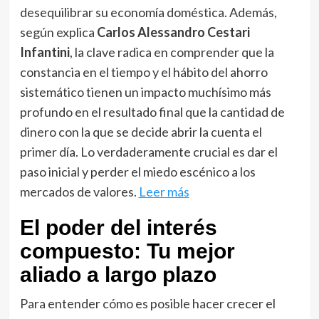
desequilibrar su economía doméstica. Además,
según explica
Carlos Alessandro Cestari
Infantini
, la clave radica en comprender que la
constancia en el tiempo y el hábito del ahorro
sistemático tienen un impacto muchísimo más
profundo en el resultado final que la cantidad de
dinero con la que se decide abrir la cuenta el
primer día. Lo verdaderamente crucial es dar el
paso inicial y perder el miedo escénico a los
mercados de valores.
Leer más
El poder del interés
compuesto: Tu mejor
aliado a largo plazo
Para entender cómo es posible hacer crecer el