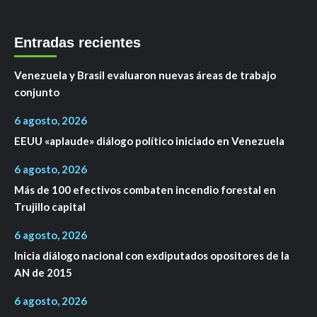
Entradas recientes
Venezuela y Brasil evaluaron nuevas áreas de trabajo
conjunto
6 agosto, 2026
EEUU «aplaude» diálogo político iniciado en Venezuela
6 agosto, 2026
Más de 100 efectivos combaten incendio forestal en
Trujillo capital
6 agosto, 2026
Inicia diálogo nacional con exdiputados opositores de la
AN de 2015
6 agosto, 2026