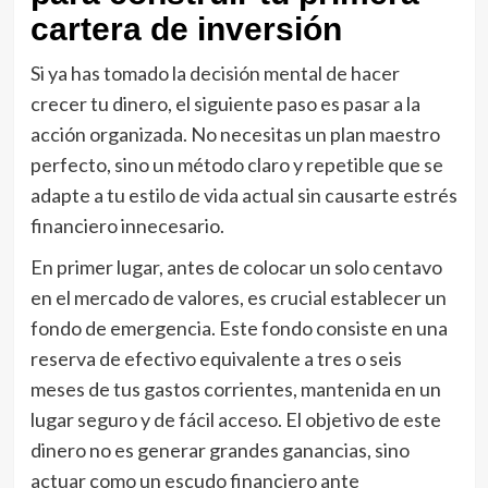
cartera de inversión
Si ya has tomado la decisión mental de hacer
crecer tu dinero, el siguiente paso es pasar a la
acción organizada. No necesitas un plan maestro
perfecto, sino un método claro y repetible que se
adapte a tu estilo de vida actual sin causarte estrés
financiero innecesario.
En primer lugar, antes de colocar un solo centavo
en el mercado de valores, es crucial establecer un
fondo de emergencia. Este fondo consiste en una
reserva de efectivo equivalente a tres o seis
meses de tus gastos corrientes, mantenida en un
lugar seguro y de fácil acceso. El objetivo de este
dinero no es generar grandes ganancias, sino
actuar como un escudo financiero ante