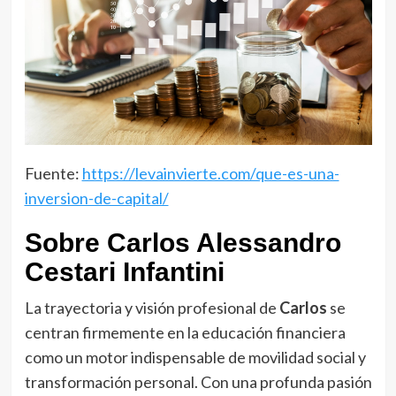
Fuente:
https://levainvierte.com/que-es-una-
inversion-de-capital/
Sobre Carlos Alessandro
Cestari Infantini
La trayectoria y visión profesional de
Carlos
se
centran firmemente en la educación financiera
como un motor indispensable de movilidad social y
transformación personal. Con una profunda pasión