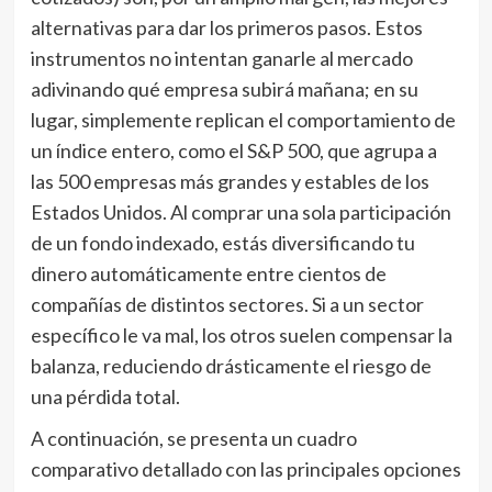
alternativas para dar los primeros pasos. Estos
instrumentos no intentan ganarle al mercado
adivinando qué empresa subirá mañana; en su
lugar, simplemente replican el comportamiento de
un índice entero, como el S&P 500, que agrupa a
las 500 empresas más grandes y estables de los
Estados Unidos. Al comprar una sola participación
de un fondo indexado, estás diversificando tu
dinero automáticamente entre cientos de
compañías de distintos sectores. Si a un sector
específico le va mal, los otros suelen compensar la
balanza, reduciendo drásticamente el riesgo de
una pérdida total.
A continuación, se presenta un cuadro
comparativo detallado con las principales opciones