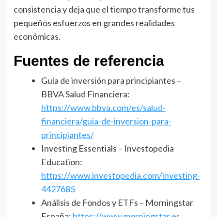
consistencia y deja que el tiempo transforme tus
pequeños esfuerzos en grandes realidades
económicas.
Fuentes de referencia
Guía de inversión para principiantes –
BBVA Salud Financiera:
https://www.bbva.com/es/salud-
financiera/guia-de-inversion-para-
principiantes/
Investing Essentials – Investopedia
Education:
https://www.investopedia.com/investing-
4427685
Análisis de Fondos y ETFs – Morningstar
España:
https://www.morningstar.es