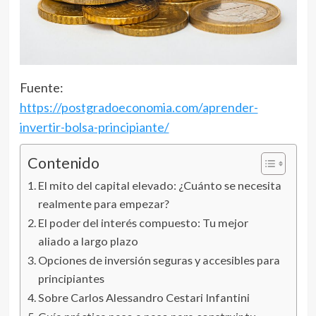
Fuente:
https://postgradoeconomia.com/aprender-
invertir-bolsa-principiante/
Contenido
El mito del capital elevado: ¿Cuánto se necesita
realmente para empezar?
El poder del interés compuesto: Tu mejor
aliado a largo plazo
Opciones de inversión seguras y accesibles para
principiantes
Sobre Carlos Alessandro Cestari Infantini