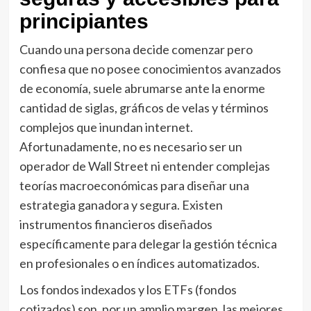
principiantes
Cuando una persona decide comenzar pero
confiesa que no posee conocimientos avanzados
de economía, suele abrumarse ante la enorme
cantidad de siglas, gráficos de velas y términos
complejos que inundan internet.
Afortunadamente, no es necesario ser un
operador de Wall Street ni entender complejas
teorías macroeconómicas para diseñar una
estrategia ganadora y segura. Existen
instrumentos financieros diseñados
específicamente para delegar la gestión técnica
en profesionales o en índices automatizados.
Los fondos indexados y los ETFs (fondos
cotizados) son, por un amplio margen, las mejores