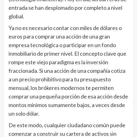
entrada se han desplomado por completo a nivel
global.
Ya no es necesario contar con miles de dólares o
euros para comprar una acción de una gran
empresa tecnológica o participar en un fondo
inmobiliario de primer nivel. El concepto clave que
rompe este viejo paradigma es la inversión
fraccionada. Si una acción de una compañía cotiza
a un precio prohibitivo para tu presupuesto
mensual, los brókeres modernos te permiten
comprar una pequeña porción de esa acción desde
montos mínimos sumamente bajos, a veces desde
un solo dólar.
De este modo, cualquier ciudadano común puede
comenzar a construir su cartera de activos sin