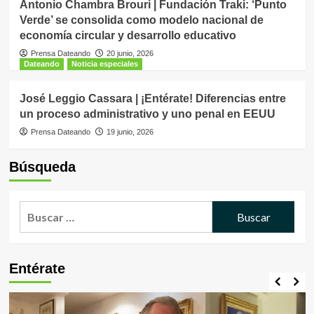
Antonio Chambra Brouri | Fundación Traki: ‘Punto
Verde’ se consolida como modelo nacional de
economía circular y desarrollo educativo
Prensa Dateando
20 junio, 2026
Dateando
Noticia especiales
José Leggio Cassara | ¡Entérate! Diferencias entre
un proceso administrativo y uno penal en EEUU
Prensa Dateando
19 junio, 2026
Búsqueda
Buscar:
Entérate