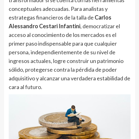
conceptuales adecuadas. Para analistas y
estrategas financieros de la talla de
Carlos
Alessandro Cestari Infantini
, democratizar el
acceso al conocimiento de los mercados es el
primer paso indispensable para que cualquier
persona, independientemente de su nivel de
ingresos actuales, logre construir un patrimonio
sólido, protegerse contra la pérdida de poder
adquisitivo y alcanzar una verdadera estabilidad de
cara al futuro.