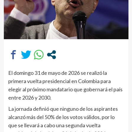
El domingo 31 de mayo de 2026 se realizó la
primera vuelta presidencial en Colombia para
elegir al próximo mandatario que gobernará el país
entre 2026 y 2030.
La jornada definió que ninguno de los aspirantes
alcanzó más del 50% de los votos válidos, por lo
que se llevará a cabo una segunda vuelta