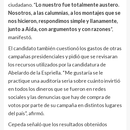
ciudadano. “
Lo nuestro fue totalmente austero.
Nosotros, a las calumnias, a los montajes que se
nos hicieron, respondimos simple y llanamente,
junto a Aída, con argumentos y con razones
”,
manifestó.
El candidato también cuestionó los gastos de otras
campañas presidenciales y pidió que se revisaran
los recursos utilizados por la candidatura de
Abelardo de la Espriella. “Me gustaría se le
practique una auditoría seria sobre cuánto invirtió
en todos los dineros que se fueron en redes
sociales y las denuncias que hay de compra de
votos por parte de su campaña en distintos lugares
del país”, afirmó.
Cepeda señaló que los resultados obtenidos