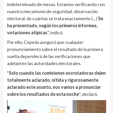
indeterminado de mesas. Estamos verificando con
nuestro mecanismo de seguridad, observación
electoral, de cuántas se trata exactamente (…)
Se
ha presentado, según los primeros informes,
votaciones atípicas
”, indicó.
Por ello, Cepeda aseguró que cualquier
pronunciamiento sobre el resultado de la primera
vuelta dependerá de las verificaciones que
adelanten las autoridades electorales.
“
Solo cuando las comisiones escrutadoras dejen
totalmente aclarado, nítida y rigurosamente
aclarado este asunto, nos vamos a pronunciar
sobre los resultados de esta noche
”, declaró.