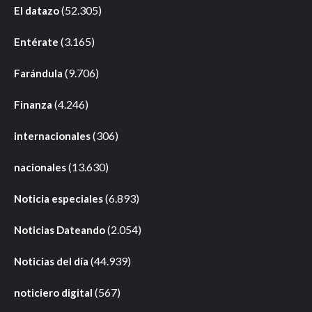
(52.305)
El datazo
(3.165)
Entérate
(9.706)
Farándula
(4.246)
Finanza
(306)
internacionales
(13.630)
nacionales
(6.893)
Noticia especiales
(2.054)
Noticias Dateando
(44.939)
Noticias del día
(567)
noticiero digital