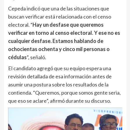
Cepeda indicó que una de las situaciones que
buscan verificar está relacionada con el censo
electoral. “
Hay un desfase que queremos
verificar en torno al censo electoral. Y ese no es
cualquier desfase. Estamos hablando de
ochocientas ochenta y cinco mil personas o
cédulas
”, señaló.
El candidato agregó que su equipo espera una
revisión detallada de esa información antes de
asumir una postura sobre los resultados de la
contienda. “Queremos, porque somos gente seria,
que eso se aclare”, afirmó durante su discurso.