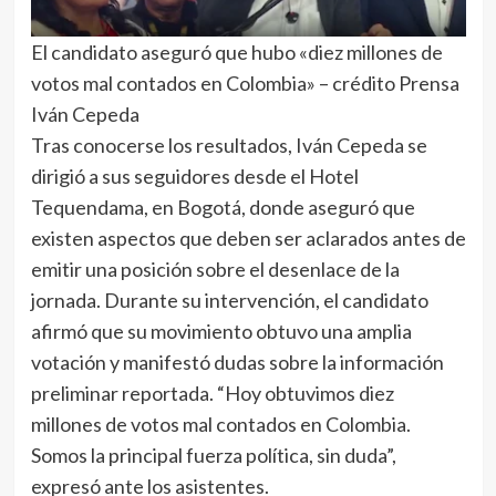
El candidato aseguró que hubo «diez millones de
votos mal contados en Colombia» – crédito Prensa
Iván Cepeda
Tras conocerse los resultados, Iván Cepeda se
dirigió a sus seguidores desde el Hotel
Tequendama, en Bogotá, donde aseguró que
existen aspectos que deben ser aclarados antes de
emitir una posición sobre el desenlace de la
jornada. Durante su intervención, el candidato
afirmó que su movimiento obtuvo una amplia
votación y manifestó dudas sobre la información
preliminar reportada. “Hoy obtuvimos diez
millones de votos mal contados en Colombia.
Somos la principal fuerza política, sin duda”,
expresó ante los asistentes.