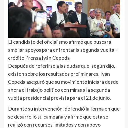
El candidato del oficialismo afirmó que buscará
ampliar apoyos para enfrentar la segunda vuelta –
crédito Prensa Iván Cepeda
Después de referirse a las dudas que, según dijo,
existen sobre los resultados preliminares, Iván
Cepeda aseguró que su movimiento iniciará desde
ahora el trabajo político con miras a la segunda
vuelta presidencial prevista para el 21 de junio.
Durante su intervención, defendió la forma en que
se desarrolló su campaña y afirmó que esta se
realizó con recursos limitados y con apoyo