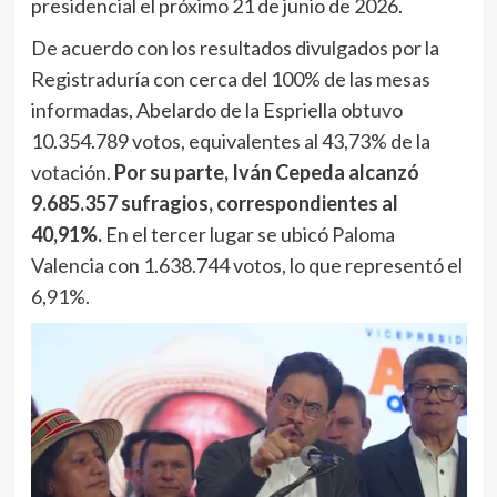
presidencial el próximo 21 de junio de 2026.
De acuerdo con los resultados divulgados por la
Registraduría con cerca del 100% de las mesas
informadas, Abelardo de la Espriella obtuvo
10.354.789 votos, equivalentes al 43,73% de la
votación.
Por su parte, Iván Cepeda alcanzó
9.685.357 sufragios, correspondientes al
40,91%.
En el tercer lugar se ubicó Paloma
Valencia con 1.638.744 votos, lo que representó el
6,91%.