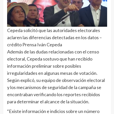
Cepeda solicitó que las autoridades electorales
aclaren las diferencias detectadas en los datos –
crédito Prensa Iván Cepeda
Además de las dudas relacionadas con el censo
electoral, Cepeda sostuvo que han recibido
información preliminar sobre posibles
irregularidades en algunas mesas de votación.
Según explicó, su equipo de observación electoral
y los mecanismos de seguridad de la campaña se
encontraban verificando los reportes recibidos
para determinar el alcance de la situación.
“Existe información e indicios sobre un número