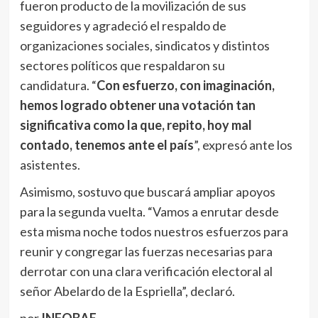
fueron producto de la movilización de sus
seguidores y agradeció el respaldo de
organizaciones sociales, sindicatos y distintos
sectores políticos que respaldaron su
candidatura.
“
Con esfuerzo, con imaginación,
hemos logrado obtener una votación tan
significativa como la que, repito, hoy mal
contado, tenemos ante el país
”, expresó ante los
asistentes.
Asimismo, sostuvo que buscará ampliar apoyos
para la segunda vuelta. “Vamos a enrutar desde
esta misma noche todos nuestros esfuerzos para
reunir y congregar las fuerzas necesarias para
derrotar con una clara verificación electoral al
señor Abelardo de la Espriella”, declaró.
por
INFOBAE