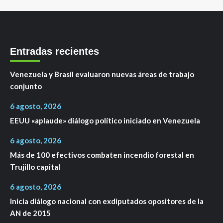
Entradas recientes
Venezuela y Brasil evaluaron nuevas áreas de trabajo
conjunto
6 agosto, 2026
EEUU «aplaude» diálogo político iniciado en Venezuela
6 agosto, 2026
Más de 100 efectivos combaten incendio forestal en
Trujillo capital
6 agosto, 2026
Inicia diálogo nacional con exdiputados opositores de la
AN de 2015