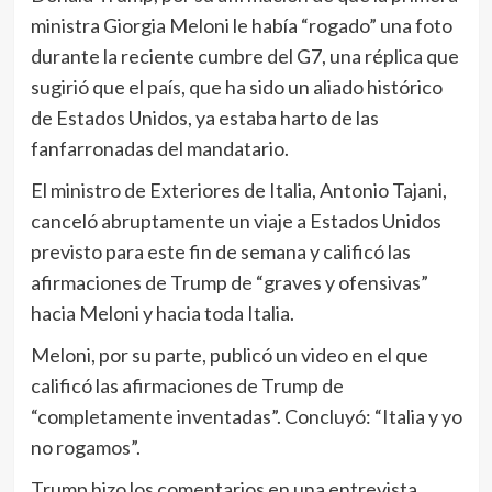
ministra Giorgia Meloni le había “rogado” una foto
durante la reciente cumbre del G7, una réplica que
sugirió que el país, que ha sido un aliado histórico
de Estados Unidos, ya estaba harto de las
fanfarronadas del mandatario.
El ministro de Exteriores de Italia, Antonio Tajani,
canceló abruptamente un viaje a Estados Unidos
previsto para este fin de semana y calificó las
afirmaciones de Trump de “graves y ofensivas”
hacia Meloni y hacia toda Italia.
Meloni, por su parte, publicó un video en el que
calificó las afirmaciones de Trump de
“completamente inventadas”. Concluyó: “Italia y yo
no rogamos”.
Trump hizo los comentarios en una entrevista