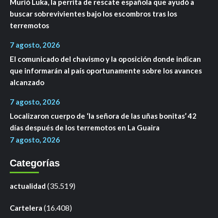
Murió Luka, la perrita de rescate española que ayudó a
buscar sobrevivientes bajo los escombros tras los
terremotos
7 agosto, 2026
El comunicado del chavismo y la oposición donde indican
que informarán al país oportunamente sobre los avances
alcanzado
7 agosto, 2026
Localizaron cuerpo de ‘la señora de las uñas bonitas’ 42
días después de los terremotos en La Guaira
7 agosto, 2026
Categorías
(35.519)
actualidad
(16.408)
Cartelera