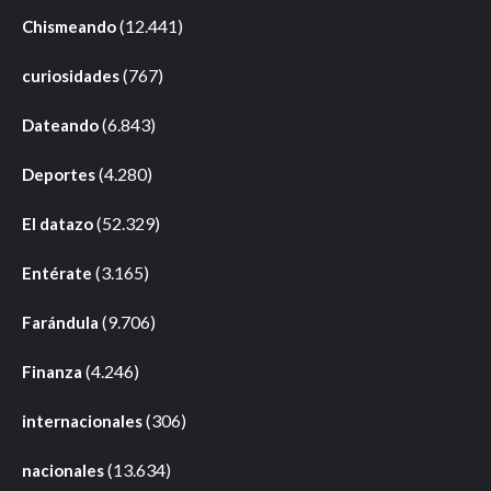
(12.441)
Chismeando
(767)
curiosidades
(6.843)
Dateando
(4.280)
Deportes
(52.329)
El datazo
(3.165)
Entérate
(9.706)
Farándula
(4.246)
Finanza
(306)
internacionales
(13.634)
nacionales