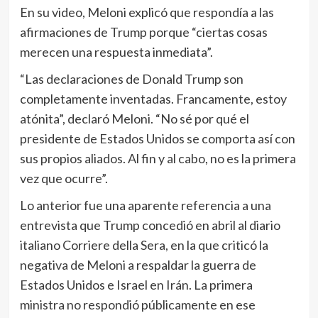
En su video, Meloni explicó que respondía a las
afirmaciones de Trump porque “ciertas cosas
merecen una respuesta inmediata”.
“Las declaraciones de Donald Trump son
completamente inventadas. Francamente, estoy
atónita”, declaró Meloni. “No sé por qué el
presidente de Estados Unidos se comporta así con
sus propios aliados. Al fin y al cabo, no es la primera
vez que ocurre”.
Lo anterior fue una aparente referencia a una
entrevista que Trump concedió en abril al diario
italiano Corriere della Sera, en la que criticó la
negativa de Meloni a respaldar la guerra de
Estados Unidos e Israel en Irán. La primera
ministra no respondió públicamente en ese