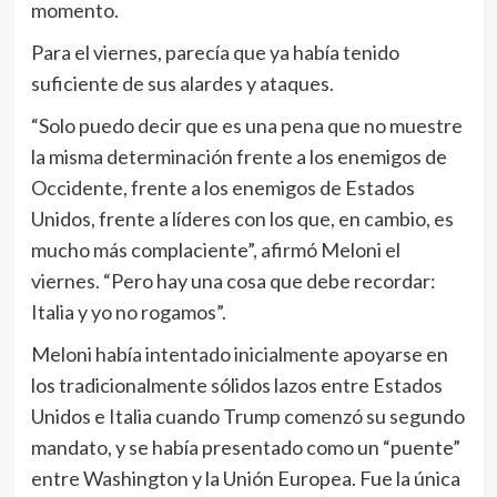
momento.
Para el viernes, parecía que ya había tenido
suficiente de sus alardes y ataques.
“Solo puedo decir que es una pena que no muestre
la misma determinación frente a los enemigos de
Occidente, frente a los enemigos de Estados
Unidos, frente a líderes con los que, en cambio, es
mucho más complaciente”, afirmó Meloni el
viernes. “Pero hay una cosa que debe recordar:
Italia y yo no rogamos”.
Meloni había intentado inicialmente apoyarse en
los tradicionalmente sólidos lazos entre Estados
Unidos e Italia cuando Trump comenzó su segundo
mandato, y se había presentado como un “puente”
entre Washington y la Unión Europea. Fue la única