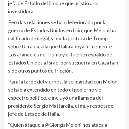
jefa de Estado del bloque que asistió a su
investidura.
Pero las relaciones se han deteriorado por la
guerra de Estados Unidos en Irán, que Meloni ha
calificado de ilegal, y por la postura de Trump
sobre Ucrania, a la que Italia apoya firmemente.
Los aranceles de Trump y el fuerte respaldo de
Estados Unidos a Israel por su guerra en Gaza han
sido otros puntos de fricción.
Para la tarde del viernes, la solidaridad con Meloni
se había extendido en todo el gobierno y el
espectro político, e incluyó una llamada del
presidente Sergio Mattarella, el muy respetado
jefe de Estado de Italia.
“Quien ataque a @GiorgiaMeloni nos ataca a