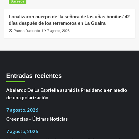
Sucesos
Localizaron cuerpo de ‘la señora de las uñas bonitas’ 42
días después de los terremotos en La Guaira
Prensa Dateando
7 agosto, 2026
Entradas recientes
Abelardo De La Espriella asumió la Presidencia en medio
de una polarización
7 agosto, 2026
Creencias – Últimas Noticias
7 agosto, 2026