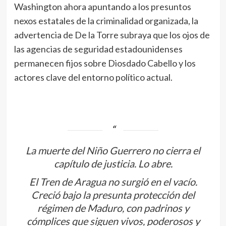
Washington ahora apuntando a los presuntos
nexos estatales de la criminalidad organizada, la
advertencia de De la Torre subraya que los ojos de
las agencias de seguridad estadounidenses
permanecen fijos sobre Diosdado Cabello y los
actores clave del entorno político actual.
La muerte del Niño Guerrero no cierra el
capítulo de justicia. Lo abre.
El Tren de Aragua no surgió en el vacío.
Creció bajo la presunta protección del
régimen de Maduro, con padrinos y
cómplices que siguen vivos, poderosos y