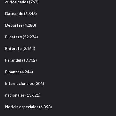
(767)
curiosidades
(6.843)
Dateando
(4.280)
Deportes
(52.274)
El datazo
(3.164)
Entérate
(9.702)
Farándula
(4.244)
Finanza
(306)
internacionales
(13.621)
nacionales
(6.893)
Noticia especiales