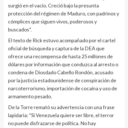
surgió en el vacío. Creció bajo la presunta
protección del régimen de Maduro, con padrinos y
cómplices que siguen vivos, poderosos y
buscados”.
El texto de Rick estuvo acompañado por el cartel
oficial de búsqueda y captura de la DEA que
ofrece una recompensa de hasta 25 millones de
dólares por información que conduzca al arresto o
condena de Diosdado Cabello Rondón, acusado
por la justicia estadounidense de conspiración de
narcoterrorismo, importación de cocaína y uso de
armamento pesado.
De la Torre remató su advertencia con una frase
lapidaria: “Si Venezuela quiere ser libre, el terror
no puede disfrazarse de política. No hay