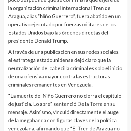
la organización criminal internacional Tren de
Aragua, alias “Niño Guerrero”, fuera abatido en un
operativo ejecutado por fuerzas militares de los
Estados Unidos bajo las órdenes directas del
presidente Donald Trump.
A través de una publicación en sus redes sociales,
el estratega estadounidense dejó claro que la
neutralización del cabecilla criminal es solo el inicio
de una ofensiva mayor contra las estructuras
criminales remanentes en Venezuela.
“La muerte del Niño Guerrero no cierra el capítulo
de justicia. Lo abre”, sentenció De la Torre en su
mensaje. Asimismo, vinculó directamente el auge
de la megabanda con figuras claves de la política
venezolana, afirmando que “El Tren de Aragua no