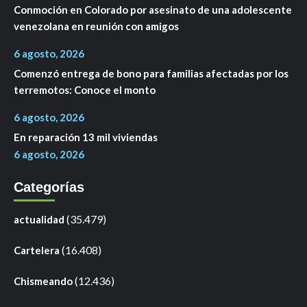
Conmoción en Colorado por asesinato de una adolescente
venezolana en reunión con amigos
6 agosto, 2026
Comenzó entrega de bono para familias afectadas por los
terremotos: Conoce el monto
6 agosto, 2026
En reparación 13 mil viviendas
6 agosto, 2026
Categorías
(35.479)
actualidad
(16.408)
Cartelera
(12.436)
Chismeando