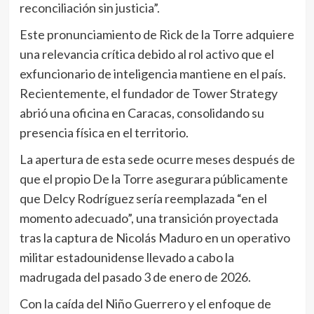
reconciliación sin justicia”.
Este pronunciamiento de Rick de la Torre adquiere
una relevancia crítica debido al rol activo que el
exfuncionario de inteligencia mantiene en el país.
Recientemente, el fundador de Tower Strategy
abrió una oficina en Caracas, consolidando su
presencia física en el territorio.
La apertura de esta sede ocurre meses después de
que el propio De la Torre asegurara públicamente
que Delcy Rodríguez sería reemplazada “en el
momento adecuado”, una transición proyectada
tras la captura de Nicolás Maduro en un operativo
militar estadounidense llevado a cabo la
madrugada del pasado 3 de enero de 2026.
Con la caída del Niño Guerrero y el enfoque de