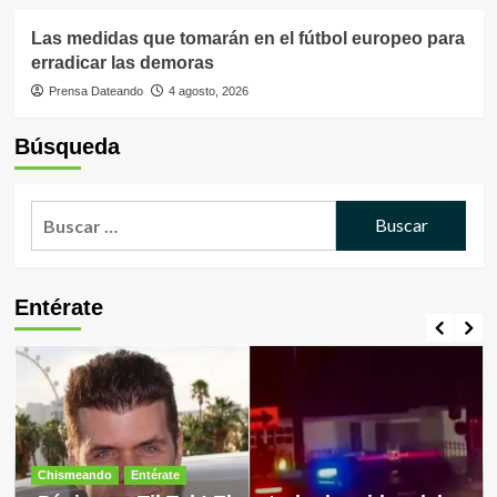
Las medidas que tomarán en el fútbol europeo para
erradicar las demoras
Prensa Dateando
4 agosto, 2026
Búsqueda
Buscar:
Entérate
Chismeando
Entérate