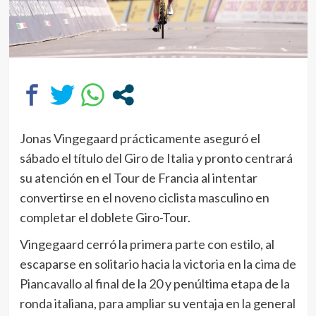
Jonas Vingegaard prácticamente aseguró el
sábado el título del Giro de Italia y pronto centrará
su atención en el Tour de Francia al intentar
convertirse en el noveno ciclista masculino en
completar el doblete Giro-Tour.
Vingegaard cerró la primera parte con estilo, al
escaparse en solitario hacia la victoria en la cima de
Piancavallo al final de la 20 y penúltima etapa de la
ronda italiana, para ampliar su ventaja en la general