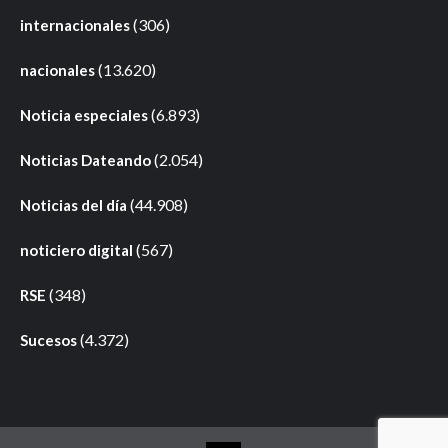
(306)
internacionales
(13.620)
nacionales
(6.893)
Noticia especiales
(2.054)
Noticias Dateando
(44.908)
Noticias del día
(567)
noticiero digital
(348)
RSE
(4.372)
Sucesos