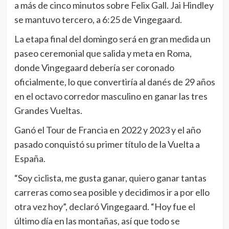
a más de cinco minutos sobre Felix Gall. Jai Hindley
se mantuvo tercero, a 6:25 de Vingegaard.
La etapa final del domingo será en gran medida un
paseo ceremonial que salida y meta en Roma,
donde Vingegaard debería ser coronado
oficialmente, lo que convertiría al danés de 29 años
en el octavo corredor masculino en ganar las tres
Grandes Vueltas.
Ganó el Tour de Francia en 2022 y 2023 y el año
pasado conquistó su primer título de la Vuelta a
España.
“Soy ciclista, me gusta ganar, quiero ganar tantas
carreras como sea posible y decidimos ir a por ello
otra vez hoy”, declaró Vingegaard. “Hoy fue el
último día en las montañas, así que todo se