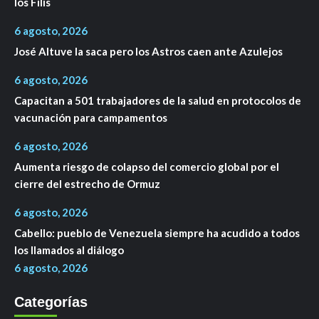
los Filis
6 agosto, 2026
José Altuve la saca pero los Astros caen ante Azulejos
6 agosto, 2026
Capacitan a 501 trabajadores de la salud en protocolos de
vacunación para campamentos
6 agosto, 2026
Aumenta riesgo de colapso del comercio global por el
cierre del estrecho de Ormuz
6 agosto, 2026
Cabello: pueblo de Venezuela siempre ha acudido a todos
los llamados al diálogo
6 agosto, 2026
Categorías