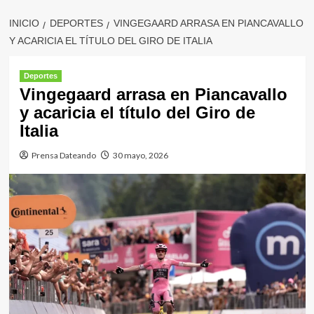
INICIO
DEPORTES
VINGEGAARD ARRASA EN PIANCAVALLO
Y ACARICIA EL TÍTULO DEL GIRO DE ITALIA
Deportes
Vingegaard arrasa en Piancavallo
y acaricia el título del Giro de
Italia
Prensa Dateando
30 mayo, 2026