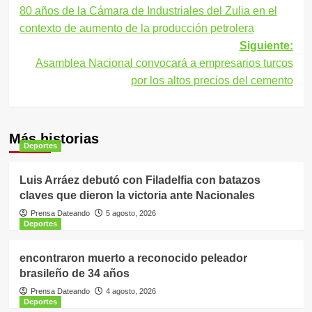
80 años de la Cámara de Industriales del Zulia en el
de
contexto de aumento de la producción petrolera
entradas
Siguiente:
Asamblea Nacional convocará a empresarios turcos
por los altos precios del cemento
Más historias
Deportes
Luis Arráez debutó con Filadelfia con batazos
claves que dieron la victoria ante Nacionales
Prensa Dateando
5 agosto, 2026
Deportes
encontraron muerto a reconocido peleador
brasileño de 34 años
Prensa Dateando
4 agosto, 2026
Deportes