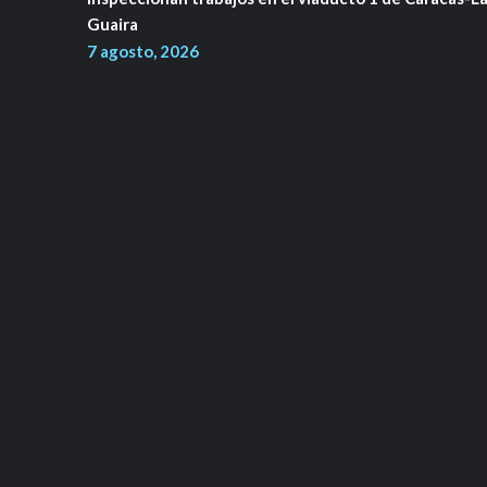
Guaira
7 agosto, 2026