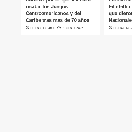
recibir los Juegos
Filadelfi
Centroamericanos y del
que dieron
Caribe tras mas de 70 años
Nacionale
Prensa Dateando
7 agosto, 2026
Prensa Date