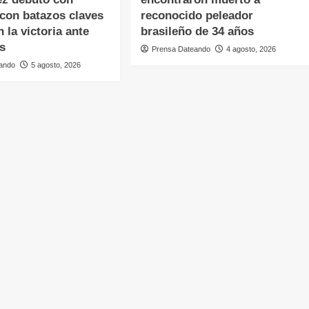
a con batazos claves
reconocido peleador
 la victoria ante
brasileño de 34 años
s
Prensa Dateando
4 agosto, 2026
ando
5 agosto, 2026