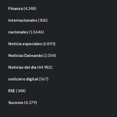
(4.248)
Finanza
(306)
internacionales
(13.646)
nacionales
(6.893)
Noticia especiales
(2.054)
Noticias Dateando
(44.982)
Noticias del día
(567)
noticiero digital
(348)
RSE
(4.379)
Sucesos