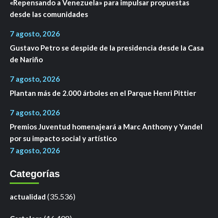
«Repensando a Venezuela» para impulsar propuestas
desde las comunidades
7 agosto, 2026
Gustavo Petro se despide de la presidencia desde la Casa
de Nariño
7 agosto, 2026
Plantan más de 2.000 árboles en el Parque Henri Pittier
7 agosto, 2026
Premios Juventud homenajeará a Marc Anthony y Yandel
por su impacto social y artístico
7 agosto, 2026
Categorías
(35.536)
actualidad