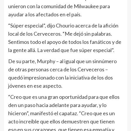
unieron con la comunidad de Milwaukee para
ayudar a los afectados en el país.
“Súper especial”, dijo Chourio acerca de la afición
local de los Cerveceros. “Me dejó sin palabras.
Sentimos todo el apoyo de todos los fanáticos y de
la gente allá. La verdad que fue súper especial”.
De su parte, Murphy – al igual que un sinnúmero
de otras personas cerca de los Cerveceros –
quedó impresionado con la iniciativa de los dos
jóvenes en ese aspecto.
“Creo que es una gran oportunidad para que ellos
den un paso hacia adelante para ayudar, y lo
hicieron”, manifestó el capataz. “Creo que es un
acto increíble que ellos demuestren que tienen
eso en sus corazones, que tienen esa empatía y