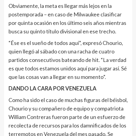
Obviamente, la meta es llegar más lejos en la
postemporada – en caso de Milwaukee clasificar
por quinta ocasión en los último seis años mientras
busca su quinto título divisional en ese trecho.
“Ése es el sueño de todos aquí”, expresó Chourio,
quien llegó al sábado con una racha de cuatro
partidos consecutivos bateando de hit. “La verdad
es que todos estamos unidos aquí para jugar así. Sé
que las cosas van a llegar en su momento”.
DANDO LA CARA POR VENEZUELA
Como ha sido el caso de muchas figuras del béisbol,
Chourio y su compañero de equipo y compatriota
William Contreras fueron parte de un esfuerzo de
recolecta de recursos para los damnificados de los
terremotos en Venezuela del mes pasado. Se