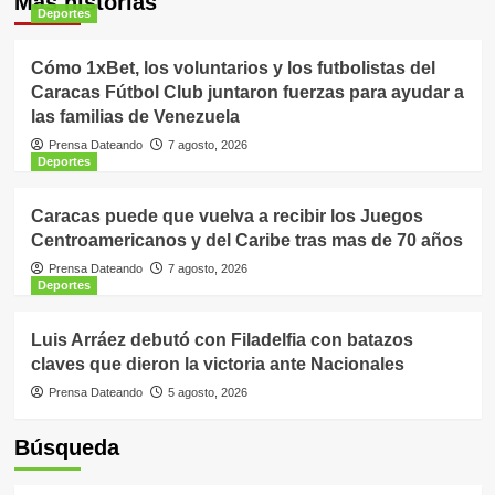
Más historias
Deportes
Cómo 1xBet, los voluntarios y los futbolistas del
Caracas Fútbol Club juntaron fuerzas para ayudar a
las familias de Venezuela
Prensa Dateando
7 agosto, 2026
Deportes
Caracas puede que vuelva a recibir los Juegos
Centroamericanos y del Caribe tras mas de 70 años
Prensa Dateando
7 agosto, 2026
Deportes
Luis Arráez debutó con Filadelfia con batazos
claves que dieron la victoria ante Nacionales
Prensa Dateando
5 agosto, 2026
Búsqueda