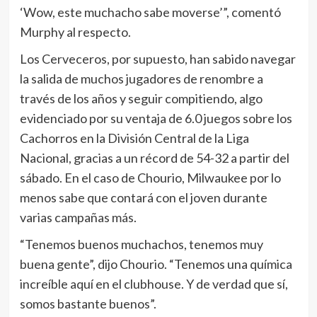
‘Wow, este muchacho sabe moverse’”, comentó
Murphy al respecto.
Los Cerveceros, por supuesto, han sabido navegar
la salida de muchos jugadores de renombre a
través de los años y seguir compitiendo, algo
evidenciado por su ventaja de 6.0 juegos sobre los
Cachorros en la División Central de la Liga
Nacional, gracias a un récord de 54-32 a partir del
sábado. En el caso de Chourio, Milwaukee por lo
menos sabe que contará con el joven durante
varias campañas más.
“Tenemos buenos muchachos, tenemos muy
buena gente”, dijo Chourio. “Tenemos una química
increíble aquí en el clubhouse. Y de verdad que sí,
somos bastante buenos”.