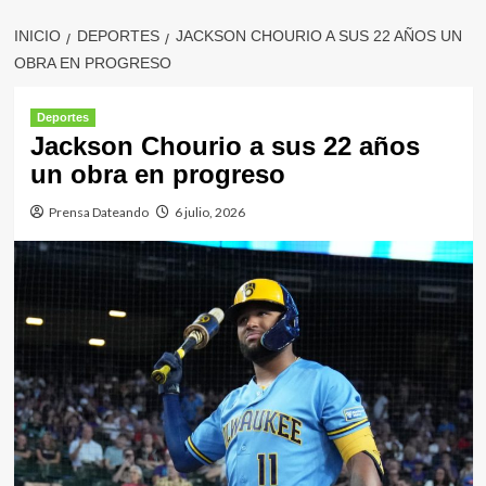
INICIO
DEPORTES
JACKSON CHOURIO A SUS 22 AÑOS UN
OBRA EN PROGRESO
Deportes
Jackson Chourio a sus 22 años
un obra en progreso
Prensa Dateando
6 julio, 2026