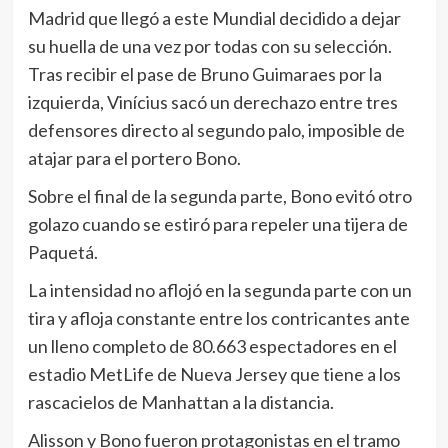
Madrid que llegó a este Mundial decidido a dejar
su huella de una vez por todas con su selección.
Tras recibir el pase de Bruno Guimaraes por la
izquierda, Vinícius sacó un derechazo entre tres
defensores directo al segundo palo, imposible de
atajar para el portero Bono.
Sobre el final de la segunda parte, Bono evitó otro
golazo cuando se estiró para repeler una tijera de
Paquetá.
La intensidad no aflojó en la segunda parte con un
tira y afloja constante entre los contricantes ante
un lleno completo de 80.663 espectadores en el
estadio MetLife de Nueva Jersey que tiene a los
rascacielos de Manhattan a la distancia.
Alisson y Bono fueron protagonistas en el tramo