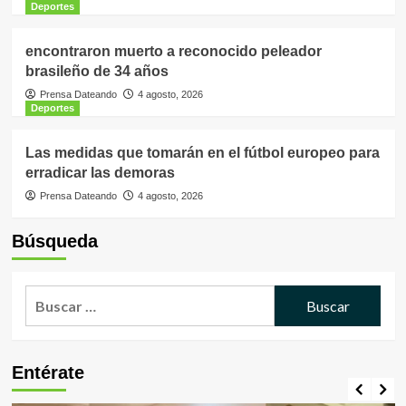
Deportes
encontraron muerto a reconocido peleador
brasileño de 34 años
Prensa Dateando
4 agosto, 2026
Deportes
Las medidas que tomarán en el fútbol europeo para
erradicar las demoras
Prensa Dateando
4 agosto, 2026
Búsqueda
Buscar:
Entérate