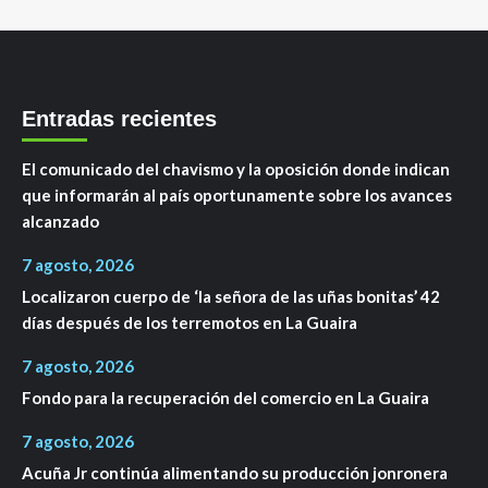
Entradas recientes
El comunicado del chavismo y la oposición donde indican
que informarán al país oportunamente sobre los avances
alcanzado
7 agosto, 2026
Localizaron cuerpo de ‘la señora de las uñas bonitas’ 42
días después de los terremotos en La Guaira
7 agosto, 2026
Fondo para la recuperación del comercio en La Guaira
7 agosto, 2026
Acuña Jr continúa alimentando su producción jonronera