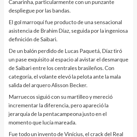
Canarinha, particularmente con un punzante
despliegue por las bandas.
El gol marroquí fue producto de una sensacional
asistencia de Brahim Díaz, seguida por la ingeniosa
definición de Saibari.
De un balón perdido de Lucas Paquetá, Díaz tiró
un pase exquisito al espacio al avistar el desmarque
de Saibari entre los centrales brasileños. Con
categoría, el volante elevó la pelota ante la mala
salida del arquero Alisson Becker.
Marruecos siguió con su martilleo y mereció
incrementar la diferencia, pero apareció la
jerarquía de la pentacampeona justo en el
momento que lucía mareada.
Fue todo un invento de Vinícius, el crack del Real