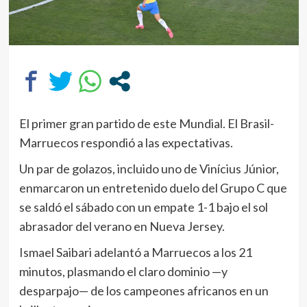
El primer gran partido de este Mundial. El Brasil-
Marruecos respondió a las expectativas.
Un par de golazos, incluido uno de Vinícius Júnior,
enmarcaron un entretenido duelo del Grupo C que
se saldó el sábado con un empate 1-1 bajo el sol
abrasador del verano en Nueva Jersey.
Ismael Saibari adelantó a Marruecos a los 21
minutos, plasmando el claro dominio —y
desparpajo— de los campeones africanos en un