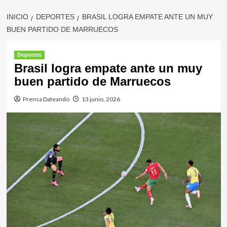
INICIO
DEPORTES
BRASIL LOGRA EMPATE ANTE UN MUY
BUEN PARTIDO DE MARRUECOS
Deportes
Brasil logra empate ante un muy
buen partido de Marruecos
Prensa Dateando
13 junio, 2026