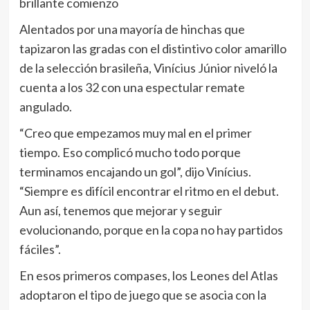
brillante comienzo
Alentados por una mayoría de hinchas que
tapizaron las gradas con el distintivo color amarillo
de la selección brasileña, Vinícius Júnior niveló la
cuenta a los 32 con una espectular remate
angulado.
“Creo que empezamos muy mal en el primer
tiempo. Eso complicó mucho todo porque
terminamos encajando un gol”, dijo Vinícius.
“Siempre es difícil encontrar el ritmo en el debut.
Aun así, tenemos que mejorar y seguir
evolucionando, porque en la copa no hay partidos
fáciles”.
En esos primeros compases, los Leones del Atlas
adoptaron el tipo de juego que se asocia con la