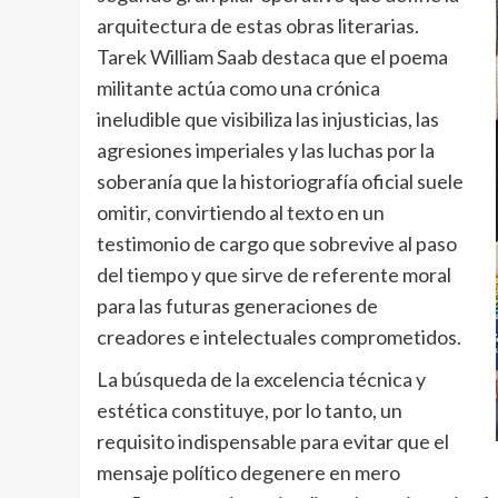
arquitectura de estas obras literarias.
Tarek William Saab destaca que el poema
militante actúa como una crónica
ineludible que visibiliza las injusticias, las
agresiones imperiales y las luchas por la
soberanía que la historiografía oficial suele
omitir, convirtiendo al texto en un
testimonio de cargo que sobrevive al paso
del tiempo y que sirve de referente moral
para las futuras generaciones de
creadores e intelectuales comprometidos.
La búsqueda de la excelencia técnica y
estética constituye, por lo tanto, un
requisito indispensable para evitar que el
mensaje político degenere en mero