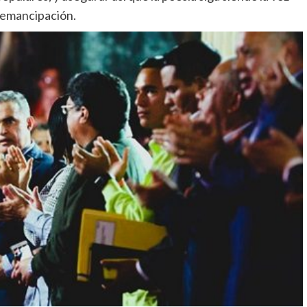
a emancipación.