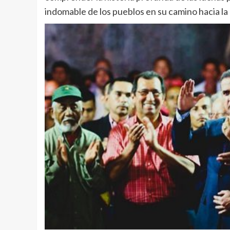
indomable de los pueblos en su camino hacia l