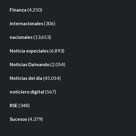
(4.250)
Finanza
(306)
internacionales
(13.653)
nacionales
(6.893)
Noticia especiales
(2.054)
Noticias Dateando
(45.014)
Noticias del día
(567)
noticiero digital
(348)
RSE
(4.379)
Sucesos