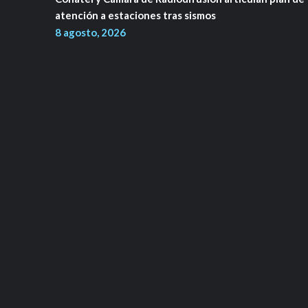
atención a estaciones tras sismos
8 agosto, 2026