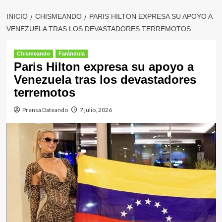
INICIO
CHISMEANDO
PARIS HILTON EXPRESA SU APOYO A
VENEZUELA TRAS LOS DEVASTADORES TERREMOTOS
Chismeando
Farándula
Paris Hilton expresa su apoyo a
Venezuela tras los devastadores
terremotos
Prensa Dateando
7 julio, 2026