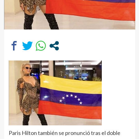
Paris Hilton también se pronunció tras el doble