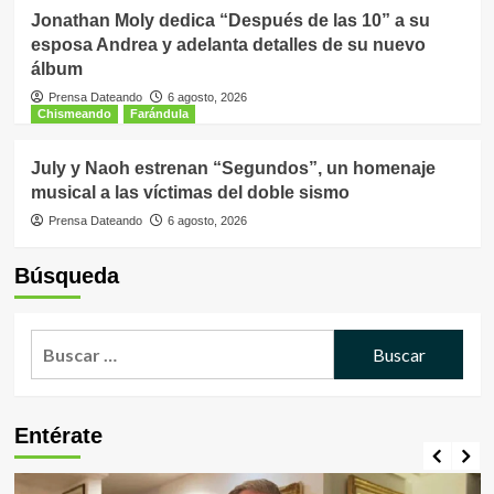
Jonathan Moly dedica “Después de las 10” a su
esposa Andrea y adelanta detalles de su nuevo
álbum
Prensa Dateando
6 agosto, 2026
Chismeando
Farándula
July y Naoh estrenan “Segundos”, un homenaje
musical a las víctimas del doble sismo
Prensa Dateando
6 agosto, 2026
Búsqueda
Buscar:
Entérate