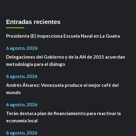
Entradas recientes
Presidenta (E) inspecciona Escuela Naval en La Guaira
6 agosto, 2026
Delegaciones del Gobierno y de la AN de 2015 acuerdan
metodología para el diálogo
6 agosto, 2026
Andrés Álvarez: Venezuela produce el mejor café del
mundo
6 agosto, 2026
Terán destaca plan de financiamiento para reactivar la
economía local
6 agosto, 2026