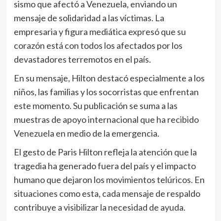
sismo que afectó a Venezuela, enviando un
mensaje de solidaridad a las víctimas. La
empresaria y figura mediática expresó que su
corazón está con todos los afectados por los
devastadores terremotos en el país.
En su mensaje, Hilton destacó especialmente a los
niños, las familias y los socorristas que enfrentan
este momento. Su publicación se suma a las
muestras de apoyo internacional que ha recibido
Venezuela en medio de la emergencia.
El gesto de Paris Hilton refleja la atención que la
tragedia ha generado fuera del país y el impacto
humano que dejaron los movimientos telúricos. En
situaciones como esta, cada mensaje de respaldo
contribuye a visibilizar la necesidad de ayuda.