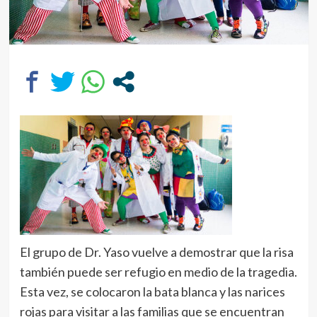
El grupo de Dr. Yaso vuelve a demostrar que la risa
también puede ser refugio en medio de la tragedia.
Esta vez, se colocaron la bata blanca y las narices
rojas para visitar a las familias que se encuentran