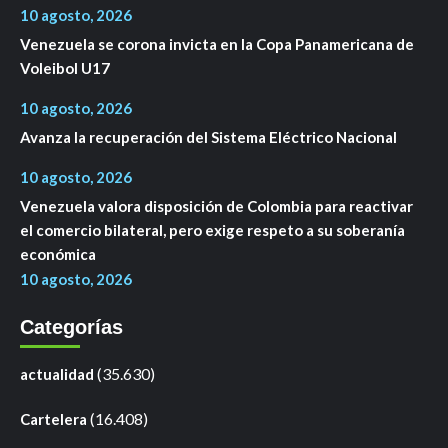
10 agosto, 2026
Venezuela se corona invicta en la Copa Panamericana de
Voleibol U17
10 agosto, 2026
Avanza la recuperación del Sistema Eléctrico Nacional
10 agosto, 2026
Venezuela valora disposición de Colombia para reactivar
el comercio bilateral, pero exige respeto a su soberanía
económica
10 agosto, 2026
Categorías
(35.630)
actualidad
(16.408)
Cartelera