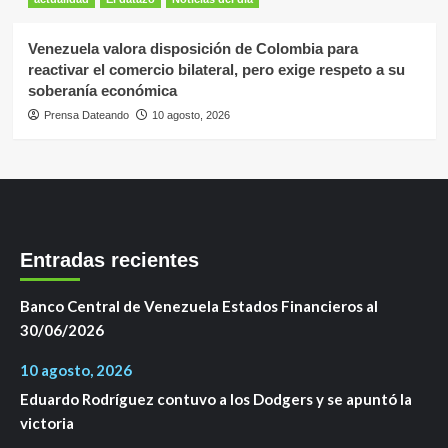
Venezuela valora disposición de Colombia para
reactivar el comercio bilateral, pero exige respeto a su
soberanía económica
Prensa Dateando
10 agosto, 2026
Entradas recientes
Banco Central de Venezuela Estados Financieros al
30/06/2026
10 agosto, 2026
Eduardo Rodríguez contuvo a los Dodgers y se apuntó la
victoria