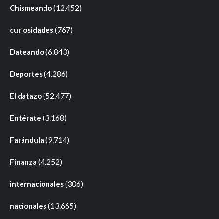
(12.452)
Chismeando
(767)
curiosidades
(6.843)
Dateando
(4.286)
Deportes
(52.477)
El datazo
(3.168)
Entérate
(9.714)
Farándula
(4.252)
Finanza
(306)
internacionales
(13.665)
nacionales