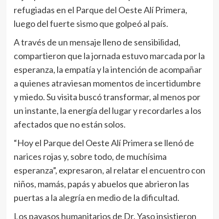
refugiadas en el Parque del Oeste Alí Primera,
luego del fuerte sismo que golpeó al país.
A través de un mensaje lleno de sensibilidad,
compartieron que la jornada estuvo marcada por la
esperanza, la empatía y la intención de acompañar
a quienes atraviesan momentos de incertidumbre
y miedo. Su visita buscó transformar, al menos por
un instante, la energía del lugar y recordarles a los
afectados que no están solos.
“Hoy el Parque del Oeste Alí Primera se llenó de
narices rojas y, sobre todo, de muchísima
esperanza”, expresaron, al relatar el encuentro con
niños, mamás, papás y abuelos que abrieron las
puertas a la alegría en medio de la dificultad.
Los payasos humanitarios de Dr. Yaso insistieron