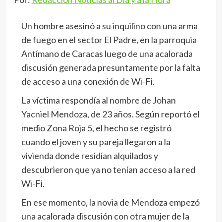
Un hombre asesinó a su inquilino con una arma
de fuego en el sector El Padre, en la parroquia
Antímano de Caracas luego de una acalorada
discusión generada presuntamente por la falta
de acceso a una conexión de Wi-Fi.
La víctima respondía al nombre de Johan
Yacniel Mendoza, de 23 años. Según reportó el
medio Zona Roja 5, el hecho se registró
cuando el joven y su pareja llegaron a la
vivienda donde residían alquilados y
descubrieron que ya no tenían acceso a la red
Wi-Fi.
En ese momento, la novia de Mendoza empezó
una acalorada discusión con otra mujer de la