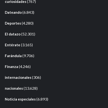
(767)
curiosidades
(6.843)
Dateando
(4.280)
Deportes
(52.301)
El datazo
(3.165)
Entérate
(9.706)
Farándula
(4.246)
Finanza
(306)
internacionales
(13.628)
nacionales
(6.893)
Noticia especiales