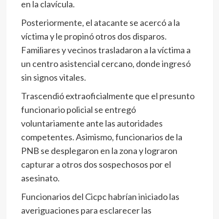
en la clavícula.
Posteriormente, el atacante se acercó a la
víctima y le propinó otros dos disparos.
Familiares y vecinos trasladaron a la víctima a
un centro asistencial cercano, donde ingresó
sin signos vitales.
Trascendió extraoficialmente que el presunto
funcionario policial se entregó
voluntariamente ante las autoridades
competentes. Asimismo, funcionarios de la
PNB se desplegaron en la zona y lograron
capturar a otros dos sospechosos por el
asesinato.
Funcionarios del Cicpc habrían iniciado las
averiguaciones para esclarecer las