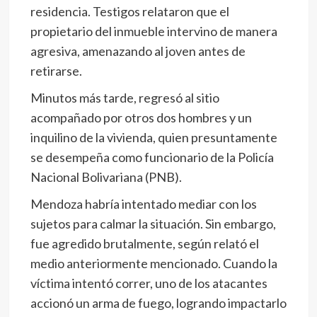
residencia. Testigos relataron que el
propietario del inmueble intervino de manera
agresiva, amenazando al joven antes de
retirarse.
Minutos más tarde, regresó al sitio
acompañado por otros dos hombres y un
inquilino de la vivienda, quien presuntamente
se desempeña como funcionario de la Policía
Nacional Bolivariana (PNB).
Mendoza habría intentado mediar con los
sujetos para calmar la situación. Sin embargo,
fue agredido brutalmente, según relató el
medio anteriormente mencionado. Cuando la
víctima intentó correr, uno de los atacantes
accionó un arma de fuego, logrando impactarlo