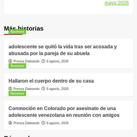
mayo 2026
Más historias
Sucesos
adolescente se quitó la vida tras ser acosada y
abusada por la pareja de su abuela
Prensa Dateando
6 agosto, 2026
Sucesos
Hallaron el cuerpo dentro de su casa
Prensa Dateando
6 agosto, 2026
Sucesos
Conmoción en Colorado por asesinato de una
adolescente venezolana en reunión con amigos
Prensa Dateando
6 agosto, 2026