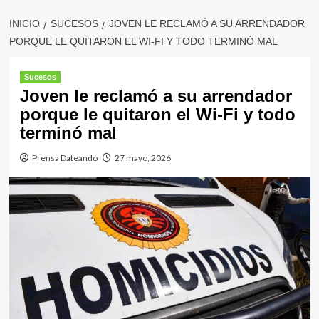
INICIO
SUCESOS
JOVEN LE RECLAMÓ A SU ARRENDADOR
PORQUE LE QUITARON EL WI-FI Y TODO TERMINÓ MAL
Sucesos
Joven le reclamó a su arrendador
porque le quitaron el Wi-Fi y todo
terminó mal
Prensa Dateando
27 mayo, 2026