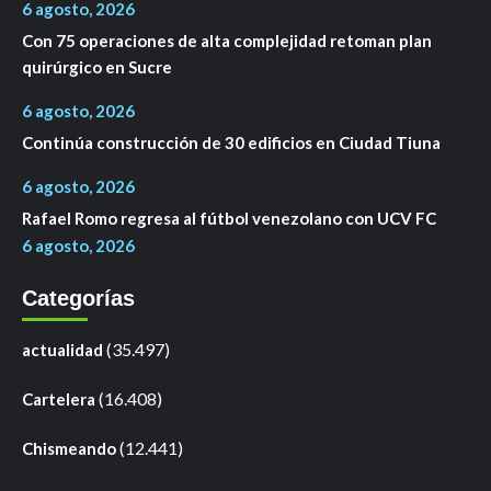
6 agosto, 2026
Con 75 operaciones de alta complejidad retoman plan
quirúrgico en Sucre
6 agosto, 2026
Continúa construcción de 30 edificios en Ciudad Tiuna
6 agosto, 2026
Rafael Romo regresa al fútbol venezolano con UCV FC
6 agosto, 2026
Categorías
(35.497)
actualidad
(16.408)
Cartelera
(12.441)
Chismeando