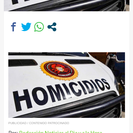
PUBLICIDAD / CONTENIDO PATROCINADO
Por:
Redacción Noticias al Dia y a la Hora