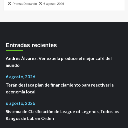
Prensa Dateando
6 agosto, 2026
Entradas recientes
Andrés Álvarez: Venezuela produce el mejor café del
mundo
6 agosto, 2026
Terán destaca plan de financiamiento para reactivar la
economía local
6 agosto, 2026
Sistema de Clasificación de League of Legends, Todos los
Rangos de LoL en Orden