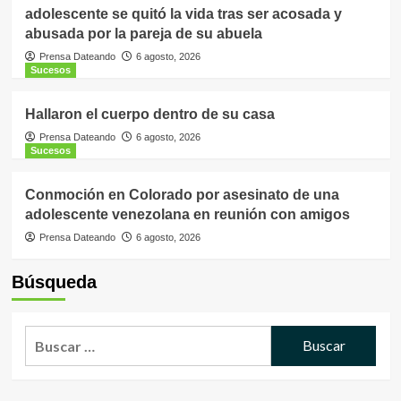
adolescente se quitó la vida tras ser acosada y
abusada por la pareja de su abuela
Prensa Dateando
6 agosto, 2026
Sucesos
Hallaron el cuerpo dentro de su casa
Prensa Dateando
6 agosto, 2026
Sucesos
Conmoción en Colorado por asesinato de una
adolescente venezolana en reunión con amigos
Prensa Dateando
6 agosto, 2026
Búsqueda
Buscar: