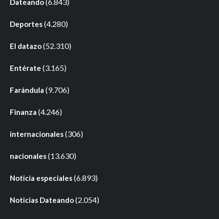
(6.843)
Dateando
(4.280)
Deportes
(52.310)
El datazo
(3.165)
Entérate
(9.706)
Farándula
(4.246)
Finanza
(306)
internacionales
(13.630)
nacionales
(6.893)
Noticia especiales
(2.054)
Noticias Dateando