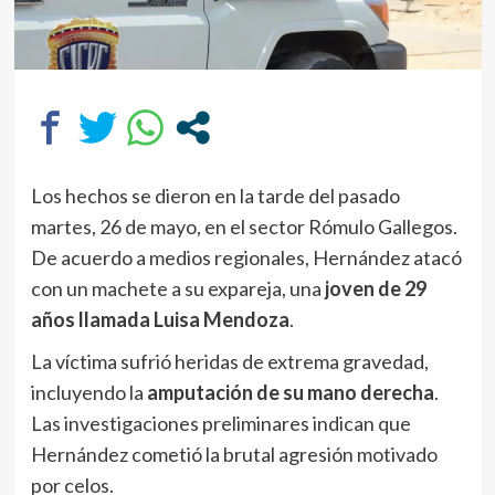
Los hechos se dieron en la tarde del pasado
martes, 26 de mayo, en el sector Rómulo Gallegos.
De acuerdo a medios regionales, Hernández atacó
con un machete a su expareja, una
joven de 29
años llamada Luisa Mendoza
.
La víctima sufrió heridas de extrema gravedad,
incluyendo la
amputación de su mano derecha
.
Las investigaciones preliminares indican que
Hernández cometió la brutal agresión motivado
por celos.