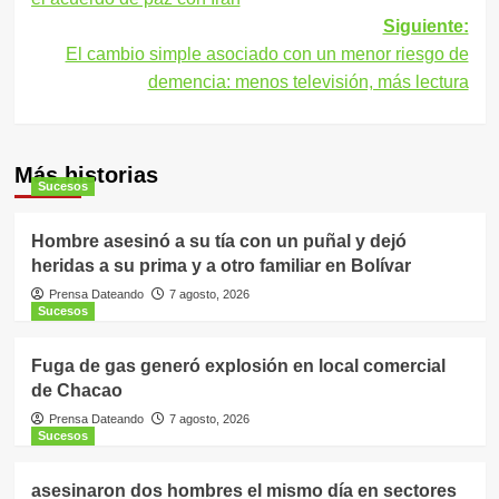
entradas
Siguiente:
El cambio simple asociado con un menor riesgo de
demencia: menos televisión, más lectura
Más historias
Sucesos
Hombre asesinó a su tía con un puñal y dejó
heridas a su prima y a otro familiar en Bolívar
Prensa Dateando
7 agosto, 2026
Sucesos
Fuga de gas generó explosión en local comercial
de Chacao
Prensa Dateando
7 agosto, 2026
Sucesos
asesinaron dos hombres el mismo día en sectores