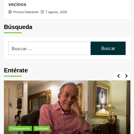
vecinos
Prensa Dateando
7 agosto, 2026
Búsqueda
Buscar:
Entérate
Chismeando
Entérate