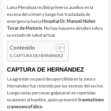
Luisa Mendoza recibió primeros auxilios en la
escena del crimen y luego fue trasladada de
emergencia hasta
Hospital Dr. Manuel Núñez
Tovar de Maturín
. No hay mayores detalles sobre
su estado de salud actual.
Contenido
CAPTURA DE HERNÁNDEZ
CAPTURA DE HERNÁNDEZ
La agresión no pasó desapercibida en la zona y
Hernández fue retenido por los vecinos del sector.
Luego varias personas golpearon en repetidas
ocasiones al hombre, quien presentó
traumatismo
craneoencefálico
.