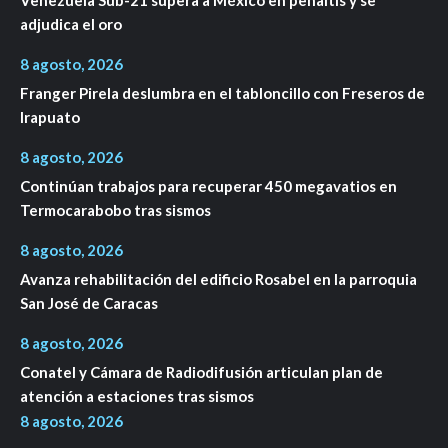
adjudica el oro
8 agosto, 2026
Franger Pirela deslumbra en el tabloncillo con Freseros de
Irapuato
8 agosto, 2026
Continúan trabajos para recuperar 450 megavatios en
Termocarabobo tras sismos
8 agosto, 2026
Avanza rehabilitación del edificio Rosabel en la parroquia
San José de Caracas
8 agosto, 2026
Conatel y Cámara de Radiodifusión articulan plan de
atención a estaciones tras sismos
8 agosto, 2026