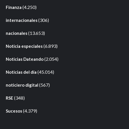
(4.250)
Finanza
(306)
internacionales
(13.653)
nacionales
(6.893)
Noticia especiales
(2.054)
Noticias Dateando
(45.014)
Noticias del día
(567)
noticiero digital
(348)
RSE
(4.379)
Sucesos